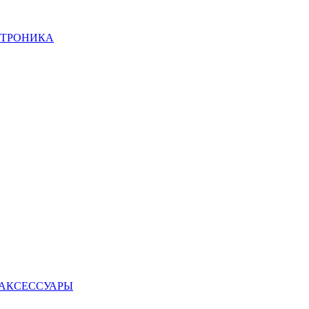
КТРОНИКА
 АКСЕССУАРЫ