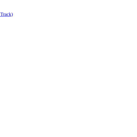
Track)