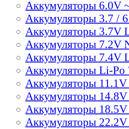
Аккумуляторы 6.0V 
Аккумуляторы 3.7 / 6.
Аккумуляторы 3.7V L
Аккумуляторы 7.2V 
Аккумуляторы 7.4V L
Аккумуляторы Li-Po 7
Аккумуляторы 11.1V 
Аккумуляторы 14.8V 
Аккумуляторы 18.5V 
Аккумуляторы 22.2V 