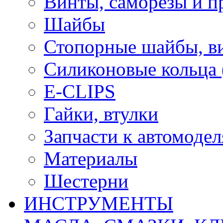
Винты, саморезы и п
Шайбы
Стопорные шайбы, ви
Силиконовые кольца
E-CLIPS
Гайки, втулки
Запчасти к автомоде
Материалы
Шестерни
ИНСТРУМЕНТЫ