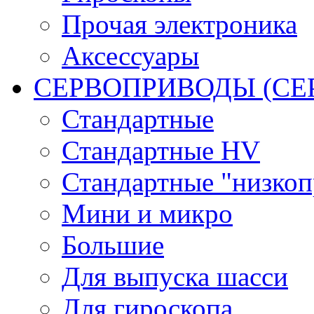
Прочая электроника
Аксессуары
СЕРВОПРИВОДЫ (С
Стандартные
Стандартные HV
Стандартные "низко
Мини и микро
Большие
Для выпуска шасси
Для гироскопа