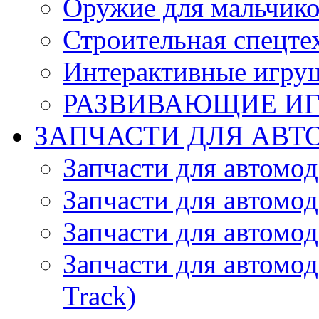
Оружие для мальчик
Строительная спецте
Интерактивные игру
РАЗВИВАЮЩИЕ И
ЗАПЧАСТИ ДЛЯ АВТ
Запчасти для автомо
Запчасти для автомо
Запчасти для автомо
Запчасти для автомод
Track)