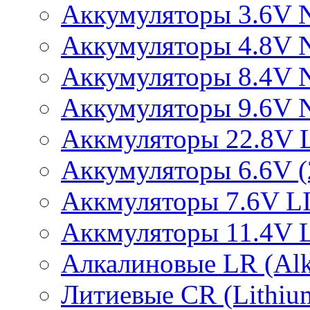
Аккумуляторы 3.6V 
Аккумуляторы 4.8V 
Аккумуляторы 8.4V 
Аккумуляторы 9.6V 
Аккмуляторы 22.8V 
Аккумуляторы 6.6V (2
Аккмуляторы 7.6V L
Аккмуляторы 11.4V 
Алкалиновые LR (Alka
Литиевые CR (Lithium