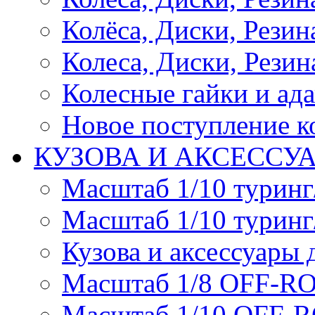
Колёса, Диски, Резина 
Колеса, Диски, Резина
Колесные гайки и ад
Новое поступление ко
КУЗОВА И АКСЕССУ
Масштаб 1/10 туринг
Масштаб 1/10 туринг
Кузова и аксессуары 
Масштаб 1/8 OFF-R
Масштаб 1/10 OFF-