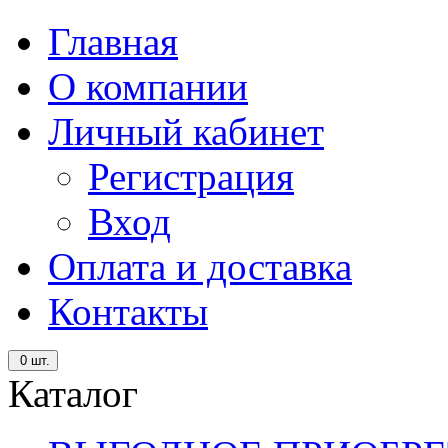
Главная
О компании
Личный кабинет
Регистрация
Вход
Оплата и доставка
Контакты
0
шт.
Каталог