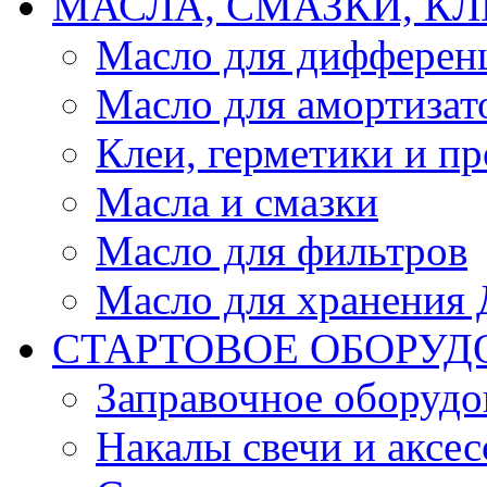
МАСЛА, СМАЗКИ, КЛ
Масло для дифферен
Масло для амортизат
Клеи, герметики и пр
Масла и смазки
Масло для фильтров
Масло для хранения Д
СТАРТОВОЕ ОБОРУД
Заправочное оборудо
Накалы свечи и аксе