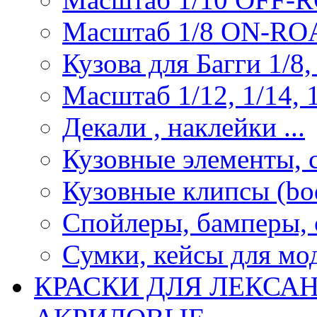
Масштаб 1/8 ON-R
Кузова для Багги 1/8, 
Масштаб 1/12, 1/14, 1
Декали , наклейки ...
Кузовные элементы, с
Кузовные клипсы (bod
Спойлеры, бамперы, 
Сумки, кейсы для мо
КРАСКИ ДЛЯ ЛЕКСА