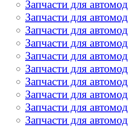
Запчасти для автомод
Запчасти для автомо
Запчасти для автом
Запчасти для автомод
Запчасти для автом
Запчасти для автомод
Запчасти для автомо
Запчасти для автом
Запчасти для автомо
Запчасти для автом