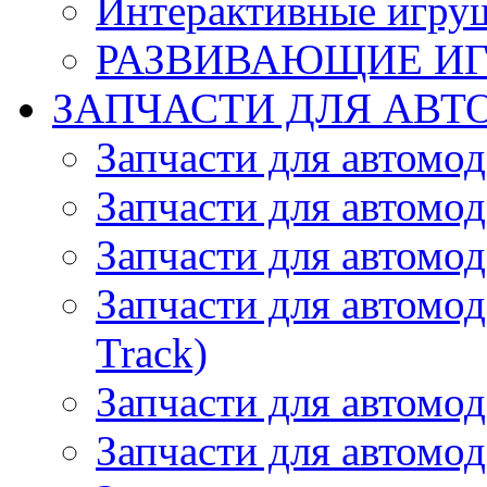
Интерактивные игру
РАЗВИВАЮЩИЕ И
ЗАПЧАСТИ ДЛЯ АВТ
Запчасти для автомо
Запчасти для автомо
Запчасти для автомо
Запчасти для автомод
Track)
Запчасти для автомод
Запчасти для автомод