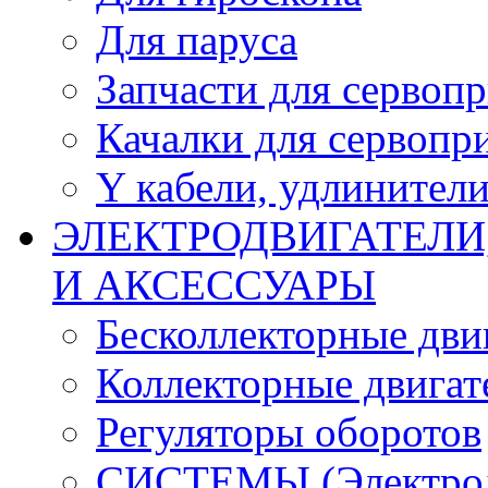
Для паруса
Запчасти для сервоп
Качалки для сервопр
Y кабели, удлинител
ЭЛЕКТРОДВИГАТЕЛИ
И АКСЕССУАРЫ
Бесколлекторные дви
Коллекторные двигат
Регуляторы оборотов
СИСТЕМЫ (Электродв