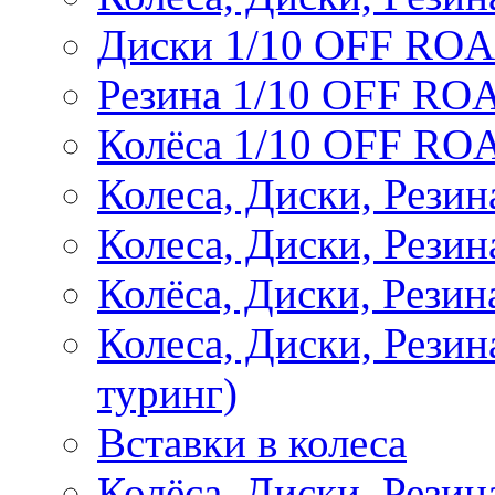
Диски 1/10 OFF RO
Резина 1/10 OFF RO
Колёса 1/10 OFF RO
Колеса, Диски, Резин
Колеса, Диски, Резин
Колёса, Диски, Рези
Колеса, Диски, Рези
туринг)
Вставки в колеса
Колёса, Диски, Рези