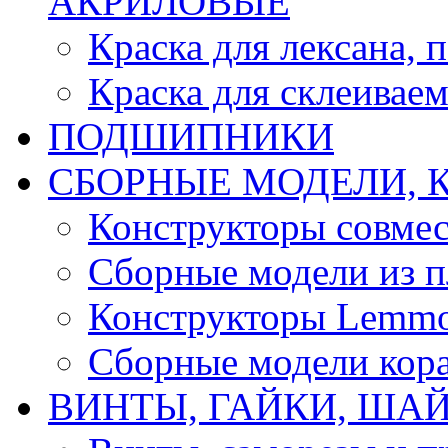
АКРИЛОВЫЕ
Краска для лексана, 
Краска для склеивае
ПОДШИПНИКИ
CБОРНЫЕ МОДЕЛИ, 
Конструкторы совмес
Сборные модели из п
Конструкторы Lemm
Сборные модели кор
ВИНТЫ, ГАЙКИ, ШАЙ