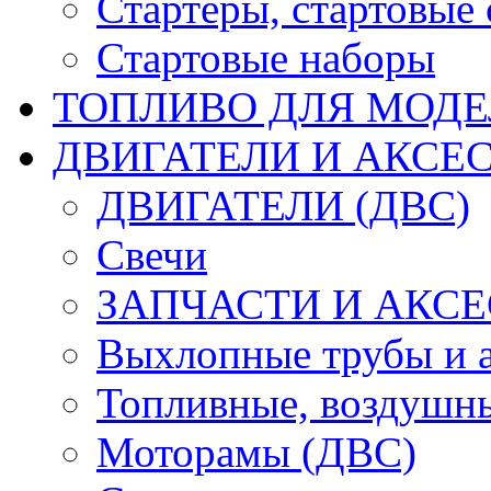
Стартеры, стартовые 
Стартовые наборы
ТОПЛИВО ДЛЯ МОДЕ
ДВИГАТЕЛИ И АКСЕС
ДВИГАТЕЛИ (ДВС)
Свечи
ЗАПЧАСТИ И АКСЕ
Выхлопные трубы и 
Топливные, воздушны
Моторамы (ДВС)