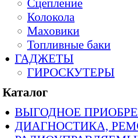
Сцепление
Колокола
Маховики
Топливные баки
ГАДЖЕТЫ
ГИРОСКУТЕРЫ
Каталог
ВЫГОДНОЕ ПРИОБРЕ
ДИАГНОСТИКА, РЕМ