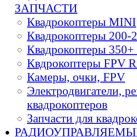
ЗАПЧАСТИ
Квадрокоптеры MINI
Квадрокоптеры 200-2
Квадрокоптеры 350+ 
Квдрокоптеры FPV 
Камеры, очки, FPV
Электродвигатели, р
квадрокоптеров
Запчасти для квадро
РАДИОУПРАВЛЯЕМЫ