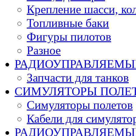
Крепление шасси, ко
Топливные баки
Фигуры пилотов
Разное
РАДИОУПРАВЛЯЕМЫ
Запчасти для танков
СИМУЛЯТОРЫ ПОЛЕ
Симуляторы полетов
Кабели для симулято
РАДИОУПРАВЛЯЕМЫЕ