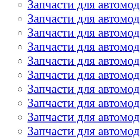
Запчасти для автом
Запчасти для автомод
Запчасти для автом
Запчасти для автомод
Запчасти для автомо
Запчасти для автом
Запчасти для автомо
Запчасти для автом
Запчасти для автомо
Запчасти для автомо