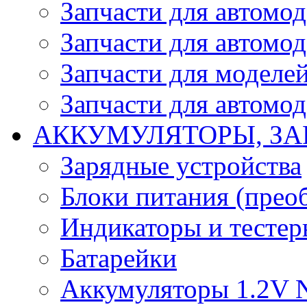
Запчасти для автомо
Запчасти для автомо
Запчасти для моделей
Запчасти для автомод
АККУМУЛЯТОРЫ, ЗА
Зарядные устройства
Блоки питания (прео
Индикаторы и тесте
Батарейки
Аккумуляторы 1.2V 