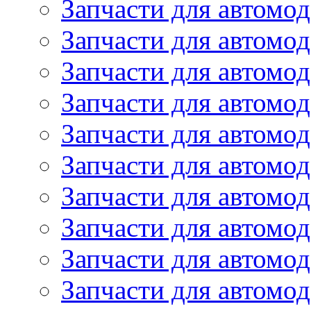
Запчасти для автомод
Запчасти для автомод
Запчасти для автомо
Запчасти для автомо
Запчасти для автомо
Запчасти для автомод
Запчасти для автом
Запчасти для автомо
Запчасти для автомо
Запчасти для автом