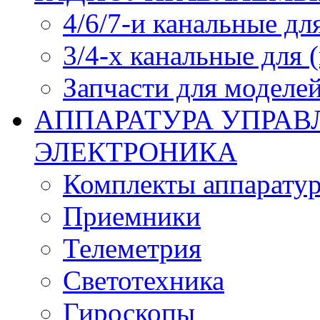
4/6/7-и канальные дл
3/4-х канальные для
Запчасти для моделей
АППАРАТУРА УПРАВ
ЭЛЕКТРОНИКА
Комплекты аппарату
Приемники
Телеметрия
Светотехника
Гироскопы