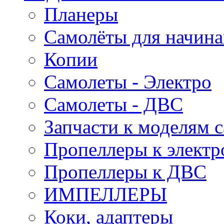
Планеры
Самолёты для начин
Копии
Самолеты - Электро
Самолеты - ДВС
Запчасти к моделям 
Пропеллеры к электр
Пропеллеры к ДВС
ИМПЕЛЛЕРЫ
Коки, адаптеры