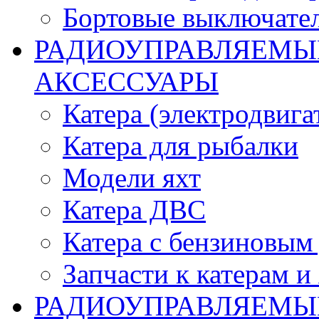
Бортовые выключате
РАДИОУПРАВЛЯЕМЫЕ
АКСЕССУАРЫ
Катера (электродвига
Катера для рыбалки
Модели яхт
Катера ДВС
Катера с бензиновым
Запчасти к катерам и
РАДИОУПРАВЛЯЕМЫ