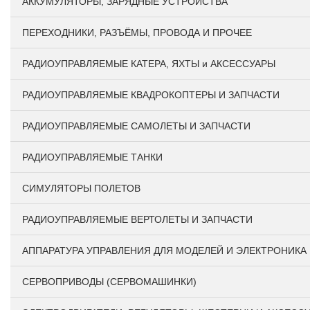
АККУМУЛЯТОРЫ, ЗАРЯДНЫЕ УСТРОЙСТВА
ПЕРЕХОДНИКИ, РАЗЪЁМЫ, ПРОВОДА И ПРОЧЕЕ
РАДИОУПРАВЛЯЕМЫЕ КАТЕРА, ЯХТЫ и АКСЕССУАРЫ
РАДИОУПРАВЛЯЕМЫЕ КВАДРОКОПТЕРЫ И ЗАПЧАСТИ
РАДИОУПРАВЛЯЕМЫЕ САМОЛЕТЫ И ЗАПЧАСТИ
РАДИОУПРАВЛЯЕМЫЕ ТАНКИ
СИМУЛЯТОРЫ ПОЛЕТОВ
РАДИОУПРАВЛЯЕМЫЕ ВЕРТОЛЕТЫ И ЗАПЧАСТИ
АППАРАТУРА УПРАВЛЕНИЯ ДЛЯ МОДЕЛЕЙ И ЭЛЕКТРОНИКА
СЕРВОПРИВОДЫ (СЕРВОМАШИНКИ)