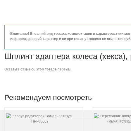
Внимание! Внешний вид товара, комплектация и характеристики мо
информационный характер и ни при каких условиях не является пу
Шплинт адаптера колеса (хекса),
Оставьте
отзыв об этом товаре
первым!
Рекомендуем посмотреть