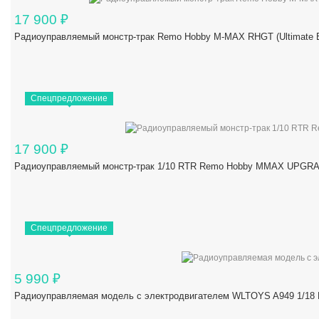
17 900
₽
Радиоуправляемый монстр-трак Remo Hobby M-MAX RHGT (Ultimate Ed
Спецпредложение
17 900
₽
Радиоуправляемый монстр-трак 1/10 RTR Remo Hobby MMAX UPGRAD
Спецпредложение
5 990
₽
Радиоуправляемая модель с электродвигателем WLTOYS A949 1/18 R