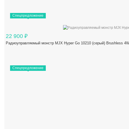
Спецпредложение
22 900
₽
Радиоуправляемый монстр MJX Hyper Go 10210 (серый) Brushless 4W
Спецпредложение