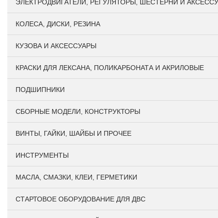
ЭЛЕКТРОДВИГАТЕЛИ, РЕГУЛЯТОРЫ, ШЕСТЕРНИ И АКСЕСС
КОЛЕСА, ДИСКИ, РЕЗИНА
КУЗОВА И АКСЕССУАРЫ
КРАСКИ ДЛЯ ЛЕКСАНА, ПОЛИКАРБОНАТА И АКРИЛОВЫЕ
ПОДШИПНИКИ
CБОРНЫЕ МОДЕЛИ, КОНСТРУКТОРЫ
ВИНТЫ, ГАЙКИ, ШАЙБЫ И ПРОЧЕЕ
ИНСТРУМЕНТЫ
МАСЛА, СМАЗКИ, КЛЕИ, ГЕРМЕТИКИ
СТАРТОВОЕ ОБОРУДОВАНИЕ ДЛЯ ДВС