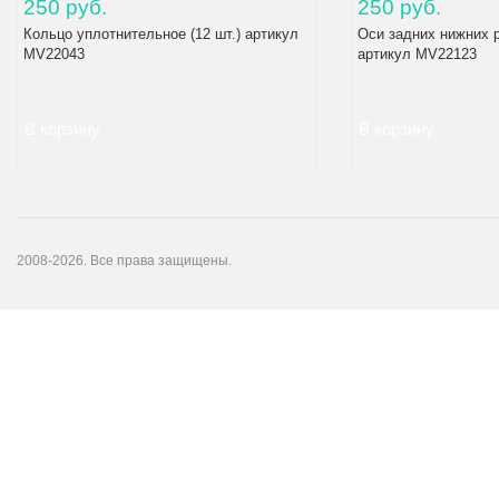
250 руб.
250 руб.
Кольцо уплотнительное (12 шт.) артикул
Оси задних нижних р
MV22043
артикул MV22123
2008-2026. Все права защищены.