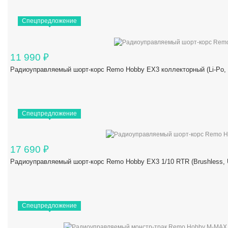
Спецпредложение
11 990
₽
Радиоуправляемый шорт-корс Remo Hobby EX3 коллекторный (Li-Po,
Спецпредложение
17 690
₽
Радиоуправляемый шорт-корс Remo Hobby EX3 1/10 RTR (Brushles
Спецпредложение