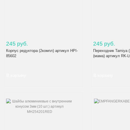
245 руб.
245 руб.
Корпус редуктора (2компл) артикул HPI-
Переходник Tamiya (
85602
(мама) артикул RK-L