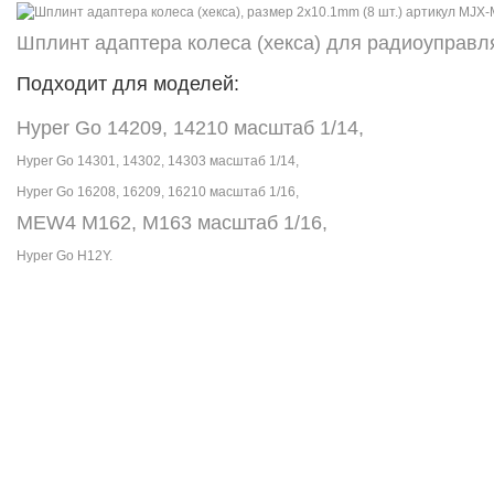
Шплинт адаптера колеса (хекса) для радиоуправля
Подходит для моделей:
Hyper Go 14209, 14210 масштаб 1/14,
Hyper Go 14301, 14302, 14303 масштаб 1/14,
Hyper Go 16208, 16209, 16210 масштаб 1/16,
MEW4 M162, M163 масштаб 1/16,
Hyper Go H12Y.