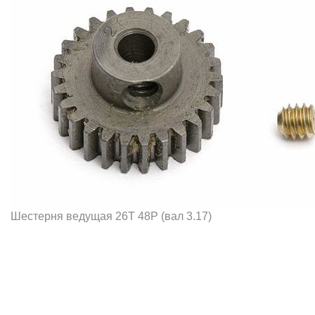
Шестерня ведущая 26T 48P (вал 3.17)