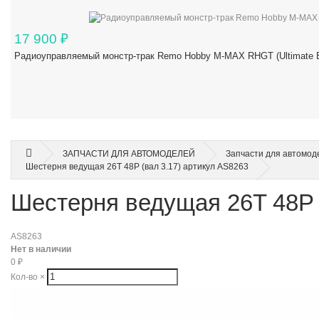
17 900
₽
Радиоуправляемый монстр-трак Remo Hobby M-MAX RHGT (Ultimate Ed
ЗАПЧАСТИ ДЛЯ АВТОМОДЕЛЕЙ
Запчасти для автомод
Шестерня ведущая 26T 48P (вал 3.17) артикул AS8263
Шестерня ведущая 26T 48P 
AS8263
Нет в наличии
0
₽
Кол-во
×