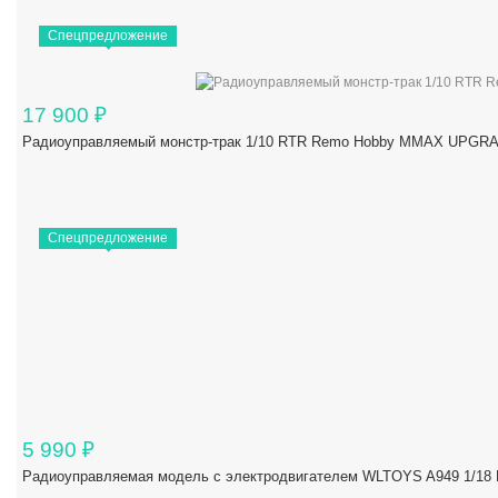
Спецпредложение
17 900
₽
Радиоуправляемый монстр-трак 1/10 RTR Remo Hobby MMAX UPGRAD
Спецпредложение
5 990
₽
Радиоуправляемая модель с электродвигателем WLTOYS A949 1/18 R