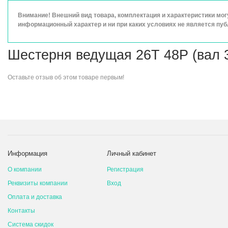
Внимание! Внешний вид товара, комплектация и характеристики мо
информационный характер и ни при каких условиях не является пу
Шестерня ведущая 26T 48P (вал 3
Оставьте
отзыв об этом товаре
первым!
Информация
Личный кабинет
О компании
Регистрация
Реквизиты компании
Вход
Оплата и доставка
Контакты
Система скидок