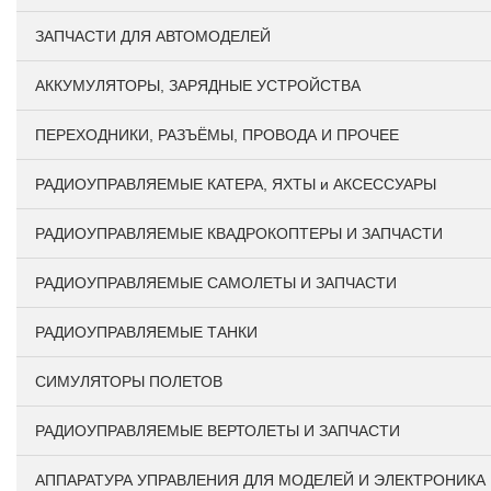
ЗАПЧАСТИ ДЛЯ АВТОМОДЕЛЕЙ
АККУМУЛЯТОРЫ, ЗАРЯДНЫЕ УСТРОЙСТВА
ПЕРЕХОДНИКИ, РАЗЪЁМЫ, ПРОВОДА И ПРОЧЕЕ
РАДИОУПРАВЛЯЕМЫЕ КАТЕРА, ЯХТЫ и АКСЕССУАРЫ
РАДИОУПРАВЛЯЕМЫЕ КВАДРОКОПТЕРЫ И ЗАПЧАСТИ
РАДИОУПРАВЛЯЕМЫЕ САМОЛЕТЫ И ЗАПЧАСТИ
РАДИОУПРАВЛЯЕМЫЕ ТАНКИ
СИМУЛЯТОРЫ ПОЛЕТОВ
РАДИОУПРАВЛЯЕМЫЕ ВЕРТОЛЕТЫ И ЗАПЧАСТИ
АППАРАТУРА УПРАВЛЕНИЯ ДЛЯ МОДЕЛЕЙ И ЭЛЕКТРОНИКА