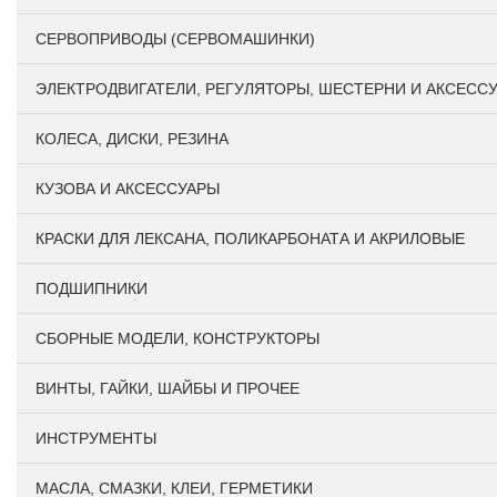
СЕРВОПРИВОДЫ (СЕРВОМАШИНКИ)
ЭЛЕКТРОДВИГАТЕЛИ, РЕГУЛЯТОРЫ, ШЕСТЕРНИ И АКСЕСС
КОЛЕСА, ДИСКИ, РЕЗИНА
КУЗОВА И АКСЕССУАРЫ
КРАСКИ ДЛЯ ЛЕКСАНА, ПОЛИКАРБОНАТА И АКРИЛОВЫЕ
ПОДШИПНИКИ
CБОРНЫЕ МОДЕЛИ, КОНСТРУКТОРЫ
ВИНТЫ, ГАЙКИ, ШАЙБЫ И ПРОЧЕЕ
ИНСТРУМЕНТЫ
МАСЛА, СМАЗКИ, КЛЕИ, ГЕРМЕТИКИ