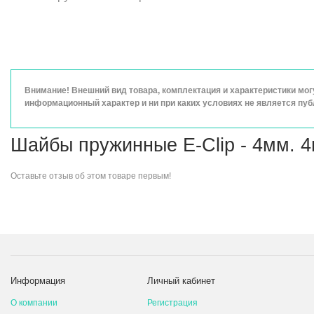
Внимание! Внешний вид товара, комплектация и характеристики мо
информационный характер и ни при каких условиях не является пу
Шайбы пружинные E-Clip - 4мм. 4
Оставьте
отзыв об этом товаре
первым!
Информация
Личный кабинет
О компании
Регистрация