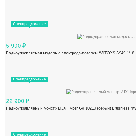
Спецпредложение
5 990
₽
Радиоуправляемая модель с электродвигателем WLTOYS A949 1/18 R
Спецпредложение
22 900
₽
Радиоуправляемый монстр MJX Hyper Go 10210 (серый) Brushless 4W
Спецпредложение