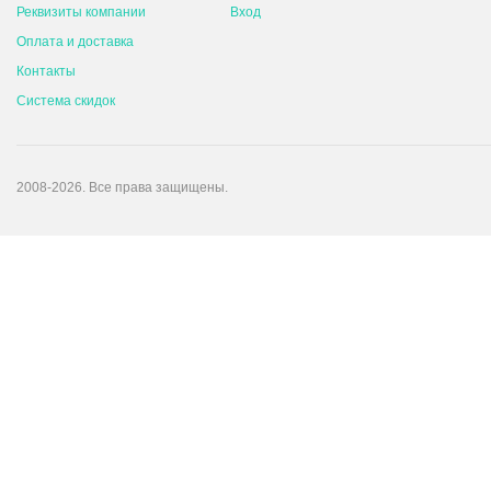
Реквизиты компании
Вход
Оплата и доставка
Контакты
Система скидок
2008-2026. Все права защищены.