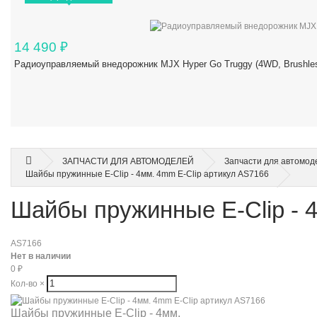
14 490
₽
Радиоуправляемый внедорожник MJX Hyper Go Truggy (4WD, Brushles
ЗАПЧАСТИ ДЛЯ АВТОМОДЕЛЕЙ
Запчасти для автомод
Шайбы пружинные E-Clip - 4мм. 4mm E-Clip артикул AS7166
Шайбы пружинные E-Clip - 
AS7166
Нет в наличии
0
₽
Кол-во
×
Шайбы пружинные E-Clip - 4мм.