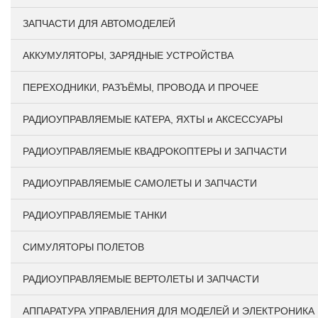
ЗАПЧАСТИ ДЛЯ АВТОМОДЕЛЕЙ
АККУМУЛЯТОРЫ, ЗАРЯДНЫЕ УСТРОЙСТВА
ПЕРЕХОДНИКИ, РАЗЪЁМЫ, ПРОВОДА И ПРОЧЕЕ
РАДИОУПРАВЛЯЕМЫЕ КАТЕРА, ЯХТЫ и АКСЕССУАРЫ
РАДИОУПРАВЛЯЕМЫЕ КВАДРОКОПТЕРЫ И ЗАПЧАСТИ
РАДИОУПРАВЛЯЕМЫЕ САМОЛЕТЫ И ЗАПЧАСТИ
РАДИОУПРАВЛЯЕМЫЕ ТАНКИ
СИМУЛЯТОРЫ ПОЛЕТОВ
РАДИОУПРАВЛЯЕМЫЕ ВЕРТОЛЕТЫ И ЗАПЧАСТИ
АППАРАТУРА УПРАВЛЕНИЯ ДЛЯ МОДЕЛЕЙ И ЭЛЕКТРОНИКА