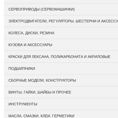
СЕРВОПРИВОДЫ (СЕРВОМАШИНКИ)
ЭЛЕКТРОДВИГАТЕЛИ, РЕГУЛЯТОРЫ, ШЕСТЕРНИ И АКСЕСС
КОЛЕСА, ДИСКИ, РЕЗИНА
КУЗОВА И АКСЕССУАРЫ
КРАСКИ ДЛЯ ЛЕКСАНА, ПОЛИКАРБОНАТА И АКРИЛОВЫЕ
ПОДШИПНИКИ
CБОРНЫЕ МОДЕЛИ, КОНСТРУКТОРЫ
ВИНТЫ, ГАЙКИ, ШАЙБЫ И ПРОЧЕЕ
ИНСТРУМЕНТЫ
МАСЛА, СМАЗКИ, КЛЕИ, ГЕРМЕТИКИ