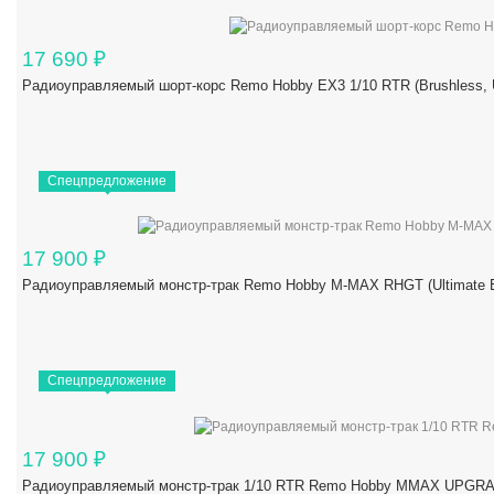
17 690
₽
Радиоуправляемый шорт-корс Remo Hobby EX3 1/10 RTR (Brushles
Спецпредложение
17 900
₽
Радиоуправляемый монстр-трак Remo Hobby M-MAX RHGT (Ultimate Ed
Спецпредложение
17 900
₽
Радиоуправляемый монстр-трак 1/10 RTR Remo Hobby MMAX UPGRAD