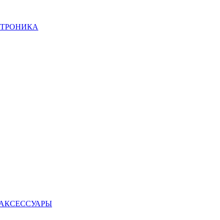
КТРОНИКА
 АКСЕССУАРЫ