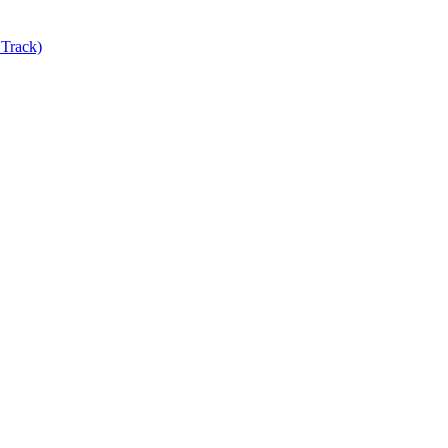
Track)