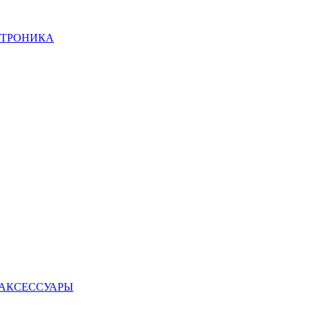
КТРОНИКА
 АКСЕССУАРЫ