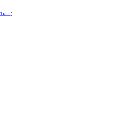
Track)