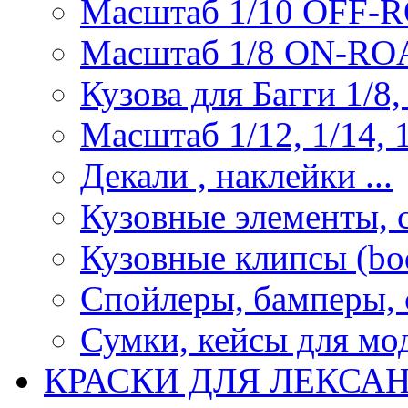
Масштаб 1/10 OFF-
Масштаб 1/8 ON-R
Кузова для Багги 1/8, 
Масштаб 1/12, 1/14, 1
Декали , наклейки ...
Кузовные элементы, с
Кузовные клипсы (bod
Спойлеры, бамперы, 
Сумки, кейсы для мо
КРАСКИ ДЛЯ ЛЕКСА