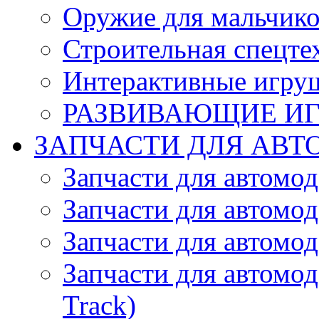
Оружие для мальчик
Строительная спецте
Интерактивные игру
РАЗВИВАЮЩИЕ И
ЗАПЧАСТИ ДЛЯ АВТ
Запчасти для автомо
Запчасти для автомо
Запчасти для автомо
Запчасти для автомод
Track)