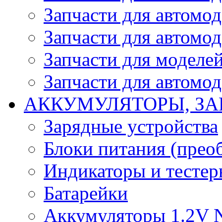
Запчасти для автомо
Запчасти для автомо
Запчасти для моделей
Запчасти для автомод
АККУМУЛЯТОРЫ, ЗА
Зарядные устройства
Блоки питания (прео
Индикаторы и тесте
Батарейки
Аккумуляторы 1.2V 