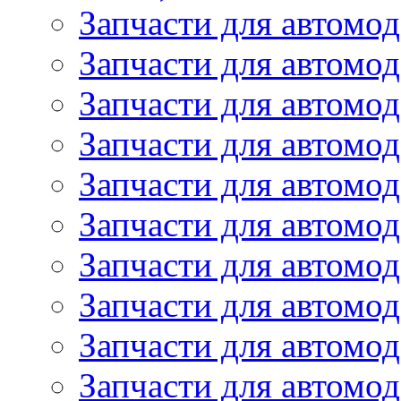
Запчасти для автомод
Запчасти для автомод
Запчасти для автомо
Запчасти для автомо
Запчасти для автомо
Запчасти для автомод
Запчасти для автом
Запчасти для автомо
Запчасти для автомо
Запчасти для автом