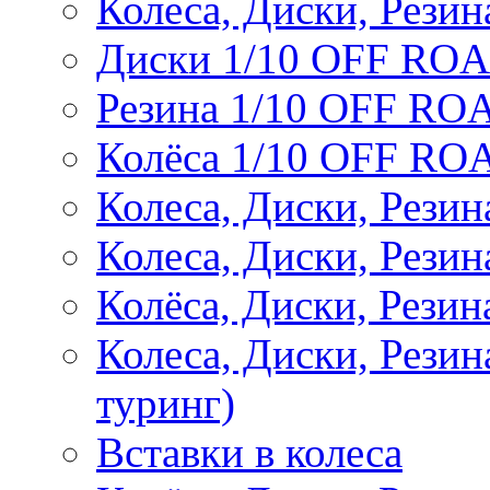
Колеса, Диски, Резин
Диски 1/10 OFF RO
Резина 1/10 OFF RO
Колёса 1/10 OFF RO
Колеса, Диски, Резин
Колеса, Диски, Резин
Колёса, Диски, Рези
Колеса, Диски, Рези
туринг)
Вставки в колеса