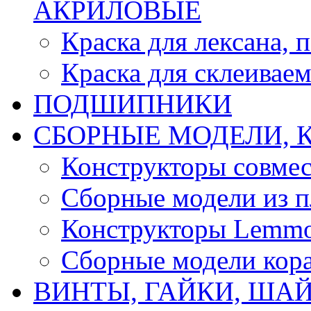
АКРИЛОВЫЕ
Краска для лексана, 
Краска для склеивае
ПОДШИПНИКИ
CБОРНЫЕ МОДЕЛИ, 
Конструкторы совмес
Сборные модели из п
Конструкторы Lemm
Сборные модели кор
ВИНТЫ, ГАЙКИ, ШАЙ