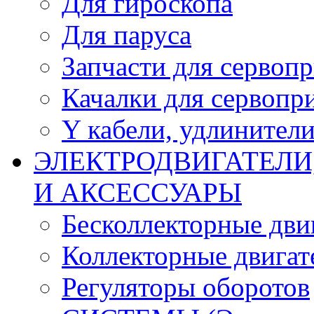
Для гироскопа
Для паруса
Запчасти для сервоп
Качалки для сервопр
Y кабели, удлинител
ЭЛЕКТРОДВИГАТЕЛИ
И АКСЕССУАРЫ
Бесколлекторные дви
Коллекторные двигат
Регуляторы оборотов