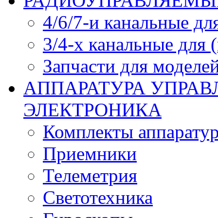
РАДИОУПРАВЛЯЕМЫЕ
4/6/7-и канальные дл
3/4-х канальные для
Запчасти для моделей
АППАРАТУРА УПРАВ
ЭЛЕКТРОНИКА
Комплекты аппарату
Приемники
Телеметрия
Светотехника