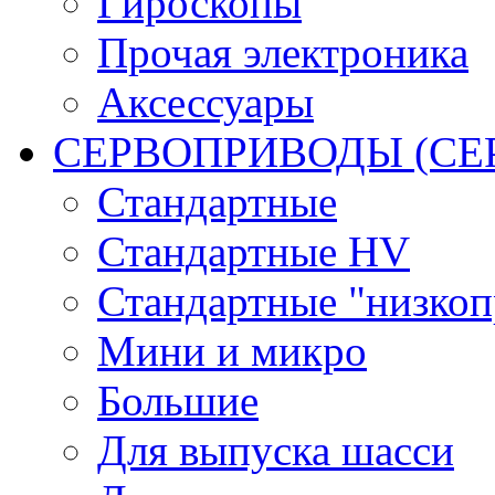
Гироскопы
Прочая электроника
Аксессуары
СЕРВОПРИВОДЫ (С
Стандартные
Стандартные HV
Стандартные "низко
Мини и микро
Большие
Для выпуска шасси