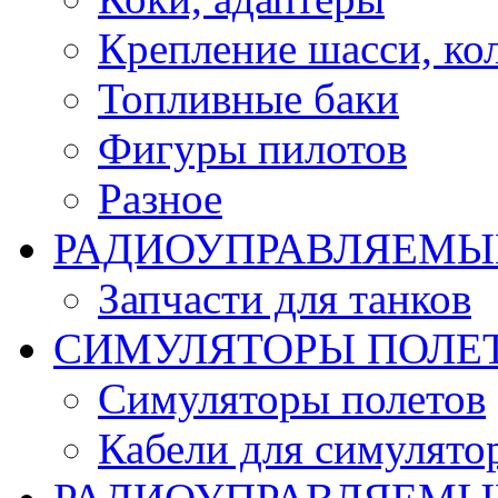
Крепление шасси, ко
Топливные баки
Фигуры пилотов
Разное
РАДИОУПРАВЛЯЕМЫ
Запчасти для танков
СИМУЛЯТОРЫ ПОЛЕ
Симуляторы полетов
Кабели для симулято