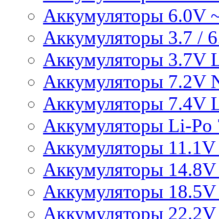
Аккумуляторы 6.0V 
Аккумуляторы 3.7 / 6.
Аккумуляторы 3.7V L
Аккумуляторы 7.2V 
Аккумуляторы 7.4V L
Аккумуляторы Li-Po 7
Аккумуляторы 11.1V 
Аккумуляторы 14.8V 
Аккумуляторы 18.5V 
Аккумуляторы 22.2V 