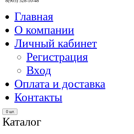
8(905) 528-10-48
Главная
О компании
Личный кабинет
Регистрация
Вход
Оплата и доставка
Контакты
0
шт.
Каталог