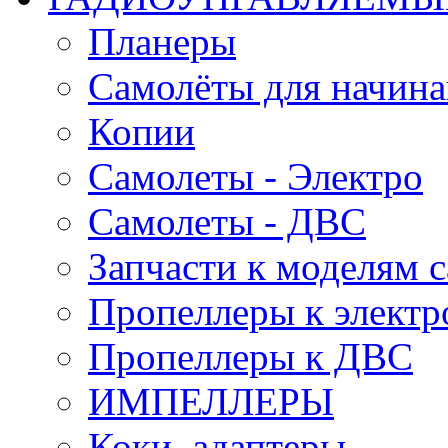
Планеры
Самолёты для начин
Копии
Самолеты - Электро
Самолеты - ДВС
Запчасти к моделям 
Пропеллеры к электр
Пропеллеры к ДВС
ИМПЕЛЛЕРЫ
Коки, адаптеры