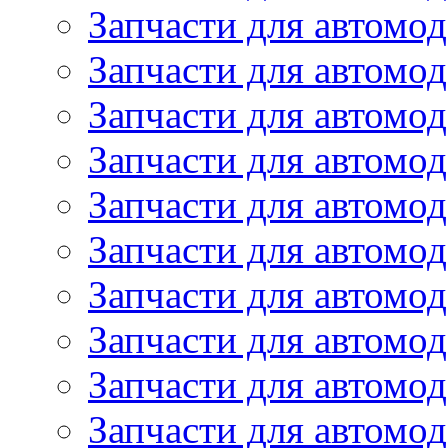
Запчасти для автомо
Запчасти для автомо
Запчасти для автомо
Запчасти для автомод
Запчасти для автом
Запчасти для автомо
Запчасти для автомо
Запчасти для автом
Запчасти для автомод
Запчасти для автомо