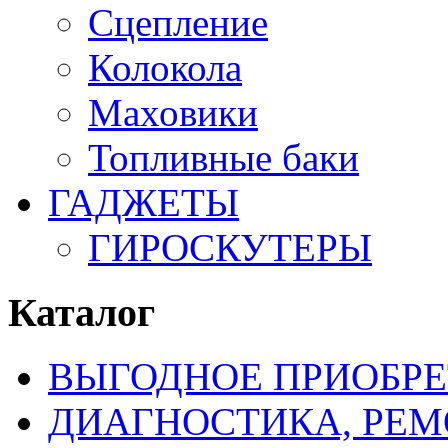
Сцепление
Колокола
Маховики
Топливные баки
ГАДЖЕТЫ
ГИРОСКУТЕРЫ
Каталог
ВЫГОДНОЕ ПРИОБРЕ
ДИАГНОСТИКА, РЕМ