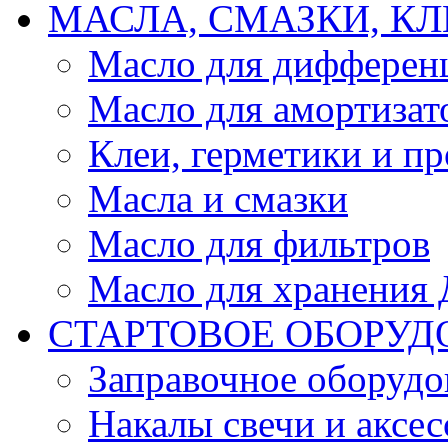
МАСЛА, СМАЗКИ, КЛ
Масло для дифферен
Масло для амортизат
Клеи, герметики и пр
Масла и смазки
Масло для фильтров
Масло для хранения Д
СТАРТОВОЕ ОБОРУД
Заправочное оборудо
Накалы свечи и аксе