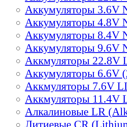
Аккумуляторы 3.6V 
Аккумуляторы 4.8V 
Аккумуляторы 8.4V 
Аккумуляторы 9.6V 
Аккмуляторы 22.8V 
Аккумуляторы 6.6V (2
Аккмуляторы 7.6V L
Аккмуляторы 11.4V 
Алкалиновые LR (Alka
Литиевые CR (Lithium