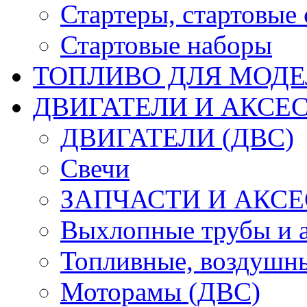
Стартеры, стартовые 
Стартовые наборы
ТОПЛИВО ДЛЯ МОДЕ
ДВИГАТЕЛИ И АКСЕС
ДВИГАТЕЛИ (ДВС)
Свечи
ЗАПЧАСТИ И АКСЕ
Выхлопные трубы и 
Топливные, воздушны
Моторамы (ДВС)