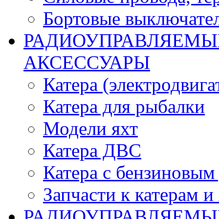
Бортовые выключате
РАДИОУПРАВЛЯЕМЫЕ
АКСЕССУАРЫ
Катера (электродвига
Катера для рыбалки
Модели яхт
Катера ДВС
Катера с бензиновым
Запчасти к катерам и
РАДИОУПРАВЛЯЕМЫ