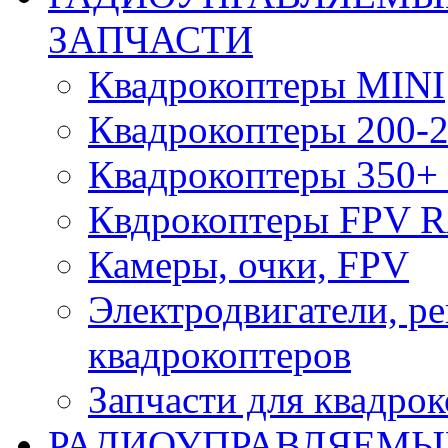
ЗАПЧАСТИ
Квадрокоптеры MINI
Квадрокоптеры 200-2
Квадрокоптеры 350+ 
Квдрокоптеры FPV 
Камеры, очки, FPV
Электродвигатели, р
квадрокоптеров
Запчасти для квадро
РАДИОУПРАВЛЯЕМЫ