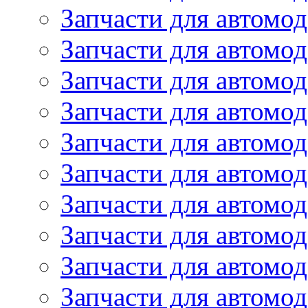
Запчасти для автом
Запчасти для автомод
Запчасти для автом
Запчасти для автомод
Запчасти для автомо
Запчасти для автом
Запчасти для автомо
Запчасти для автом
Запчасти для автомо
Запчасти для автомо