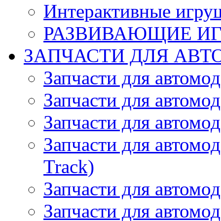
Интерактивные игру
РАЗВИВАЮЩИЕ И
ЗАПЧАСТИ ДЛЯ АВТ
Запчасти для автомо
Запчасти для автомо
Запчасти для автомо
Запчасти для автомод
Track)
Запчасти для автомод
Запчасти для автомод