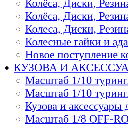
Колёса, Диски, Рези
Колёса, Диски, Резина 
Колеса, Диски, Резина
Колесные гайки и ад
Новое поступление ко
КУЗОВА И АКСЕССУ
Масштаб 1/10 туринг
Масштаб 1/10 туринг
Кузова и аксессуары 
Масштаб 1/8 OFF-R