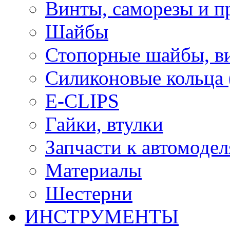
Винты, саморезы и п
Шайбы
Стопорные шайбы, ви
Силиконовые кольца
E-CLIPS
Гайки, втулки
Запчасти к автомоде
Материалы
Шестерни
ИНСТРУМЕНТЫ