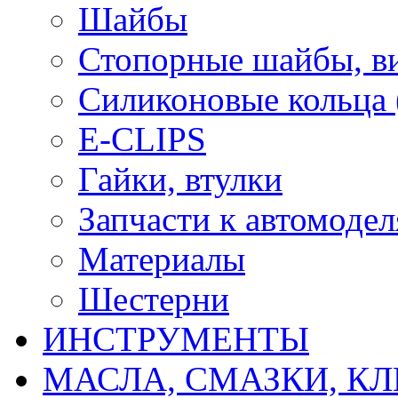
Шайбы
Стопорные шайбы, ви
Силиконовые кольца
E-CLIPS
Гайки, втулки
Запчасти к автомоде
Материалы
Шестерни
ИНСТРУМЕНТЫ
МАСЛА, СМАЗКИ, КЛ