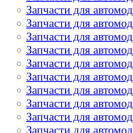
Запчасти для автомо
Запчасти для автом
Запчасти для автомод
Запчасти для автом
Запчасти для автомод
Запчасти для автомо
Запчасти для автом
Запчасти для автомо
Запчасти для автом
Запчасти для автомо