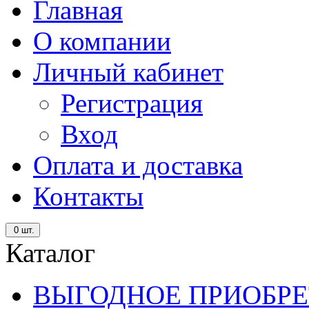
Главная
О компании
Личный кабинет
Регистрация
Вход
Оплата и доставка
Контакты
0
шт.
Каталог
ВЫГОДНОЕ ПРИОБРЕ