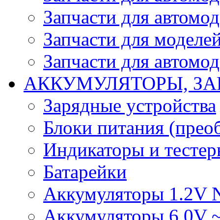
Запчасти для автомо
Запчасти для моделей
Запчасти для автомод
АККУМУЛЯТОРЫ, ЗА
Зарядные устройства
Блоки питания (прео
Индикаторы и тесте
Батарейки
Аккумуляторы 1.2V 
Аккумуляторы 6.0V 