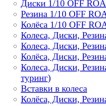
Диски 1/10 OFF RO
Резина 1/10 OFF RO
Колёса 1/10 OFF RO
Колеса, Диски, Резин
Колеса, Диски, Резин
Колёса, Диски, Рези
Колеса, Диски, Рези
туринг)
Вставки в колеса
Колёса, Диски, Рези