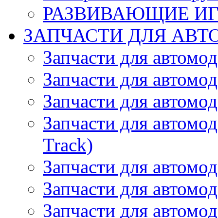
РАЗВИВАЮЩИЕ И
ЗАПЧАСТИ ДЛЯ АВТ
Запчасти для автомо
Запчасти для автомо
Запчасти для автомо
Запчасти для автомод
Track)
Запчасти для автомод
Запчасти для автомод
Запчасти для автомо