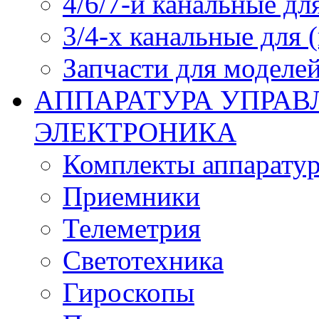
4/6/7-и канальные дл
3/4-х канальные для
Запчасти для моделей
АППАРАТУРА УПРАВ
ЭЛЕКТРОНИКА
Комплекты аппарату
Приемники
Телеметрия
Светотехника
Гироскопы