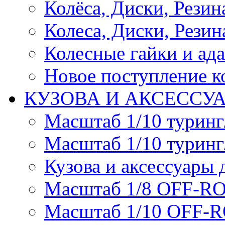
Колёса, Диски, Резина 
Колеса, Диски, Резина
Колесные гайки и ад
Новое поступление ко
КУЗОВА И АКСЕССУ
Масштаб 1/10 туринг
Масштаб 1/10 туринг
Кузова и аксессуары 
Масштаб 1/8 OFF-R
Масштаб 1/10 OFF-