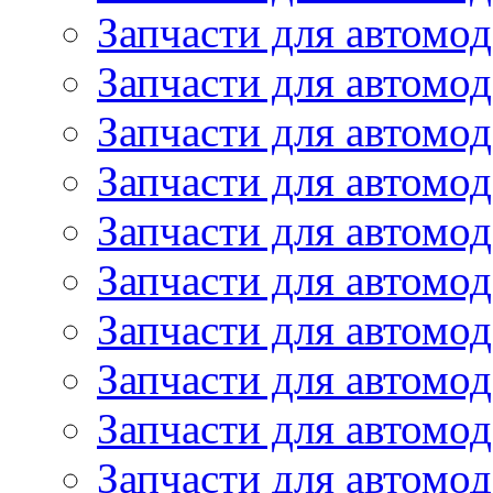
Запчасти для автомо
Запчасти для автомо
Запчасти для автомод
Запчасти для автом
Запчасти для автомо
Запчасти для автомо
Запчасти для автом
Запчасти для автомод
Запчасти для автомо
Запчасти для автом