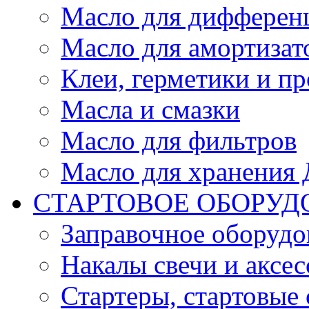
Масло для дифферен
Масло для амортизат
Клеи, герметики и пр
Масла и смазки
Масло для фильтров
Масло для хранения Д
СТАРТОВОЕ ОБОРУД
Заправочное оборудо
Накалы свечи и аксе
Стартеры, стартовые 