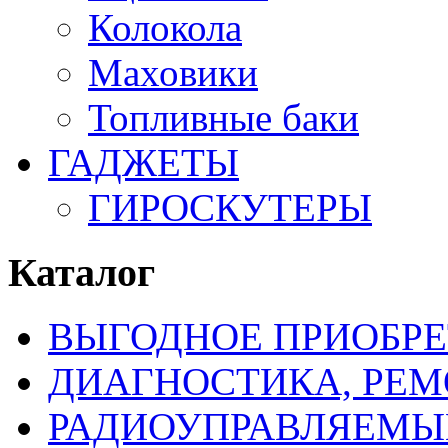
Колокола
Маховики
Топливные баки
ГАДЖЕТЫ
ГИРОСКУТЕРЫ
Каталог
ВЫГОДНОЕ ПРИОБРЕ
ДИАГНОСТИКА, РЕМ
РАДИОУПРАВЛЯЕМЫ