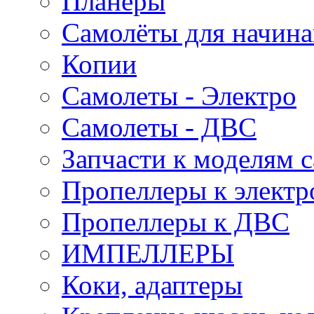
Планеры
Самолёты для начин
Копии
Самолеты - Электро
Самолеты - ДВС
Запчасти к моделям 
Пропеллеры к электр
Пропеллеры к ДВС
ИМПЕЛЛЕРЫ
Коки, адаптеры