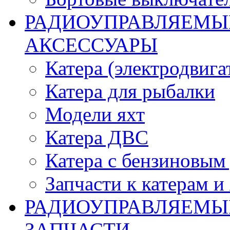
РАДИОУПРАВЛЯЕМЫЕ
АКСЕССУАРЫ
Катера (электродвига
Катера для рыбалки
Модели яхт
Катера ДВС
Катера с бензиновым
Запчасти к катерам и
РАДИОУПРАВЛЯЕМЫ
ЗАПЧАСТИ