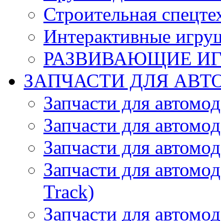
Строительная спецте
Интерактивные игру
РАЗВИВАЮЩИЕ И
ЗАПЧАСТИ ДЛЯ АВТ
Запчасти для автомо
Запчасти для автомо
Запчасти для автомо
Запчасти для автомод
Track)
Запчасти для автомод