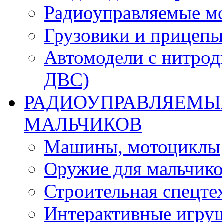
Радиоуправляемые м
Грузовики и прицепы
Автомодели с нитрод
ДВС)
РАДИОУПРАВЛЯЕМЫЕ
МАЛЬЧИКОВ
Машины, мотоциклы
Оружие для мальчик
Строительная спецте
Интерактивные игру