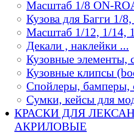
Масштаб 1/8 ON-R
Кузова для Багги 1/8, 
Масштаб 1/12, 1/14, 1
Декали , наклейки ...
Кузовные элементы, с
Кузовные клипсы (bod
Спойлеры, бамперы, 
Сумки, кейсы для мо
КРАСКИ ДЛЯ ЛЕКСА
АКРИЛОВЫЕ