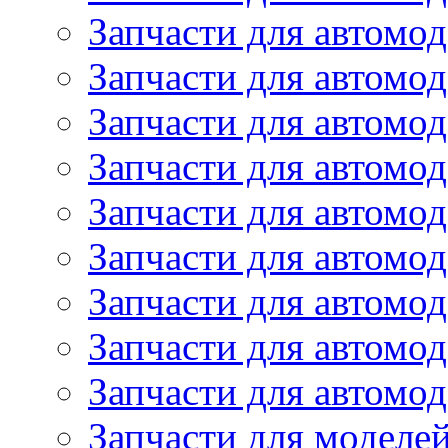
Запчасти для автомод
Запчасти для автом
Запчасти для автомод
Запчасти для автомо
Запчасти для автом
Запчасти для автомо
Запчасти для автом
Запчасти для автомо
Запчасти для автомо
Запчасти для моделей