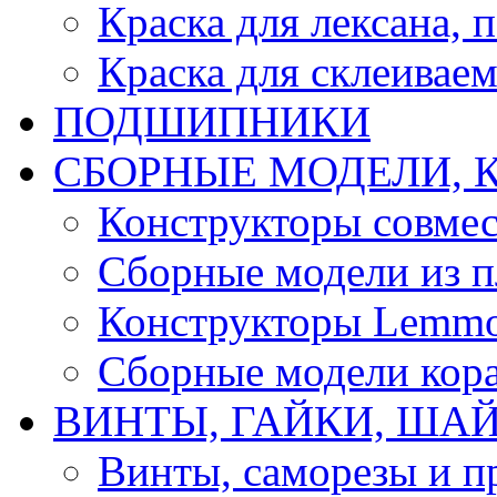
Краска для лексана, 
Краска для склеивае
ПОДШИПНИКИ
CБОРНЫЕ МОДЕЛИ, 
Конструкторы совмес
Сборные модели из п
Конструкторы Lemm
Сборные модели кор
ВИНТЫ, ГАЙКИ, ШАЙ
Винты, саморезы и п