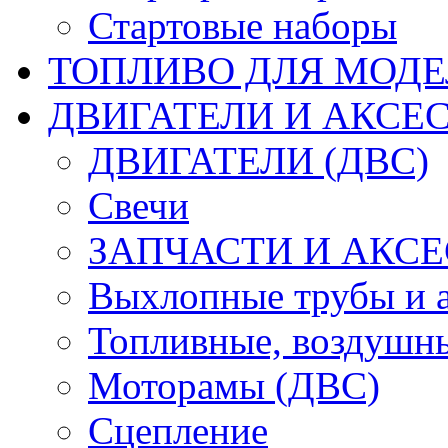
Стартовые наборы
ТОПЛИВО ДЛЯ МОДЕ
ДВИГАТЕЛИ И АКСЕС
ДВИГАТЕЛИ (ДВС)
Свечи
ЗАПЧАСТИ И АКСЕ
Выхлопные трубы и 
Топливные, воздушны
Моторамы (ДВС)
Сцепление