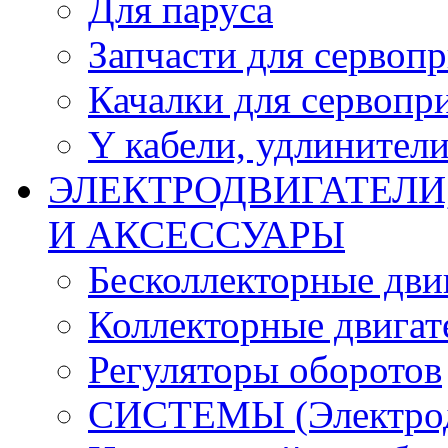
Для паруса
Запчасти для сервоп
Качалки для сервопр
Y кабели, удлинител
ЭЛЕКТРОДВИГАТЕЛИ
И АКСЕССУАРЫ
Бесколлекторные дви
Коллекторные двигат
Регуляторы оборотов
СИСТЕМЫ (Электродв