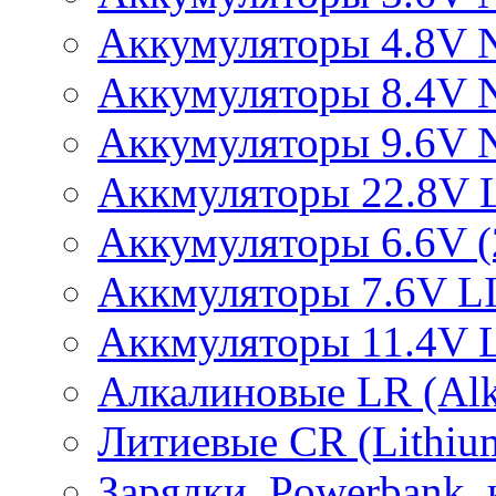
Аккумуляторы 4.8V 
Аккумуляторы 8.4V 
Аккумуляторы 9.6V 
Аккмуляторы 22.8V 
Аккумуляторы 6.6V (2
Аккмуляторы 7.6V L
Аккмуляторы 11.4V 
Алкалиновые LR (Alka
Литиевые CR (Lithium
Зарядки, Powerbank, 