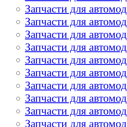
Запчасти для автомод
Запчасти для автомо
Запчасти для автомо
Запчасти для автомо
Запчасти для автомод
Запчасти для автом
Запчасти для автомо
Запчасти для автомо
Запчасти для автом
Запчасти для автомод