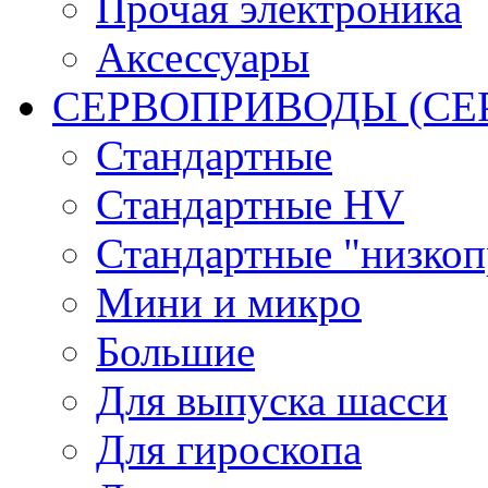
Прочая электроника
Аксессуары
СЕРВОПРИВОДЫ (С
Стандартные
Стандартные HV
Стандартные "низко
Мини и микро
Большие
Для выпуска шасси
Для гироскопа