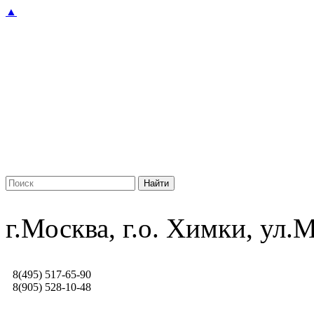
▲
г.Москва, г.о. Химки, ул
8(495) 517-65-90
8(905) 528-10-48