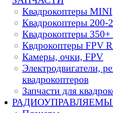
Квадрокоптеры MINI
Квадрокоптеры 200-2
Квадрокоптеры 350+ 
Квдрокоптеры FPV 
Камеры, очки, FPV
Электродвигатели, р
квадрокоптеров
Запчасти для квадро
РАДИОУПРАВЛЯЕМЫ