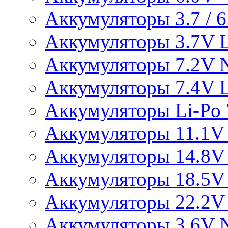
Аккумуляторы 3.7 / 6.
Аккумуляторы 3.7V L
Аккумуляторы 7.2V 
Аккумуляторы 7.4V L
Аккумуляторы Li-Po 7
Аккумуляторы 11.1V 
Аккумуляторы 14.8V 
Аккумуляторы 18.5V 
Аккумуляторы 22.2V 
Аккумуляторы 3.6V 