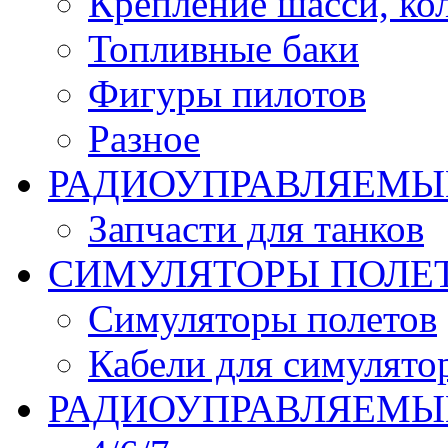
Крепление шасси, ко
Топливные баки
Фигуры пилотов
Разное
РАДИОУПРАВЛЯЕМЫ
Запчасти для танков
СИМУЛЯТОРЫ ПОЛЕ
Симуляторы полетов
Кабели для симулято
РАДИОУПРАВЛЯЕМЫЕ