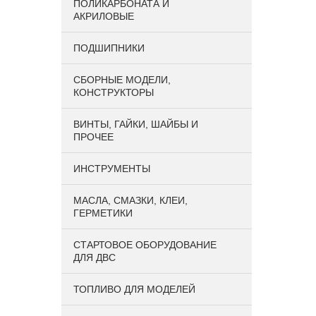
ПОЛИКАРБОНАТА И
АКРИЛОВЫЕ
ПОДШИПНИКИ
CБОРНЫЕ МОДЕЛИ,
КОНСТРУКТОРЫ
ВИНТЫ, ГАЙКИ, ШАЙБЫ И
ПРОЧЕЕ
ИНСТРУМЕНТЫ
МАСЛА, СМАЗКИ, КЛЕИ,
ГЕРМЕТИКИ
СТАРТОВОЕ ОБОРУДОВАНИЕ
ДЛЯ ДВС
ТОПЛИВО ДЛЯ МОДЕЛЕЙ