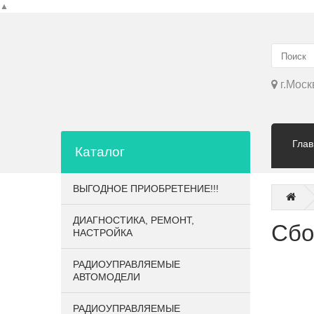
▲
г.Моск
Глав
Каталог
ВЫГОДНОЕ ПРИОБРЕТЕНИЕ!!!
ДИАГНОСТИКА, РЕМОНТ,
Сбо
НАСТРОЙКА
РАДИОУПРАВЛЯЕМЫЕ
АВТОМОДЕЛИ
РАДИОУПРАВЛЯЕМЫЕ