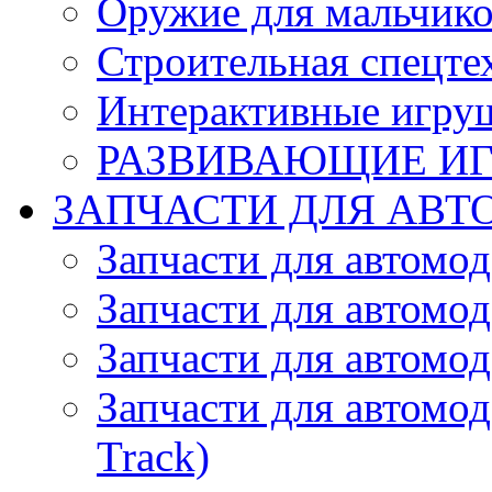
Оружие для мальчик
Строительная спецте
Интерактивные игру
РАЗВИВАЮЩИЕ И
ЗАПЧАСТИ ДЛЯ АВТ
Запчасти для автомо
Запчасти для автомо
Запчасти для автомо
Запчасти для автомод
Track)