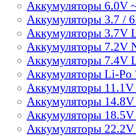
Аккумуляторы 6.0V 
Аккумуляторы 3.7 / 6.
Аккумуляторы 3.7V L
Аккумуляторы 7.2V 
Аккумуляторы 7.4V L
Аккумуляторы Li-Po 7
Аккумуляторы 11.1V 
Аккумуляторы 14.8V 
Аккумуляторы 18.5V 
Аккумуляторы 22.2V 