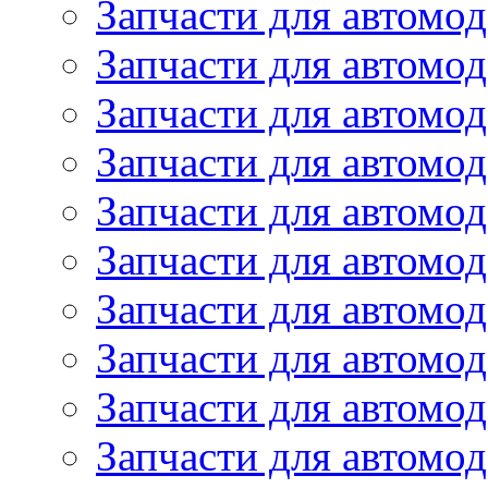
Запчасти для автом
Запчасти для автомод
Запчасти для автом
Запчасти для автомод
Запчасти для автомо
Запчасти для автом
Запчасти для автомо
Запчасти для автом
Запчасти для автомо
Запчасти для автомо