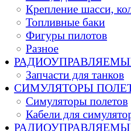
Крепление шасси, ко
Топливные баки
Фигуры пилотов
Разное
РАДИОУПРАВЛЯЕМЫ
Запчасти для танков
СИМУЛЯТОРЫ ПОЛЕ
Симуляторы полетов
Кабели для симулято
РАДИОУПРАВЛЯЕМЫЕ