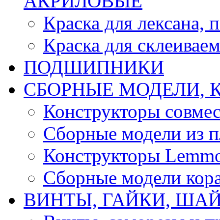
АКРИЛОВЫЕ
Краска для лексана, 
Краска для склеивае
ПОДШИПНИКИ
CБОРНЫЕ МОДЕЛИ, 
Конструкторы совмес
Сборные модели из п
Конструкторы Lemm
Сборные модели кор
ВИНТЫ, ГАЙКИ, ШАЙ