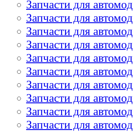
Запчасти для автомод
Запчасти для автомо
Запчасти для автом
Запчасти для автомод
Запчасти для автом
Запчасти для автомод
Запчасти для автомо
Запчасти для автом
Запчасти для автомо
Запчасти для автом