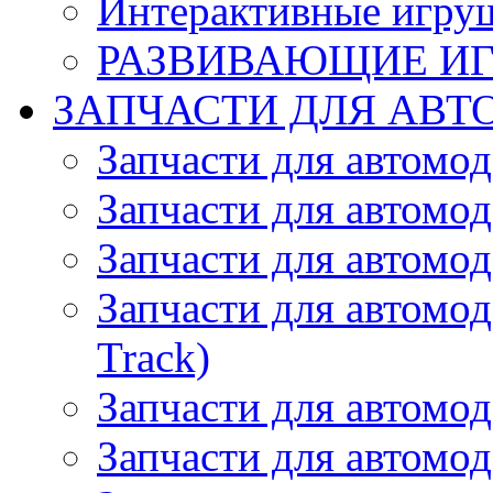
Интерактивные игру
РАЗВИВАЮЩИЕ И
ЗАПЧАСТИ ДЛЯ АВТ
Запчасти для автомо
Запчасти для автомо
Запчасти для автомо
Запчасти для автомод
Track)
Запчасти для автомод
Запчасти для автомод