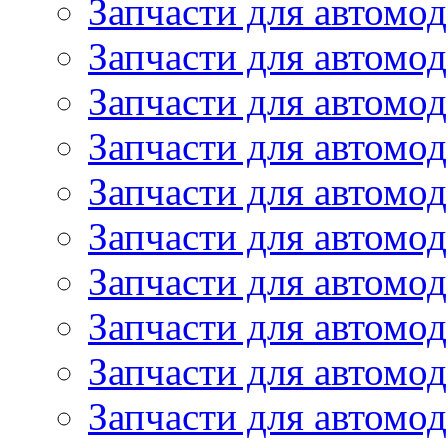
Запчасти для автомо
Запчасти для автомо
Запчасти для автомо
Запчасти для автомод
Запчасти для автом
Запчасти для автомо
Запчасти для автомо
Запчасти для автом
Запчасти для автомод
Запчасти для автомо