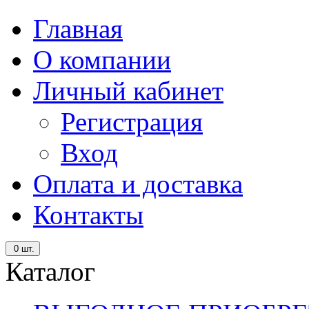
Главная
О компании
Личный кабинет
Регистрация
Вход
Оплата и доставка
Контакты
0
шт.
Каталог