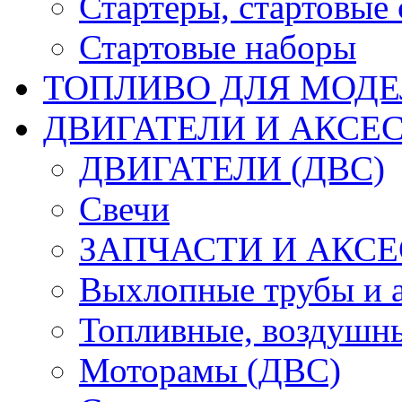
Стартеры, стартовые 
Стартовые наборы
ТОПЛИВО ДЛЯ МОДЕ
ДВИГАТЕЛИ И АКСЕС
ДВИГАТЕЛИ (ДВС)
Свечи
ЗАПЧАСТИ И АКСЕ
Выхлопные трубы и 
Топливные, воздушны
Моторамы (ДВС)