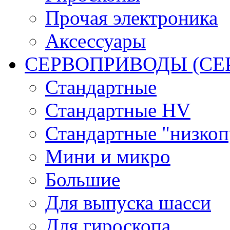
Прочая электроника
Аксессуары
СЕРВОПРИВОДЫ (С
Стандартные
Стандартные HV
Стандартные "низко
Мини и микро
Большие
Для выпуска шасси
Для гироскопа