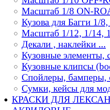
Масштаб 1/8 ON-R
Кузова для Багги 1/8, 
Масштаб 1/12, 1/14, 1
Декали , наклейки ...
Кузовные элементы, с
Кузовные клипсы (bod
Спойлеры, бамперы, 
Сумки, кейсы для мо
КРАСКИ ДЛЯ ЛЕКСА