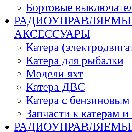
Бортовые выключате
РАДИОУПРАВЛЯЕМЫЕ
АКСЕССУАРЫ
Катера (электродвига
Катера для рыбалки
Модели яхт
Катера ДВС
Катера с бензиновым
Запчасти к катерам и
РАДИОУПРАВЛЯЕМЫ