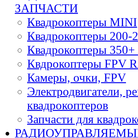
ЗАПЧАСТИ
Квадрокоптеры MINI
Квадрокоптеры 200-2
Квадрокоптеры 350+ 
Квдрокоптеры FPV 
Камеры, очки, FPV
Электродвигатели, р
квадрокоптеров
Запчасти для квадро
РАДИОУПРАВЛЯЕМЫ