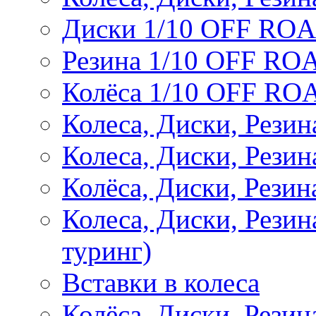
Диски 1/10 OFF RO
Резина 1/10 OFF RO
Колёса 1/10 OFF RO
Колеса, Диски, Резин
Колеса, Диски, Резин
Колёса, Диски, Рези
Колеса, Диски, Рези
туринг)
Вставки в колеса
Колёса, Диски, Рези