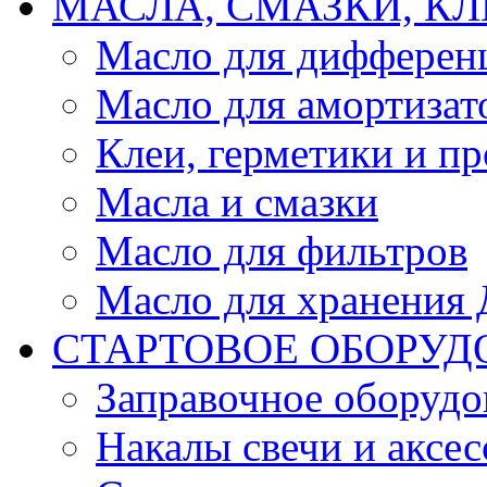
МАСЛА, СМАЗКИ, КЛ
Масло для дифферен
Масло для амортизат
Клеи, герметики и пр
Масла и смазки
Масло для фильтров
Масло для хранения Д
СТАРТОВОЕ ОБОРУД
Заправочное оборудо
Накалы свечи и аксе