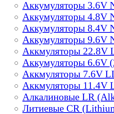
Аккумуляторы 3.6V 
Аккумуляторы 4.8V 
Аккумуляторы 8.4V 
Аккумуляторы 9.6V 
Аккмуляторы 22.8V 
Аккумуляторы 6.6V (2
Аккмуляторы 7.6V L
Аккмуляторы 11.4V 
Алкалиновые LR (Alka
Литиевые CR (Lithium