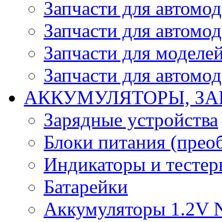
Запчасти для автомо
Запчасти для автомо
Запчасти для моделей
Запчасти для автомод
АККУМУЛЯТОРЫ, ЗА
Зарядные устройства
Блоки питания (прео
Индикаторы и тесте
Батарейки
Аккумуляторы 1.2V 