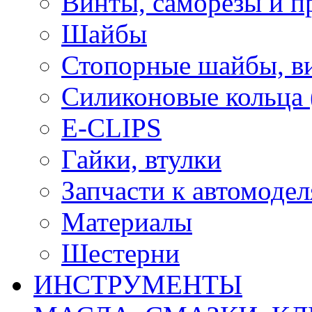
Винты, саморезы и п
Шайбы
Стопорные шайбы, ви
Силиконовые кольца
E-CLIPS
Гайки, втулки
Запчасти к автомоде
Материалы
Шестерни
ИНСТРУМЕНТЫ