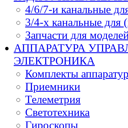
4/6/7-и канальные дл
3/4-х канальные для
Запчасти для моделей
АППАРАТУРА УПРАВ
ЭЛЕКТРОНИКА
Комплекты аппарату
Приемники
Телеметрия
Светотехника
Гироскопы