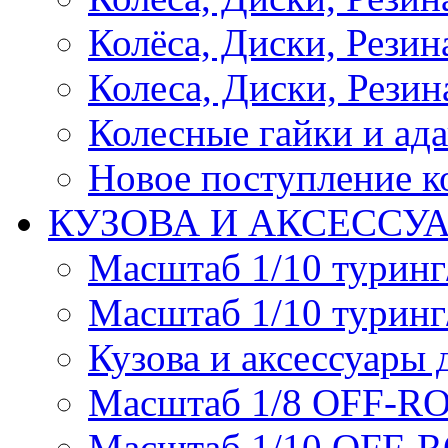
Колёса, Диски, Резина 
Колеса, Диски, Резина
Колесные гайки и ад
Новое поступление ко
КУЗОВА И АКСЕССУ
Масштаб 1/10 туринг
Масштаб 1/10 туринг
Кузова и аксессуары 
Масштаб 1/8 OFF-R
Масштаб 1/10 OFF-