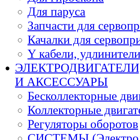
Для паруса
Запчасти для сервоп
Качалки для сервопр
Y кабели, удлинител
ЭЛЕКТРОДВИГАТЕЛИ
И АКСЕССУАРЫ
Бесколлекторные дви
Коллекторные двигат
Регуляторы оборотов
СИСТЕМЫ (Электродв