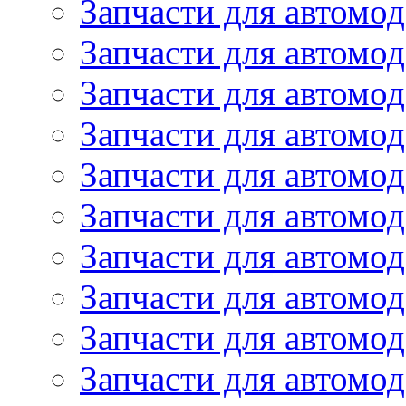
Запчасти для автомод
Запчасти для автомод
Запчасти для автомо
Запчасти для автомо
Запчасти для автомо
Запчасти для автомод
Запчасти для автом
Запчасти для автомо
Запчасти для автомо
Запчасти для автом