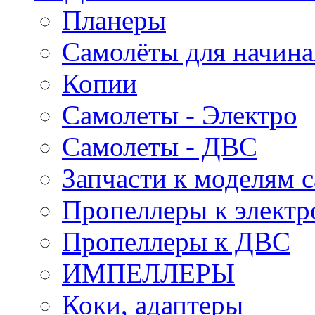
Планеры
Самолёты для начин
Копии
Самолеты - Электро
Самолеты - ДВС
Запчасти к моделям 
Пропеллеры к электр
Пропеллеры к ДВС
ИМПЕЛЛЕРЫ
Коки, адаптеры