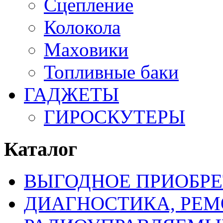
Сцепление
Колокола
Маховики
Топливные баки
ГАДЖЕТЫ
ГИРОСКУТЕРЫ
Каталог
ВЫГОДНОЕ ПРИОБРЕ
ДИАГНОСТИКА, РЕМ