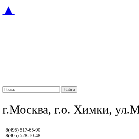
▲
г.Москва, г.о. Химки, ул
8(495) 517-65-90
8(905) 528-10-48