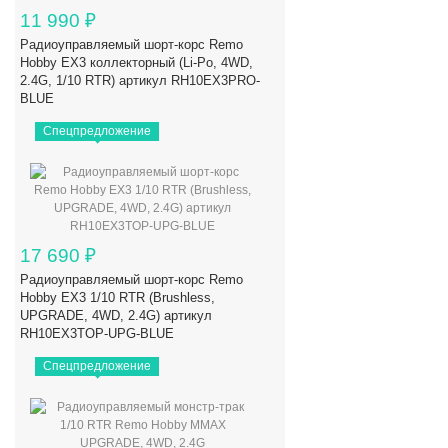
11 990
₽
Радиоуправляемый шорт-корс Remo
Hobby EX3 коллекторный (Li-Po, 4WD,
2.4G, 1/10 RTR) артикул RH10EX3PRO-
BLUE
Спецпредложение
17 690
₽
Радиоуправляемый шорт-корс Remo
Hobby EX3 1/10 RTR (Brushless,
UPGRADE, 4WD, 2.4G) артикул
RH10EX3TOP-UPG-BLUE
Спецпредложение