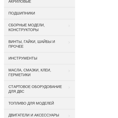
АКРИЛОВЫЕ
ПОДШИПНИКИ
CБОРНЫЕ МОДЕЛИ,
КОНСТРУКТОРЫ
ВИНТЫ, ГАЙКИ, ШАЙБЫ И
ПРОЧЕЕ
ИНСТРУМЕНТЫ
МАСЛА, СМАЗКИ, КЛЕИ,
ГЕРМЕТИКИ
СТАРТОВОЕ ОБОРУДОВАНИЕ
ДЛЯ ДВС
ТОПЛИВО ДЛЯ МОДЕЛЕЙ
ДВИГАТЕЛИ И АКСЕССУАРЫ