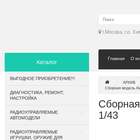
г.Москва, г.о. Х
Главная
О к
Каталог
ВЫГОДНОЕ ПРИОБРЕТЕНИЕ!!!
АРХИВ
Сборная модель AV
ДИАГНОСТИКА, РЕМОНТ,
НАСТРОЙКА
Сборная
1/43
РАДИОУПРАВЛЯЕМЫЕ
АВТОМОДЕЛИ
РАДИОУПРАВЛЯЕМЫЕ
ИГРУШКИ, ОРУЖИЕ ДЛЯ