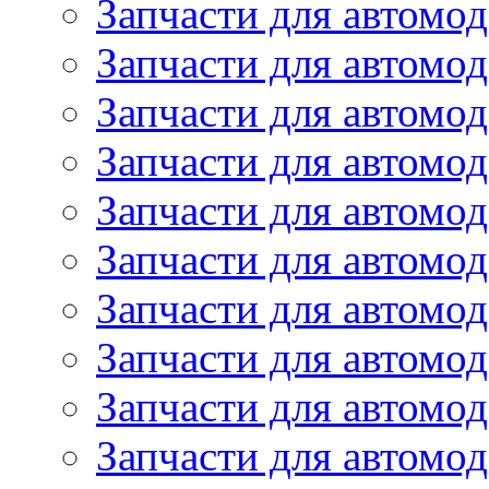
Запчасти для автомод
Запчасти для автомо
Запчасти для автомо
Запчасти для автомо
Запчасти для автомод
Запчасти для автом
Запчасти для автомо
Запчасти для автомо
Запчасти для автом
Запчасти для автомод