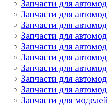
Запчасти для автомод
Запчасти для автом
Запчасти для автомод
Запчасти для автомо
Запчасти для автом
Запчасти для автомо
Запчасти для автом
Запчасти для автомо
Запчасти для автомо
Запчасти для моделей