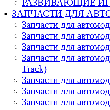
РАЗВИВАЮЩИЕ И
ЗАПЧАСТИ ДЛЯ АВТ
Запчасти для автомо
Запчасти для автомо
Запчасти для автомо
Запчасти для автомод
Track)
Запчасти для автомод
Запчасти для автомод
Запчасти для автомо