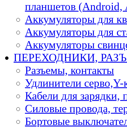
планшетов (Android, 
Аккумуляторы для кв
Аккумуляторы для ст
Аккумуляторы свинцо
ПЕРЕХОДНИКИ, РАЗ
Разъемы, контакты
Удлинители серво,Y-
Кабели для зарядки,
Силовые провода, тер
Бортовые выключате