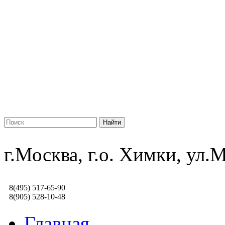
г.Москва, г.о. Химки, ул
8(495) 517-65-90
8(905) 528-10-48
Главная