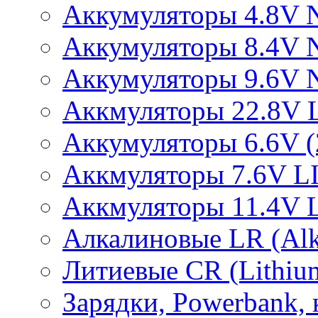
Аккумуляторы 4.8V 
Аккумуляторы 8.4V 
Аккумуляторы 9.6V 
Аккмуляторы 22.8V 
Аккумуляторы 6.6V (2
Аккмуляторы 7.6V L
Аккмуляторы 11.4V 
Алкалиновые LR (Alka
Литиевые CR (Lithium
Зарядки, Powerbank, 