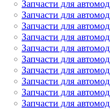
Запчасти для автомо
Запчасти для автом
Запчасти для автомод
Запчасти для автом
Запчасти для автомод
Запчасти для автомо
Запчасти для автом
Запчасти для автомо
Запчасти для автом
Запчасти для автомо