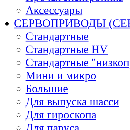
Аксессуары
СЕРВОПРИВОДЫ (С
Стандартные
Стандартные HV
Стандартные "низко
Мини и микро
Большие
Для выпуска шасси
Для гироскопа
Для паруса