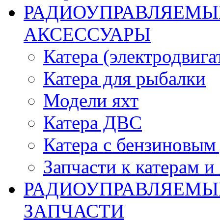
РАДИОУПРАВЛЯЕМЫЕ
АКСЕССУАРЫ
Катера (электродвига
Катера для рыбалки
Модели яхт
Катера ДВС
Катера с бензиновым
Запчасти к катерам и
РАДИОУПРАВЛЯЕМЫ
ЗАПЧАСТИ