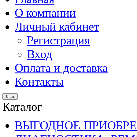
О компании
Личный кабинет
Регистрация
Вход
Оплата и доставка
Контакты
0
шт.
Каталог
ВЫГОДНОЕ ПРИОБРЕ