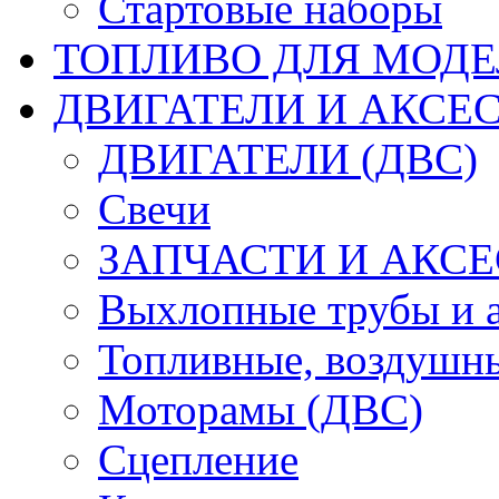
Стартовые наборы
ТОПЛИВО ДЛЯ МОДЕ
ДВИГАТЕЛИ И АКСЕС
ДВИГАТЕЛИ (ДВС)
Свечи
ЗАПЧАСТИ И АКСЕ
Выхлопные трубы и 
Топливные, воздушны
Моторамы (ДВС)
Сцепление