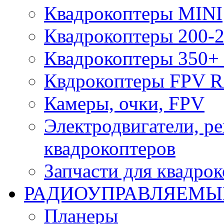
Квадрокоптеры MINI
Квадрокоптеры 200-2
Квадрокоптеры 350+ 
Квдрокоптеры FPV 
Камеры, очки, FPV
Электродвигатели, р
квадрокоптеров
Запчасти для квадро
РАДИОУПРАВЛЯЕМЫ
Планеры