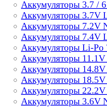
Аккумуляторы 3.7 / 6.
Аккумуляторы 3.7V L
Аккумуляторы 7.2V 
Аккумуляторы 7.4V L
Аккумуляторы Li-Po 7
Аккумуляторы 11.1V 
Аккумуляторы 14.8V 
Аккумуляторы 18.5V 
Аккумуляторы 22.2V 
Аккумуляторы 3.6V 