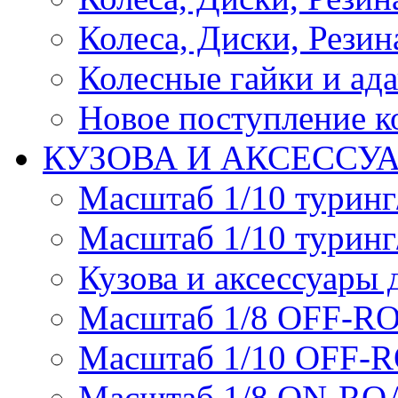
Колеса, Диски, Резина
Колесные гайки и ад
Новое поступление ко
КУЗОВА И АКСЕССУ
Масштаб 1/10 туринг
Масштаб 1/10 туринг
Кузова и аксессуары 
Масштаб 1/8 OFF-R
Масштаб 1/10 OFF-
Масштаб 1/8 ON-R