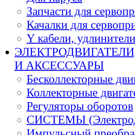
Запчасти для сервоп
Качалки для сервопр
Y кабели, удлинител
ЭЛЕКТРОДВИГАТЕЛИ
И АКСЕССУАРЫ
Бесколлекторные дви
Коллекторные двигат
Регуляторы оборотов
СИСТЕМЫ (Электродв
Импульсный преобра