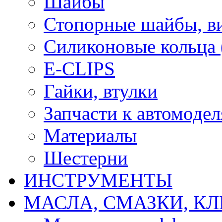
Шайбы
Стопорные шайбы, ви
Силиконовые кольца
E-CLIPS
Гайки, втулки
Запчасти к автомоде
Материалы
Шестерни
ИНСТРУМЕНТЫ
МАСЛА, СМАЗКИ, КЛ