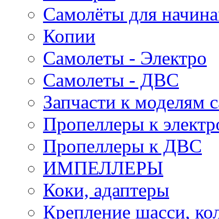
Самолёты для начин
Копии
Самолеты - Электро
Самолеты - ДВС
Запчасти к моделям 
Пропеллеры к электр
Пропеллеры к ДВС
ИМПЕЛЛЕРЫ
Коки, адаптеры
Крепление шасси, ко