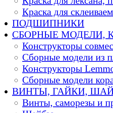
Краска для лексана, 
Краска для склеивае
ПОДШИПНИКИ
CБОРНЫЕ МОДЕЛИ, 
Конструкторы совмес
Сборные модели из п
Конструкторы Lemm
Сборные модели кор
ВИНТЫ, ГАЙКИ, ШАЙ
Винты, саморезы и п