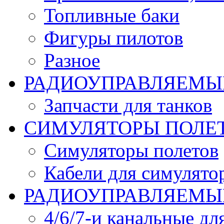
Топливные баки
Фигуры пилотов
Разное
РАДИОУПРАВЛЯЕМЫ
Запчасти для танков
СИМУЛЯТОРЫ ПОЛЕ
Симуляторы полетов
Кабели для симулято
РАДИОУПРАВЛЯЕМЫЕ
4/6/7-и канальные дл