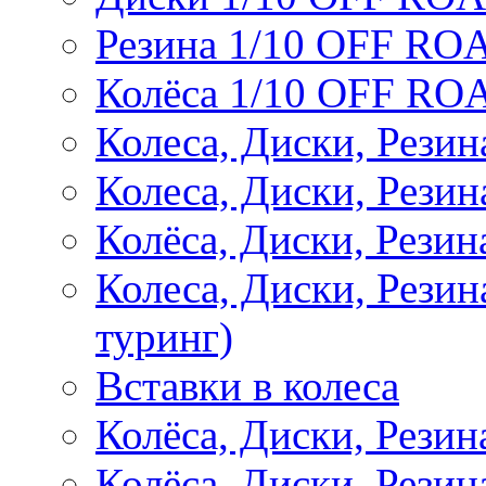
Резина 1/10 OFF RO
Колёса 1/10 OFF RO
Колеса, Диски, Резин
Колеса, Диски, Резин
Колёса, Диски, Рези
Колеса, Диски, Рези
туринг)
Вставки в колеса
Колёса, Диски, Рези
Колёса, Диски, Резина 