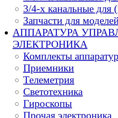
3/4-х канальные для
Запчасти для моделей
АППАРАТУРА УПРАВ
ЭЛЕКТРОНИКА
Комплекты аппарату
Приемники
Телеметрия
Светотехника
Гироскопы
Прочая электроника