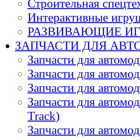
Строительная спецте
Интерактивные игру
РАЗВИВАЮЩИЕ И
ЗАПЧАСТИ ДЛЯ АВТ
Запчасти для автомо
Запчасти для автомо
Запчасти для автомо
Запчасти для автомод
Track)
Запчасти для автомод