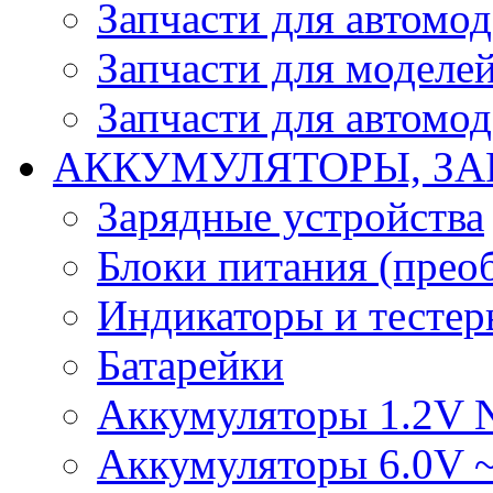
Запчасти для автомо
Запчасти для моделей
Запчасти для автомод
АККУМУЛЯТОРЫ, ЗА
Зарядные устройства
Блоки питания (прео
Индикаторы и тесте
Батарейки
Аккумуляторы 1.2V 
Аккумуляторы 6.0V 