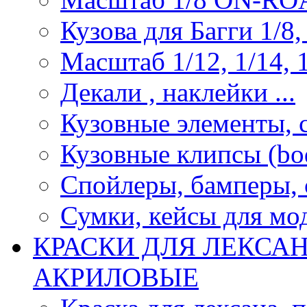
Кузова для Багги 1/8, 
Масштаб 1/12, 1/14, 1
Декали , наклейки ...
Кузовные элементы, с
Кузовные клипсы (bod
Спойлеры, бамперы, 
Сумки, кейсы для мо
КРАСКИ ДЛЯ ЛЕКСА
АКРИЛОВЫЕ