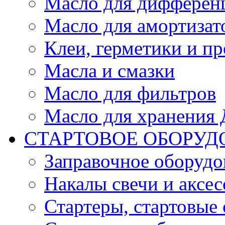
Масло для дифферен
Масло для амортизат
Клеи, герметики и пр
Масла и смазки
Масло для фильтров
Масло для хранения Д
СТАРТОВОЕ ОБОРУД
Заправочное оборудо
Накалы свечи и аксе
Стартеры, стартовые 