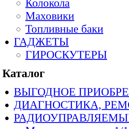
Колокола
Маховики
Топливные баки
ГАДЖЕТЫ
ГИРОСКУТЕРЫ
Каталог
ВЫГОДНОЕ ПРИОБРЕ
ДИАГНОСТИКА, РЕМ
РАДИОУПРАВЛЯЕМЫ