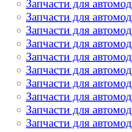
Запчасти для автомо
Запчасти для автомо
Запчасти для автомод
Запчасти для автом
Запчасти для автомо
Запчасти для автомо
Запчасти для автом
Запчасти для автомод
Запчасти для автомо
Запчасти для автом