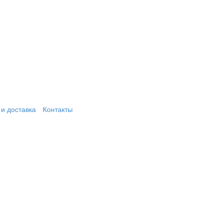
и доставка
Контакты