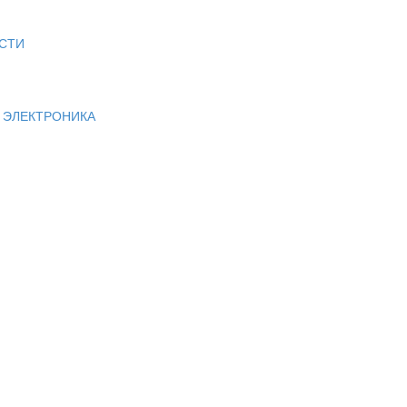
СТИ
И ЭЛЕКТРОНИКА