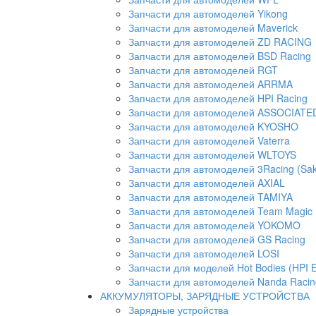
Запчасти для автомоделей Yikong
Запчасти для автомоделей Maverick
Запчасти для автомоделей ZD RACING
Запчасти для автомоделей BSD Racing
Запчасти для автомоделей RGT
Запчасти для автомоделей ARRMA
Запчасти для автомоделей HPI Racing
Запчасти для автомоделей ASSOCIATED 
Запчасти для автомоделей KYOSHO
Запчасти для автомоделей Vaterra
Запчасти для автомоделей WLTOYS
Запчасти для автомоделей 3Racing (Sak
Запчасти для автомоделей AXIAL
Запчасти для автомоделей TAMIYA
Запчасти для автомоделей Team Magic
Запчасти для автомоделей YOKOMO
Запчасти для автомоделей GS Racing
Запчасти для автомоделей LOSI
Запчасти для моделей Hot Bodies (HPI 
Запчасти для автомоделей Nanda Racin
АККУМУЛЯТОРЫ, ЗАРЯДНЫЕ УСТРОЙСТВА
Зарядные устройства