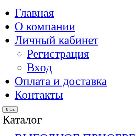
Главная
О компании
Личный кабинет
Регистрация
Вход
Оплата и доставка
Контакты
0
шт.
Каталог