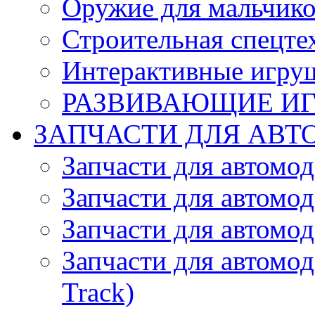
Оружие для мальчик
Строительная спецте
Интерактивные игру
РАЗВИВАЮЩИЕ И
ЗАПЧАСТИ ДЛЯ АВТ
Запчасти для автомо
Запчасти для автомо
Запчасти для автомо
Запчасти для автомод
Track)