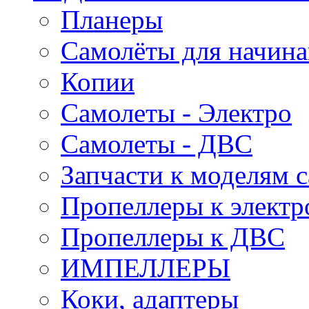
Планеры
Самолёты для начин
Копии
Самолеты - Электро
Самолеты - ДВС
Запчасти к моделям 
Пропеллеры к электр
Пропеллеры к ДВС
ИМПЕЛЛЕРЫ
Коки, адаптеры