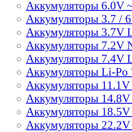
Аккумуляторы 6.0V 
Аккумуляторы 3.7 / 6.
Аккумуляторы 3.7V L
Аккумуляторы 7.2V 
Аккумуляторы 7.4V L
Аккумуляторы Li-Po 7
Аккумуляторы 11.1V 
Аккумуляторы 14.8V 
Аккумуляторы 18.5V 
Аккумуляторы 22.2V 