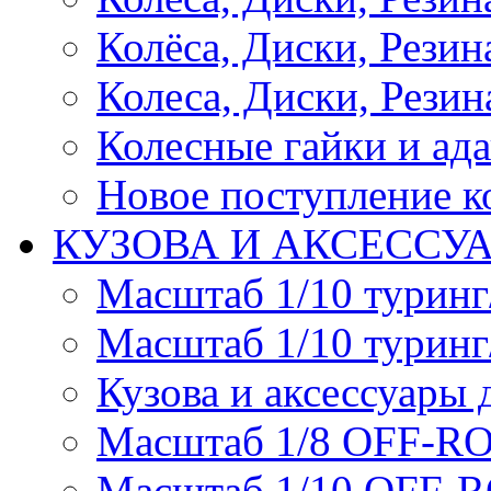
Колёса, Диски, Резина 
Колеса, Диски, Резина
Колесные гайки и ад
Новое поступление ко
КУЗОВА И АКСЕССУ
Масштаб 1/10 туринг
Масштаб 1/10 туринг
Кузова и аксессуары 
Масштаб 1/8 OFF-R
Масштаб 1/10 OFF-