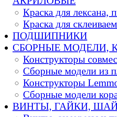
АКРИЛОВЫЕ
Краска для лексана, 
Краска для склеивае
ПОДШИПНИКИ
CБОРНЫЕ МОДЕЛИ, 
Конструкторы совмес
Сборные модели из п
Конструкторы Lemm
Сборные модели кор
ВИНТЫ, ГАЙКИ, ШАЙ