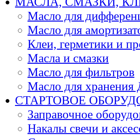
МАСЛА, СМАЗКИ, КЛ
Масло для дифферен
Масло для амортизат
Клеи, герметики и пр
Масла и смазки
Масло для фильтров
Масло для хранения Д
СТАРТОВОЕ ОБОРУД
Заправочное оборудо
Накалы свечи и аксе