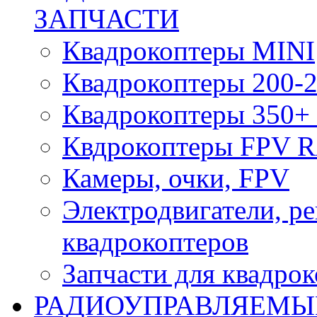
ЗАПЧАСТИ
Квадрокоптеры MINI
Квадрокоптеры 200-2
Квадрокоптеры 350+ 
Квдрокоптеры FPV 
Камеры, очки, FPV
Электродвигатели, р
квадрокоптеров
Запчасти для квадро
РАДИОУПРАВЛЯЕМЫ