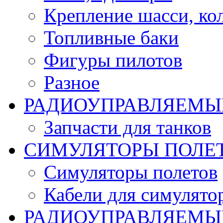
Крепление шасси, ко
Топливные баки
Фигуры пилотов
Разное
РАДИОУПРАВЛЯЕМЫ
Запчасти для танков
СИМУЛЯТОРЫ ПОЛЕ
Симуляторы полетов
Кабели для симулято
РАДИОУПРАВЛЯЕМЫЕ