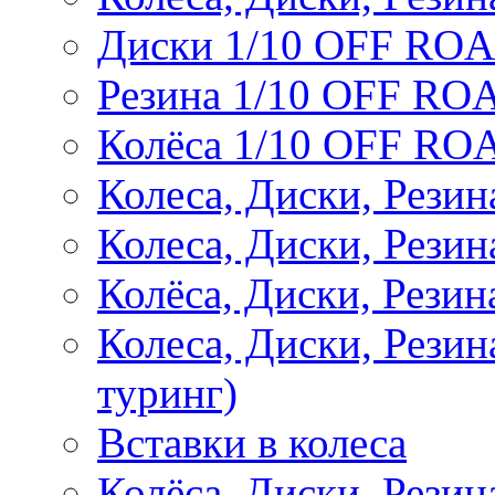
Диски 1/10 OFF RO
Резина 1/10 OFF RO
Колёса 1/10 OFF RO
Колеса, Диски, Резин
Колеса, Диски, Резин
Колёса, Диски, Рези
Колеса, Диски, Рези
туринг)
Вставки в колеса
Колёса, Диски, Рези