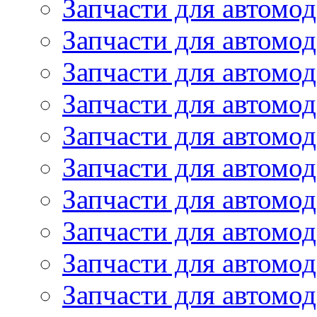
Запчасти для автомо
Запчасти для автомо
Запчасти для автомо
Запчасти для автомод
Запчасти для автом
Запчасти для автомо
Запчасти для автомо
Запчасти для автом
Запчасти для автомод
Запчасти для автомо