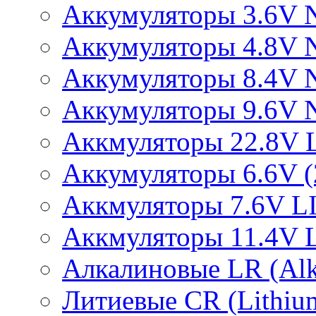
Аккумуляторы 3.6V 
Аккумуляторы 4.8V 
Аккумуляторы 8.4V 
Аккумуляторы 9.6V 
Аккмуляторы 22.8V 
Аккумуляторы 6.6V (2
Аккмуляторы 7.6V L
Аккмуляторы 11.4V 
Алкалиновые LR (Alka
Литиевые CR (Lithium