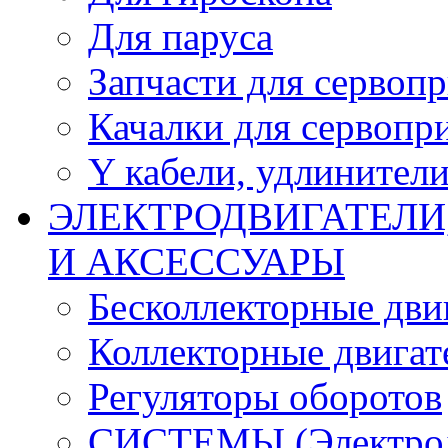
Для паруса
Запчасти для сервоп
Качалки для сервопр
Y кабели, удлинител
ЭЛЕКТРОДВИГАТЕЛИ
И АКСЕССУАРЫ
Бесколлекторные дви
Коллекторные двигат
Регуляторы оборотов
СИСТЕМЫ (Электродв