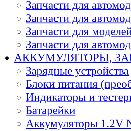
Запчасти для автомо
Запчасти для автомо
Запчасти для моделей
Запчасти для автомод
АККУМУЛЯТОРЫ, ЗА
Зарядные устройства
Блоки питания (прео
Индикаторы и тесте
Батарейки
Аккумуляторы 1.2V 