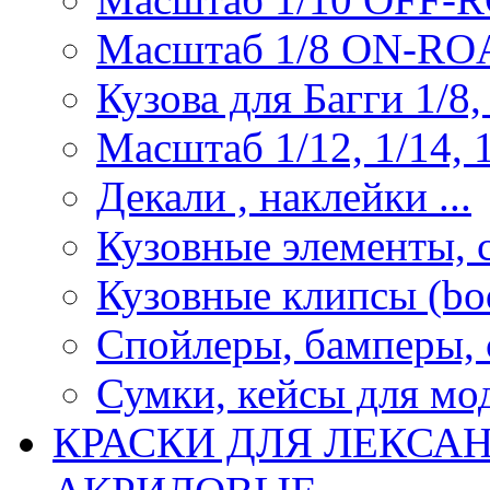
Масштаб 1/8 ON-R
Кузова для Багги 1/8, 
Масштаб 1/12, 1/14, 1
Декали , наклейки ...
Кузовные элементы, с
Кузовные клипсы (bod
Спойлеры, бамперы, 
Сумки, кейсы для мо
КРАСКИ ДЛЯ ЛЕКСА