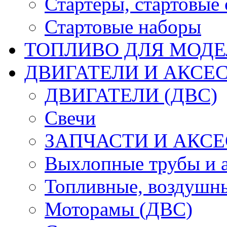
Стартеры, стартовые 
Стартовые наборы
ТОПЛИВО ДЛЯ МОДЕ
ДВИГАТЕЛИ И АКСЕС
ДВИГАТЕЛИ (ДВС)
Свечи
ЗАПЧАСТИ И АКСЕ
Выхлопные трубы и 
Топливные, воздушны
Моторамы (ДВС)