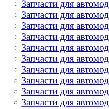
Запчасти для автомод
Запчасти для автомо
Запчасти для автом
Запчасти для автомод
Запчасти для автом
Запчасти для автомод
Запчасти для автомо
Запчасти для автом
Запчасти для автомо
Запчасти для автом