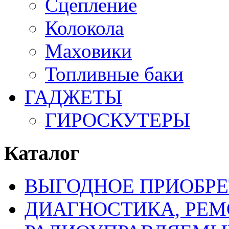
Сцепление
Колокола
Маховики
Топливные баки
ГАДЖЕТЫ
ГИРОСКУТЕРЫ
Каталог
ВЫГОДНОЕ ПРИОБРЕ
ДИАГНОСТИКА, РЕМ