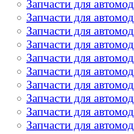
Запчасти для автомод
Запчасти для автомод
Запчасти для автомо
Запчасти для автомо
Запчасти для автомо
Запчасти для автомод
Запчасти для автом
Запчасти для автомо
Запчасти для автомо
Запчасти для автом