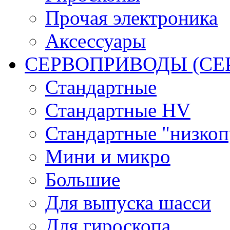
Прочая электроника
Аксессуары
СЕРВОПРИВОДЫ (С
Стандартные
Стандартные HV
Стандартные "низко
Мини и микро
Большие
Для выпуска шасси
Для гироскопа