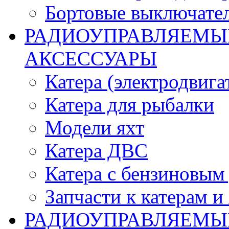
Бортовые выключате
РАДИОУПРАВЛЯЕМЫЕ
АКСЕССУАРЫ
Катера (электродвига
Катера для рыбалки
Модели яхт
Катера ДВС
Катера с бензиновым
Запчасти к катерам и
РАДИОУПРАВЛЯЕМЫ