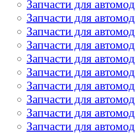
Запчасти для автом
Запчасти для автомод
Запчасти для автом
Запчасти для автомод
Запчасти для автомо
Запчасти для автом
Запчасти для автомо
Запчасти для автом
Запчасти для автомо
Запчасти для автомо