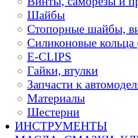
Винты, саморезы и п
Шайбы
Стопорные шайбы, ви
Силиконовые кольца
E-CLIPS
Гайки, втулки
Запчасти к автомоде
Материалы
Шестерни
ИНСТРУМЕНТЫ