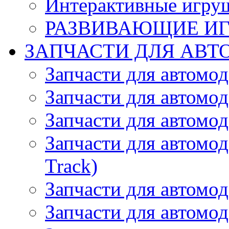
Интерактивные игру
РАЗВИВАЮЩИЕ И
ЗАПЧАСТИ ДЛЯ АВТ
Запчасти для автомо
Запчасти для автомо
Запчасти для автомо
Запчасти для автомод
Track)
Запчасти для автомод
Запчасти для автомод