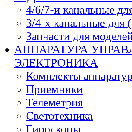
4/6/7-и канальные дл
3/4-х канальные для
Запчасти для моделей
АППАРАТУРА УПРАВ
ЭЛЕКТРОНИКА
Комплекты аппарату
Приемники
Телеметрия
Светотехника
Гироскопы