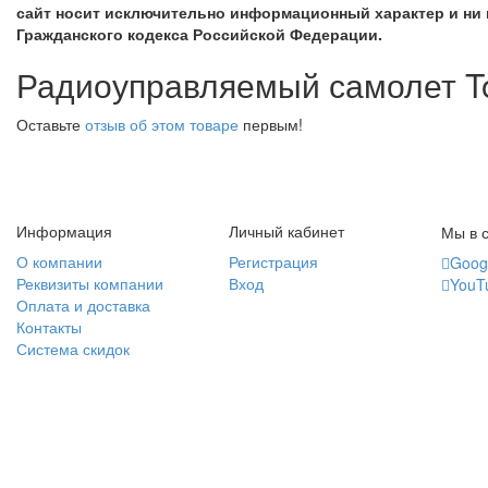
сайт носит исключительно информационный характер и ни 
Гражданского кодекса Российской Федерации.
Радиоуправляемый самолет To
Оставьте
отзыв об этом товаре
первым!
Информация
Личный кабинет
Мы в с
О компании
Регистрация
Goog
Реквизиты компании
Вход
YouT
Оплата и доставка
Контакты
Система скидок