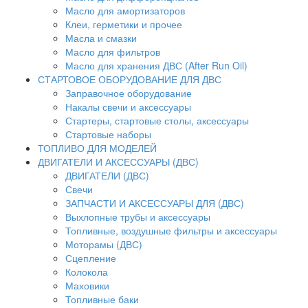
Масло для амортизаторов
Клеи, герметики и прочее
Масла и смазки
Масло для фильтров
Масло для хранения ДВС (After Run Oil)
СТАРТОВОЕ ОБОРУДОВАНИЕ ДЛЯ ДВС
Заправочное оборудование
Накалы свечи и аксессуары
Стартеры, стартовые столы, аксессуары
Стартовые наборы
ТОПЛИВО ДЛЯ МОДЕЛЕЙ
ДВИГАТЕЛИ И АКСЕССУАРЫ (ДВС)
ДВИГАТЕЛИ (ДВС)
Свечи
ЗАПЧАСТИ И АКСЕССУАРЫ ДЛЯ (ДВС)
Выхлопные трубы и аксессуары
Топливные, воздушные фильтры и аксессуары
Моторамы (ДВС)
Сцепление
Колокола
Маховики
Топливные баки