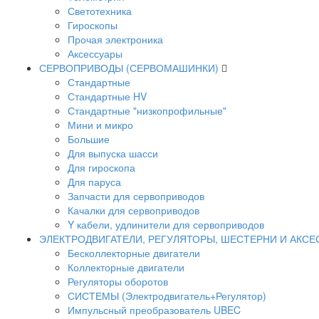
Светотехника
Гироскопы
Прочая электроника
Аксессуары
СЕРВОПРИВОДЫ (СЕРВОМАШИНКИ)
Стандартные
Стандартные HV
Стандартные "низкопрофильные"
Мини и микро
Большие
Для выпуска шасси
Для гироскопа
Для паруса
Запчасти для сервоприводов
Качалки для сервоприводов
Y кабели, удлинители для сервоприводов
ЭЛЕКТРОДВИГАТЕЛИ, РЕГУЛЯТОРЫ, ШЕСТЕРНИ И АКС
Бесколлекторные двигатели
Коллекторные двигатели
Регуляторы оборотов
СИСТЕМЫ (Электродвигатель+Регулятор)
Импульсный преобразователь UBEC