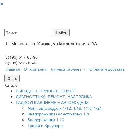
▲
г.Москва, г.о. Химки, ул.Молодёжная д.9А
8(495) 517-65-90
8(905) 528-10-48
Главная
О компании
Личный кабинет
Оплата и доставка
0
шт.
Каталог
ВЫГОДНОЕ ПРИОБРЕТЕНИЕ!!!
ДИАГНОСТИКА, РЕМОНТ, НАСТРОЙКА
РАДИОУПРАВЛЯЕМЫЕ АВТОМОДЕЛИ
Мини автомодели 1/12, 1/16, 1/18, 1/24
Внедорожники (монстр-трак) 1:8
Внедорожники 1:10
Трофи и Краулеры