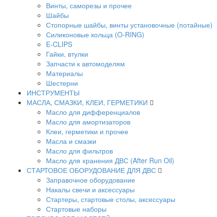
Винты, саморезы и прочее
Шайбы
Стопорные шайбы, винты установочные (потайные)
Силиконовые кольца (O-RING)
E-CLIPS
Гайки, втулки
Запчасти к автомоделям
Материалы
Шестерни
ИНСТРУМЕНТЫ
МАСЛА, СМАЗКИ, КЛЕИ, ГЕРМЕТИКИ
Масло для дифференциалов
Масло для амортизаторов
Клеи, герметики и прочее
Масла и смазки
Масло для фильтров
Масло для хранения ДВС (After Run Oil)
СТАРТОВОЕ ОБОРУДОВАНИЕ ДЛЯ ДВС
Заправочное оборудование
Накалы свечи и аксессуары
Стартеры, стартовые столы, аксессуары
Стартовые наборы