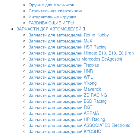
Оружие для мальчиков
Строительная спецтехника
Интерактивные игрушки
РАЗВИВАЮЩИЕ ИГРЫ
ЗАПЧАСТИ ДЛЯ АВТОМОДЕЛЕЙ
Запчасти для автомоделей Remo Hobby
Запчасти для автомоделей MJX
Запчасти для автомоделей HSP Racing
Запчасти для автомоделей Himoto E10, E18, E8 (Iron 
Запчасти для автомодели Mercedes DeAgostini
Запчасти для автомоделей Traxxas
Запчасти для автомоделей HNR
Запчасти для автомоделей WPL
Запчасти для автомоделей Yikong
Запчасти для автомоделей Maverick
Запчасти для автомоделей ZD RACING
Запчасти для автомоделей BSD Racing
Запчасти для автомоделей RGT
Запчасти для автомоделей ARRMA
Запчасти для автомоделей HPI Racing
Запчасти для автомоделей ASSOCIATED Electronic
Запчасти для автомоделей KYOSHO