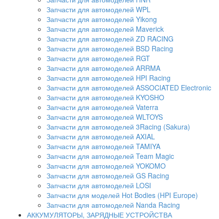
Запчасти для автомоделей WPL
Запчасти для автомоделей Yikong
Запчасти для автомоделей Maverick
Запчасти для автомоделей ZD RACING
Запчасти для автомоделей BSD Racing
Запчасти для автомоделей RGT
Запчасти для автомоделей ARRMA
Запчасти для автомоделей HPI Racing
Запчасти для автомоделей ASSOCIATED Electronic
Запчасти для автомоделей KYOSHO
Запчасти для автомоделей Vaterra
Запчасти для автомоделей WLTOYS
Запчасти для автомоделей 3Racing (Sakura)
Запчасти для автомоделей AXIAL
Запчасти для автомоделей TAMIYA
Запчасти для автомоделей Team Magic
Запчасти для автомоделей YOKOMO
Запчасти для автомоделей GS Racing
Запчасти для автомоделей LOSI
Запчасти для моделей Hot Bodies (HPI Europe)
Запчасти для автомоделей Nanda Racing
АККУМУЛЯТОРЫ, ЗАРЯДНЫЕ УСТРОЙСТВА