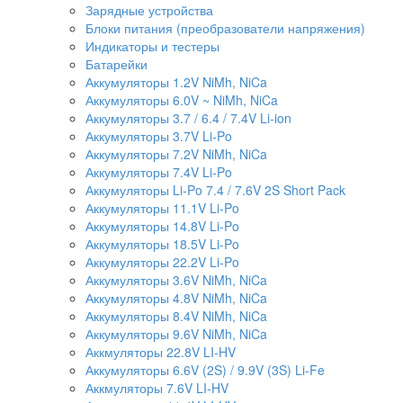
Зарядные устройства
Блоки питания (преобразователи напряжения)
Индикаторы и тестеры
Батарейки
Аккумуляторы 1.2V NiMh, NiCa
Аккумуляторы 6.0V ~ NiMh, NiCa
Аккумуляторы 3.7 / 6.4 / 7.4V Li-ion
Аккумуляторы 3.7V Li-Po
Аккумуляторы 7.2V NiMh, NiCa
Аккумуляторы 7.4V Li-Po
Аккумуляторы Li-Po 7.4 / 7.6V 2S Short Pack
Аккумуляторы 11.1V Li-Po
Аккумуляторы 14.8V Li-Po
Аккумуляторы 18.5V Li-Po
Аккумуляторы 22.2V Li-Po
Аккумуляторы 3.6V NiMh, NiCa
Аккумуляторы 4.8V NiMh, NiCa
Аккумуляторы 8.4V NiMh, NiCa
Аккумуляторы 9.6V NiMh, NiCa
Аккмуляторы 22.8V LI-HV
Аккумуляторы 6.6V (2S) / 9.9V (3S) Li-Fe
Аккмуляторы 7.6V LI-HV