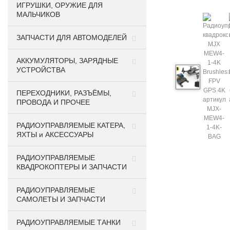
ИГРУШКИ, ОРУЖИЕ ДЛЯ
МАЛЬЧИКОВ
ЗАПЧАСТИ ДЛЯ АВТОМОДЕЛЕЙ
АККУМУЛЯТОРЫ, ЗАРЯДНЫЕ
УСТРОЙСТВА
ПЕРЕХОДНИКИ, РАЗЪЁМЫ,
ПРОВОДА И ПРОЧЕЕ
РАДИОУПРАВЛЯЕМЫЕ КАТЕРА,
ЯХТЫ и АКСЕССУАРЫ
РАДИОУПРАВЛЯЕМЫЕ
КВАДРОКОПТЕРЫ И ЗАПЧАСТИ
РАДИОУПРАВЛЯЕМЫЕ
САМОЛЕТЫ И ЗАПЧАСТИ
РАДИОУПРАВЛЯЕМЫЕ ТАНКИ