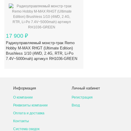
17 900
₽
Радиоуправляемый монстр-трак Remo
Hobby M-MAX RHGT (Ultimate Edition)
Brushless 1/10 (4WD, 2.4G, RTR, Li-Po
7.4V~5000mah) артикул RH1036-GREEN
Информация
Личный кабинет
О компании
Регистрация
Реквизиты компании
Вход
Оплата и доставка
Контакты
Система скидок