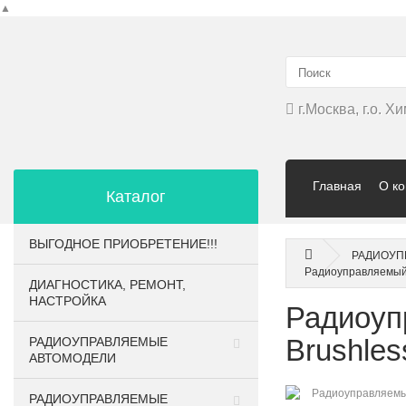
▲
г.Москва, г.о. 
Главная
О к
Каталог
ВЫГОДНОЕ ПРИОБРЕТЕНИЕ!!!
РАДИОУП
Радиоуправляемый
ДИАГНОСТИКА, РЕМОНТ,
НАСТРОЙКА
Радиоуп
Brushle
РАДИОУПРАВЛЯЕМЫЕ
АВТОМОДЕЛИ
РАДИОУПРАВЛЯЕМЫЕ