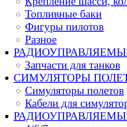
Крепление шасси, ко
Топливные баки
Фигуры пилотов
Разное
РАДИОУПРАВЛЯЕМЫ
Запчасти для танков
СИМУЛЯТОРЫ ПОЛЕ
Симуляторы полетов
Кабели для симулято
РАДИОУПРАВЛЯЕМЫЕ