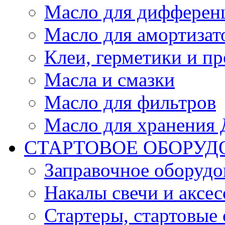
Масло для дифферен
Масло для амортизат
Клеи, герметики и пр
Масла и смазки
Масло для фильтров
Масло для хранения Д
СТАРТОВОЕ ОБОРУД
Заправочное оборудо
Накалы свечи и аксе
Стартеры, стартовые 