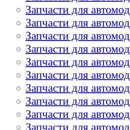
Запчасти для автомо
Запчасти для автом
Запчасти для автомод
Запчасти для автом
Запчасти для автомод
Запчасти для автомо
Запчасти для автом
Запчасти для автомо
Запчасти для автом
Запчасти для автомо