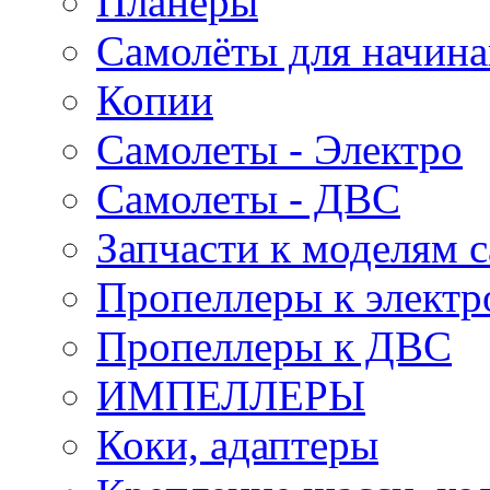
Планеры
Самолёты для начин
Копии
Самолеты - Электро
Самолеты - ДВС
Запчасти к моделям 
Пропеллеры к электр
Пропеллеры к ДВС
ИМПЕЛЛЕРЫ
Коки, адаптеры