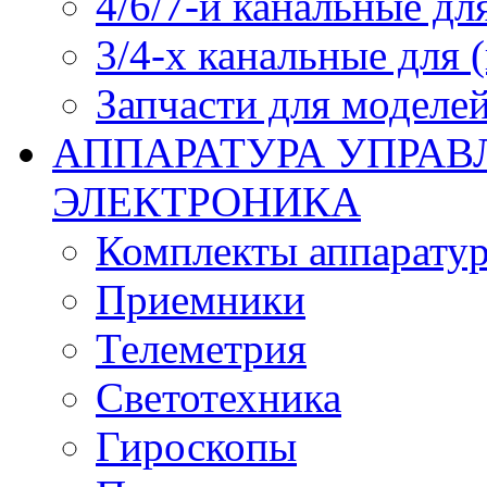
4/6/7-и канальные дл
3/4-х канальные для
Запчасти для моделей
АППАРАТУРА УПРАВ
ЭЛЕКТРОНИКА
Комплекты аппарату
Приемники
Телеметрия
Светотехника
Гироскопы