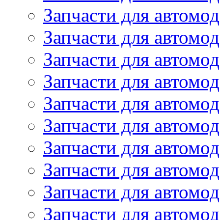
Запчасти для автомод
Запчасти для автомо
Запчасти для автомо
Запчасти для автомо
Запчасти для автомод
Запчасти для автом
Запчасти для автомо
Запчасти для автомо
Запчасти для автом
Запчасти для автомод