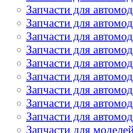
Запчасти для автомод
Запчасти для автом
Запчасти для автомод
Запчасти для автомо
Запчасти для автом
Запчасти для автомо
Запчасти для автом
Запчасти для автомо
Запчасти для автомо
Запчасти для моделей