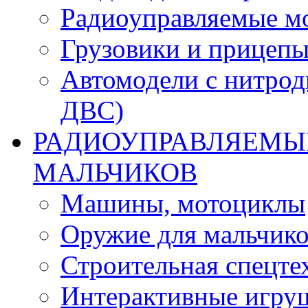
Радиоуправляемые м
Грузовики и прицепы
Автомодели с нитрод
ДВС)
РАДИОУПРАВЛЯЕМЫЕ
МАЛЬЧИКОВ
Машины, мотоциклы
Оружие для мальчик
Строительная спецте
Интерактивные игру