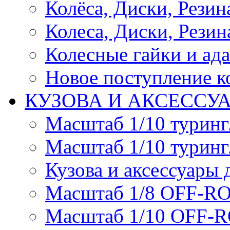
Колёса, Диски, Резина 
Колеса, Диски, Резина
Колесные гайки и ад
Новое поступление ко
КУЗОВА И АКСЕССУ
Масштаб 1/10 туринг
Масштаб 1/10 туринг
Кузова и аксессуары 
Масштаб 1/8 OFF-R
Масштаб 1/10 OFF-