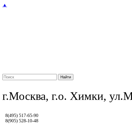
▲
г.Москва, г.о. Химки, ул
8(495) 517-65-90
8(905) 528-10-48