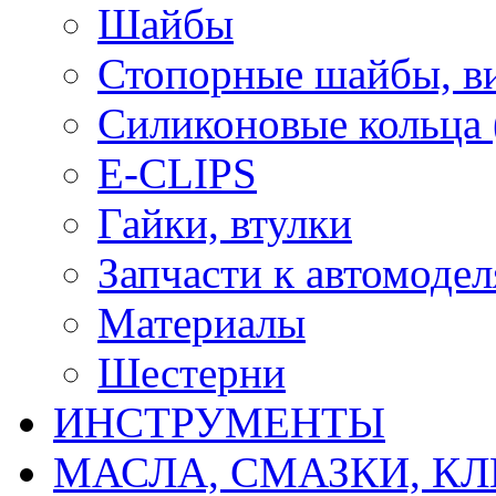
Шайбы
Стопорные шайбы, ви
Силиконовые кольца
E-CLIPS
Гайки, втулки
Запчасти к автомоде
Материалы
Шестерни
ИНСТРУМЕНТЫ
МАСЛА, СМАЗКИ, КЛ