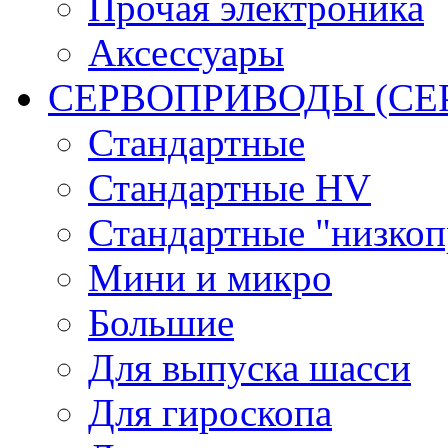
Прочая электроника
Аксессуары
СЕРВОПРИВОДЫ (С
Стандартные
Стандартные HV
Стандартные "низко
Мини и микро
Большие
Для выпуска шасси
Для гироскопа