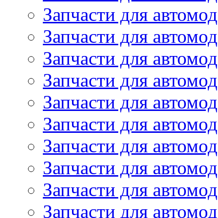
Запчасти для автомо
Запчасти для автомо
Запчасти для автомод
Запчасти для автом
Запчасти для автомо
Запчасти для автомо
Запчасти для автом
Запчасти для автомод
Запчасти для автомо
Запчасти для автом