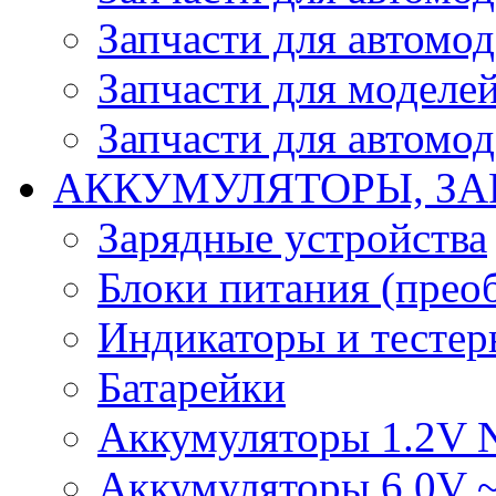
Запчасти для автомо
Запчасти для моделей
Запчасти для автомод
АККУМУЛЯТОРЫ, ЗА
Зарядные устройства
Блоки питания (прео
Индикаторы и тесте
Батарейки
Аккумуляторы 1.2V 
Аккумуляторы 6.0V 