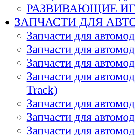
РАЗВИВАЮЩИЕ И
ЗАПЧАСТИ ДЛЯ АВТ
Запчасти для автомо
Запчасти для автомо
Запчасти для автомо
Запчасти для автомод
Track)
Запчасти для автомод
Запчасти для автомод
Запчасти для автомо