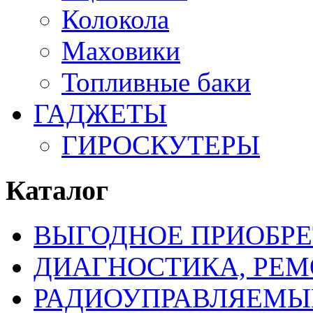
Колокола
Маховики
Топливные баки
ГАДЖЕТЫ
ГИРОСКУТЕРЫ
Каталог
ВЫГОДНОЕ ПРИОБРЕ
ДИАГНОСТИКА, РЕМ
РАДИОУПРАВЛЯЕМЫ