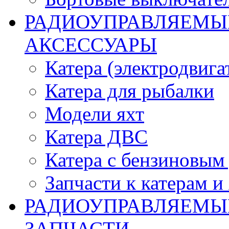
РАДИОУПРАВЛЯЕМЫЕ
АКСЕССУАРЫ
Катера (электродвига
Катера для рыбалки
Модели яхт
Катера ДВС
Катера с бензиновым
Запчасти к катерам и
РАДИОУПРАВЛЯЕМЫ
ЗАПЧАСТИ