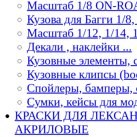
Масштаб 1/8 ON-R
Кузова для Багги 1/8, 
Масштаб 1/12, 1/14, 1
Декали , наклейки ...
Кузовные элементы, с
Кузовные клипсы (bod
Спойлеры, бамперы, 
Сумки, кейсы для мо
КРАСКИ ДЛЯ ЛЕКСА
АКРИЛОВЫЕ