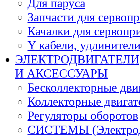
Для паруса
Запчасти для сервоп
Качалки для сервопр
Y кабели, удлинител
ЭЛЕКТРОДВИГАТЕЛИ
И АКСЕССУАРЫ
Бесколлекторные дви
Коллекторные двигат
Регуляторы оборотов
СИСТЕМЫ (Электродв