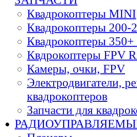
Квадрокоптеры MINI
Квадрокоптеры 200-2
Квадрокоптеры 350+ 
Квдрокоптеры FPV 
Камеры, очки, FPV
Электродвигатели, р
квадрокоптеров
Запчасти для квадро
РАДИОУПРАВЛЯЕМЫ