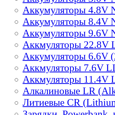
Аккумуляторы 4.8V 
Аккумуляторы 8.4V 
Аккумуляторы 9.6V 
Аккмуляторы 22.8V 
Аккумуляторы 6.6V (2
Аккмуляторы 7.6V L
Аккмуляторы 11.4V 
Алкалиновые LR (Alka
Литиевые CR (Lithium
Зарядки, Powerbank, 