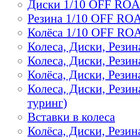
Диски 1/10 OFF RO
Резина 1/10 OFF RO
Колёса 1/10 OFF RO
Колеса, Диски, Резин
Колеса, Диски, Резин
Колёса, Диски, Рези
Колеса, Диски, Рези
туринг)
Вставки в колеса
Колёса, Диски, Рези