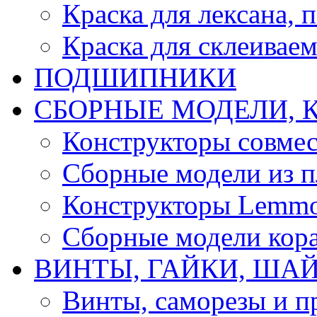
Краска для лексана, 
Краска для склеивае
ПОДШИПНИКИ
CБОРНЫЕ МОДЕЛИ, 
Конструкторы совмес
Сборные модели из п
Конструкторы Lemm
Сборные модели кор
ВИНТЫ, ГАЙКИ, ШАЙ
Винты, саморезы и п