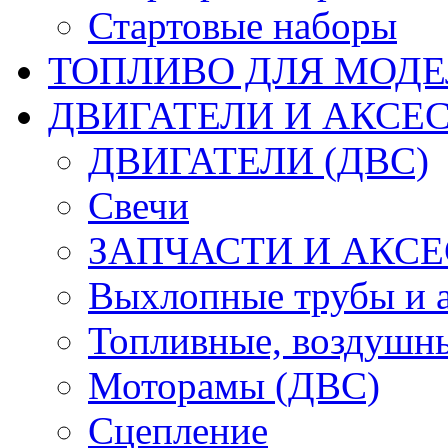
Стартовые наборы
ТОПЛИВО ДЛЯ МОДЕ
ДВИГАТЕЛИ И АКСЕС
ДВИГАТЕЛИ (ДВС)
Свечи
ЗАПЧАСТИ И АКСЕ
Выхлопные трубы и 
Топливные, воздушны
Моторамы (ДВС)
Сцепление