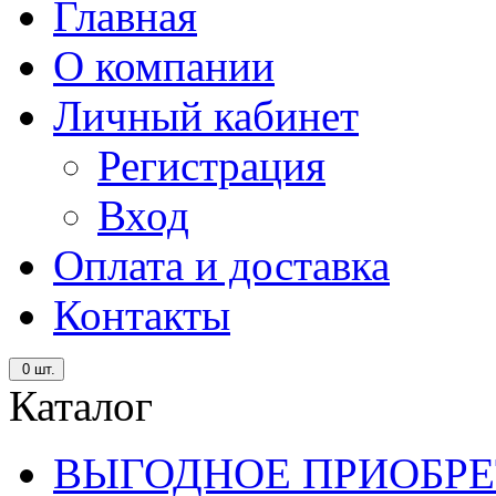
Главная
О компании
Личный кабинет
Регистрация
Вход
Оплата и доставка
Контакты
0
шт.
Каталог
ВЫГОДНОЕ ПРИОБРЕ