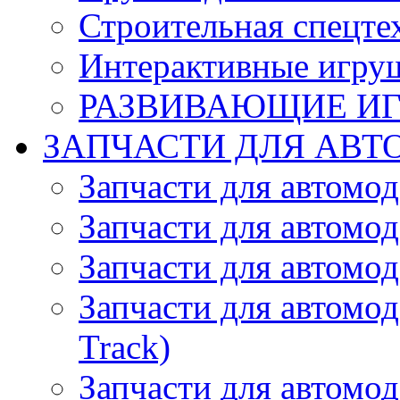
Строительная спецте
Интерактивные игру
РАЗВИВАЮЩИЕ И
ЗАПЧАСТИ ДЛЯ АВТ
Запчасти для автомо
Запчасти для автомо
Запчасти для автомо
Запчасти для автомод
Track)
Запчасти для автомод