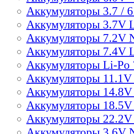
Аккумуляторы 3.7 / 6.
Аккумуляторы 3.7V L
Аккумуляторы 7.2V 
Аккумуляторы 7.4V L
Аккумуляторы Li-Po 7
Аккумуляторы 11.1V 
Аккумуляторы 14.8V 
Аккумуляторы 18.5V 
Аккумуляторы 22.2V 
Аккумуляторы 3.6V 