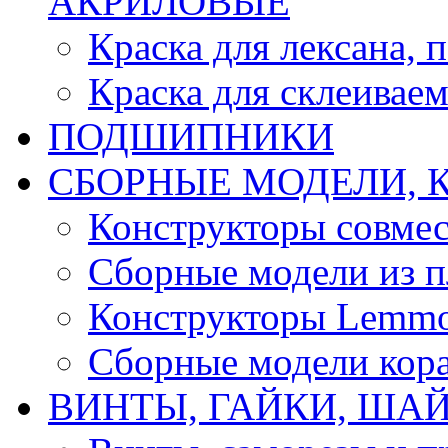
АКРИЛОВЫЕ
Краска для лексана, 
Краска для склеивае
ПОДШИПНИКИ
CБОРНЫЕ МОДЕЛИ, 
Конструкторы совмес
Сборные модели из п
Конструкторы Lemm
Сборные модели кор
ВИНТЫ, ГАЙКИ, ШАЙ