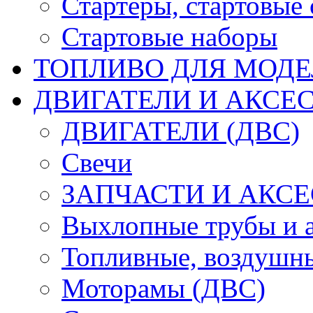
Стартеры, стартовые 
Стартовые наборы
ТОПЛИВО ДЛЯ МОДЕ
ДВИГАТЕЛИ И АКСЕС
ДВИГАТЕЛИ (ДВС)
Свечи
ЗАПЧАСТИ И АКСЕ
Выхлопные трубы и 
Топливные, воздушны
Моторамы (ДВС)