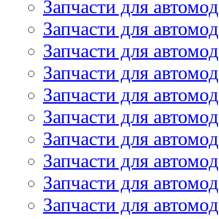
Запчасти для автом
Запчасти для автомод
Запчасти для автом
Запчасти для автомод
Запчасти для автомо
Запчасти для автом
Запчасти для автомо
Запчасти для автом
Запчасти для автомо
Запчасти для автомо