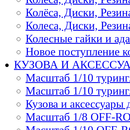
Колёса, Диски, Резина 
Колеса, Диски, Резина
Колесные гайки и ад
Новое поступление ко
КУЗОВА И АКСЕССУ
Масштаб 1/10 туринг
Масштаб 1/10 туринг
Кузова и аксессуары 
Масштаб 1/8 OFF-R
Масштаб 1/10 OFF-