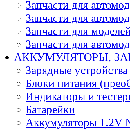
Запчасти для автомо
Запчасти для автомо
Запчасти для моделей
Запчасти для автомод
АККУМУЛЯТОРЫ, ЗА
Зарядные устройства
Блоки питания (прео
Индикаторы и тесте
Батарейки
Аккумуляторы 1.2V 