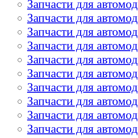
Запчасти для автомод
Запчасти для автомод
Запчасти для автомо
Запчасти для автомо
Запчасти для автомо
Запчасти для автомод
Запчасти для автом
Запчасти для автомо
Запчасти для автомо
Запчасти для автом