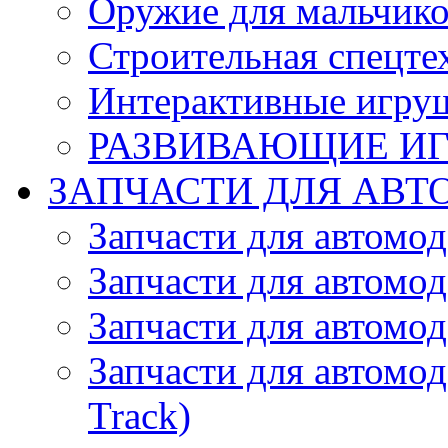
Оружие для мальчик
Строительная спецте
Интерактивные игру
РАЗВИВАЮЩИЕ И
ЗАПЧАСТИ ДЛЯ АВТ
Запчасти для автомо
Запчасти для автомо
Запчасти для автомо
Запчасти для автомод
Track)