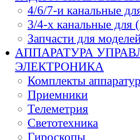
4/6/7-и канальные дл
3/4-х канальные для
Запчасти для моделей
АППАРАТУРА УПРАВ
ЭЛЕКТРОНИКА
Комплекты аппарату
Приемники
Телеметрия
Светотехника
Гироскопы