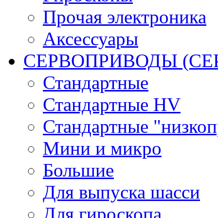
Прочая электроника
Аксессуары
СЕРВОПРИВОДЫ (С
Стандартные
Стандартные HV
Стандартные "низко
Мини и микро
Большие
Для выпуска шасси
Для гироскопа