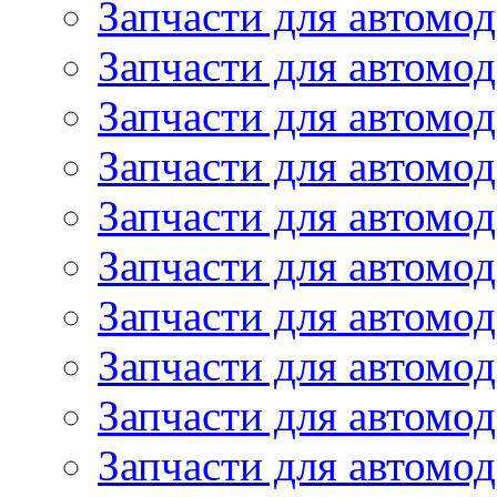
Запчасти для автомод
Запчасти для автомо
Запчасти для автом
Запчасти для автомод
Запчасти для автом
Запчасти для автомод
Запчасти для автомо
Запчасти для автом
Запчасти для автомо
Запчасти для автом