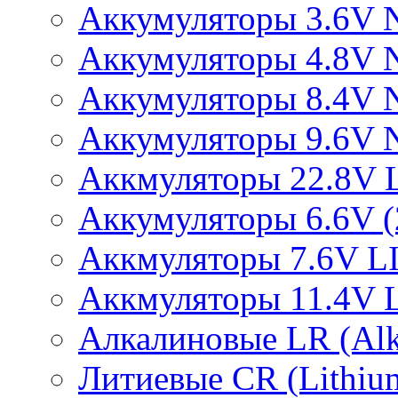
Аккумуляторы 3.6V 
Аккумуляторы 4.8V 
Аккумуляторы 8.4V 
Аккумуляторы 9.6V 
Аккмуляторы 22.8V 
Аккумуляторы 6.6V (2
Аккмуляторы 7.6V L
Аккмуляторы 11.4V 
Алкалиновые LR (Alka
Литиевые CR (Lithium