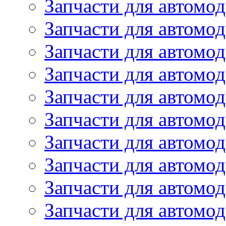
Запчасти для автомо
Запчасти для автомо
Запчасти для автомо
Запчасти для автомод
Запчасти для автом
Запчасти для автомо
Запчасти для автомо
Запчасти для автом
Запчасти для автомод
Запчасти для автомо