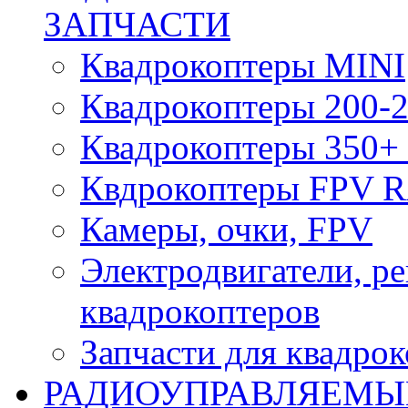
ЗАПЧАСТИ
Квадрокоптеры MINI
Квадрокоптеры 200-2
Квадрокоптеры 350+ 
Квдрокоптеры FPV 
Камеры, очки, FPV
Электродвигатели, р
квадрокоптеров
Запчасти для квадро
РАДИОУПРАВЛЯЕМЫ