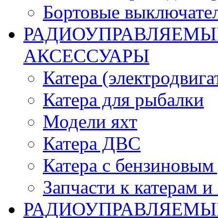
Бортовые выключате
РАДИОУПРАВЛЯЕМЫЕ
АКСЕССУАРЫ
Катера (электродвига
Катера для рыбалки
Модели яхт
Катера ДВС
Катера с бензиновым
Запчасти к катерам и
РАДИОУПРАВЛЯЕМЫ