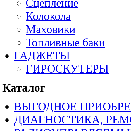
Сцепление
Колокола
Маховики
Топливные баки
ГАДЖЕТЫ
ГИРОСКУТЕРЫ
Каталог
ВЫГОДНОЕ ПРИОБРЕ
ДИАГНОСТИКА, РЕМ