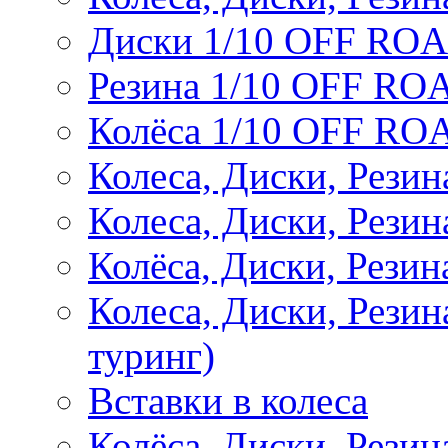
Диски 1/10 OFF RO
Резина 1/10 OFF RO
Колёса 1/10 OFF RO
Колеса, Диски, Резин
Колеса, Диски, Резин
Колёса, Диски, Рези
Колеса, Диски, Рези
туринг)
Вставки в колеса
Колёса, Диски, Рези