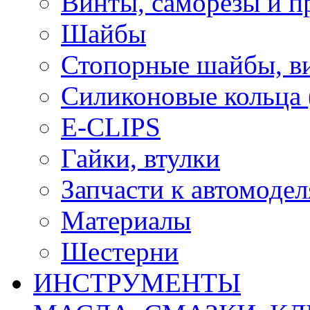
Винты, саморезы и п
Шайбы
Стопорные шайбы, ви
Силиконовые кольца
E-CLIPS
Гайки, втулки
Запчасти к автомоде
Материалы
Шестерни
ИНСТРУМЕНТЫ