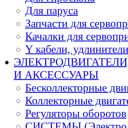
Для паруса
Запчасти для сервоп
Качалки для сервопр
Y кабели, удлинител
ЭЛЕКТРОДВИГАТЕЛИ
И АКСЕССУАРЫ
Бесколлекторные дви
Коллекторные двигат
Регуляторы оборотов
СИСТЕМЫ (Электродв