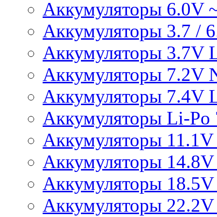
Аккумуляторы 6.0V 
Аккумуляторы 3.7 / 6.
Аккумуляторы 3.7V L
Аккумуляторы 7.2V 
Аккумуляторы 7.4V L
Аккумуляторы Li-Po 7
Аккумуляторы 11.1V 
Аккумуляторы 14.8V 
Аккумуляторы 18.5V 
Аккумуляторы 22.2V 