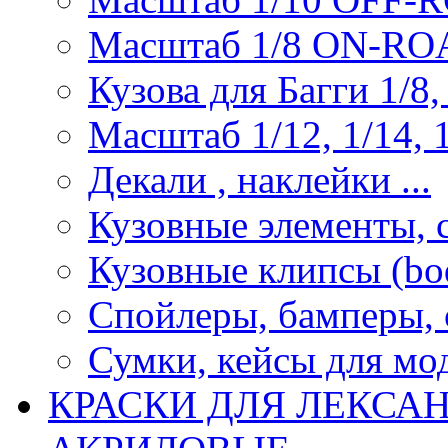
Масштаб 1/8 ON-R
Кузова для Багги 1/8, 
Масштаб 1/12, 1/14, 1
Декали , наклейки ...
Кузовные элементы, с
Кузовные клипсы (bod
Спойлеры, бамперы, 
Сумки, кейсы для мо
КРАСКИ ДЛЯ ЛЕКСА