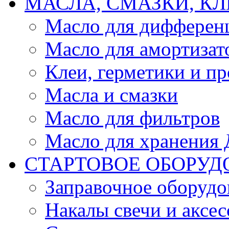
МАСЛА, СМАЗКИ, КЛ
Масло для дифферен
Масло для амортизат
Клеи, герметики и пр
Масла и смазки
Масло для фильтров
Масло для хранения Д
СТАРТОВОЕ ОБОРУД
Заправочное оборудо
Накалы свечи и аксе