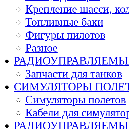
Крепление шасси, ко
Топливные баки
Фигуры пилотов
Разное
РАДИОУПРАВЛЯЕМЫ
Запчасти для танков
СИМУЛЯТОРЫ ПОЛЕ
Симуляторы полетов
Кабели для симулято
РАДИОУПРАВЛЯЕМЫЕ