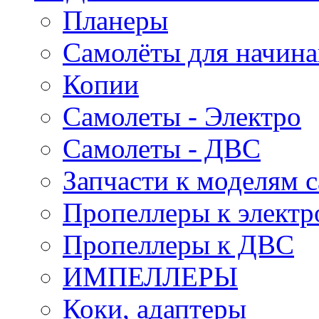
Планеры
Самолёты для начин
Копии
Самолеты - Электро
Самолеты - ДВС
Запчасти к моделям 
Пропеллеры к электр
Пропеллеры к ДВС
ИМПЕЛЛЕРЫ
Коки, адаптеры