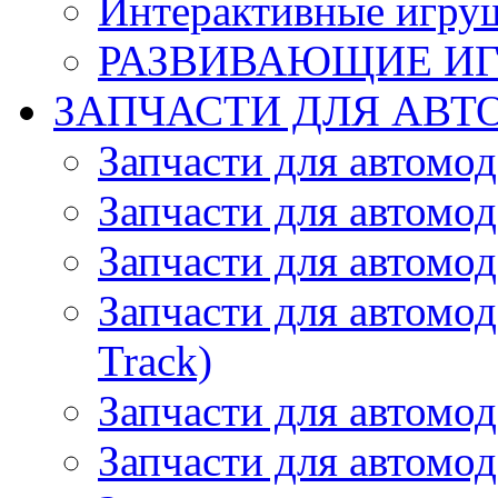
Интерактивные игру
РАЗВИВАЮЩИЕ И
ЗАПЧАСТИ ДЛЯ АВТ
Запчасти для автомо
Запчасти для автомо
Запчасти для автомо
Запчасти для автомод
Track)
Запчасти для автомод
Запчасти для автомод