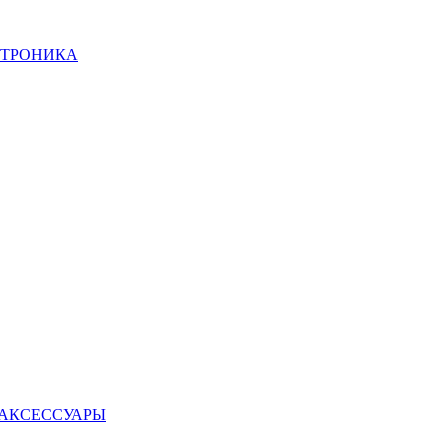
КТРОНИКА
 АКСЕССУАРЫ