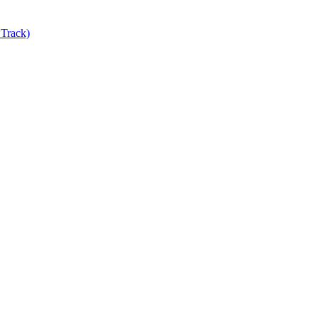
Track)