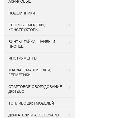
АКРИЛОВЫЕ
ПОДШИПНИКИ
CБОРНЫЕ МОДЕЛИ,
КОНСТРУКТОРЫ
ВИНТЫ, ГАЙКИ, ШАЙБЫ И
ПРОЧЕЕ
ИНСТРУМЕНТЫ
МАСЛА, СМАЗКИ, КЛЕИ,
ГЕРМЕТИКИ
СТАРТОВОЕ ОБОРУДОВАНИЕ
ДЛЯ ДВС
ТОПЛИВО ДЛЯ МОДЕЛЕЙ
ДВИГАТЕЛИ И АКСЕССУАРЫ