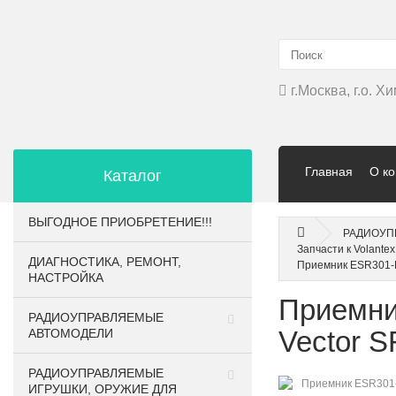
г.Москва, г.о. 
Главная
О к
Каталог
ВЫГОДНОЕ ПРИОБРЕТЕНИЕ!!!
РАДИОУП
Запчасти к Volant
ДИАГНОСТИКА, РЕМОНТ,
Приемник ESR301-E
НАСТРОЙКА
Приемни
РАДИОУПРАВЛЯЕМЫЕ
Vector S
АВТОМОДЕЛИ
РАДИОУПРАВЛЯЕМЫЕ
ИГРУШКИ, ОРУЖИЕ ДЛЯ