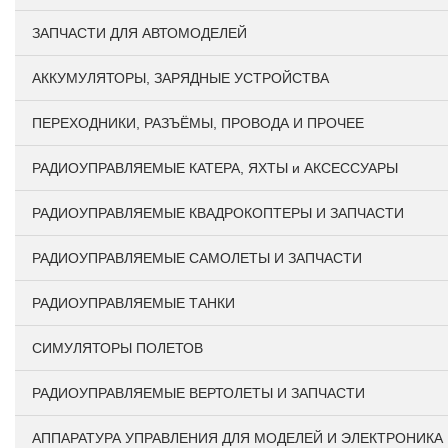
ЗАПЧАСТИ ДЛЯ АВТОМОДЕЛЕЙ
АККУМУЛЯТОРЫ, ЗАРЯДНЫЕ УСТРОЙСТВА
ПЕРЕХОДНИКИ, РАЗЪЁМЫ, ПРОВОДА И ПРОЧЕЕ
РАДИОУПРАВЛЯЕМЫЕ КАТЕРА, ЯХТЫ и АКСЕССУАРЫ
РАДИОУПРАВЛЯЕМЫЕ КВАДРОКОПТЕРЫ И ЗАПЧАСТИ
РАДИОУПРАВЛЯЕМЫЕ САМОЛЕТЫ И ЗАПЧАСТИ
РАДИОУПРАВЛЯЕМЫЕ ТАНКИ
СИМУЛЯТОРЫ ПОЛЕТОВ
РАДИОУПРАВЛЯЕМЫЕ ВЕРТОЛЕТЫ И ЗАПЧАСТИ
АППАРАТУРА УПРАВЛЕНИЯ ДЛЯ МОДЕЛЕЙ И ЭЛЕКТРОНИКА