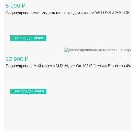
5 990
₽
Радиоуправляемая модель с электродвигателем WLTOYS A949 1/18 R
Спецпредложение
22 900
₽
Радиоуправляемый монстр MJX Hyper Go 10210 (серый) Brushless 4W
Спецпредложение