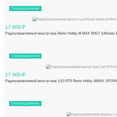
Спецпредложение
17 900
₽
Радиоуправляемый монстр-трак Remo Hobby M-MAX RHGT (Ultimate Ed
Спецпредложение
17 900
₽
Радиоуправляемый монстр-трак 1/10 RTR Remo Hobby MMAX UPGRAD
Спецпредложение