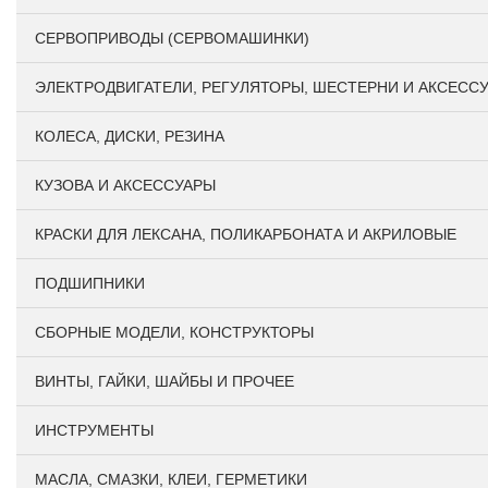
СЕРВОПРИВОДЫ (СЕРВОМАШИНКИ)
ЭЛЕКТРОДВИГАТЕЛИ, РЕГУЛЯТОРЫ, ШЕСТЕРНИ И АКСЕСС
КОЛЕСА, ДИСКИ, РЕЗИНА
КУЗОВА И АКСЕССУАРЫ
КРАСКИ ДЛЯ ЛЕКСАНА, ПОЛИКАРБОНАТА И АКРИЛОВЫЕ
ПОДШИПНИКИ
CБОРНЫЕ МОДЕЛИ, КОНСТРУКТОРЫ
ВИНТЫ, ГАЙКИ, ШАЙБЫ И ПРОЧЕЕ
ИНСТРУМЕНТЫ
МАСЛА, СМАЗКИ, КЛЕИ, ГЕРМЕТИКИ