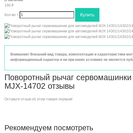
190
₽
Кол-во
×
Внимание! Внешний вид товара, комплектация и характеристики мо
информационный характер и ни при каких условиях не является пу
Поворотный рычаг сервомашинки 
MJX-14702 отзывы
Оставьте
отзыв об этом товаре
первым!
Рекомендуем посмотреть