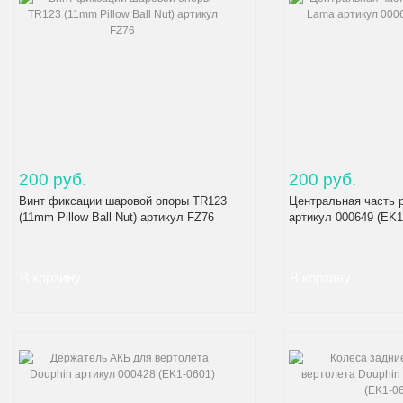
200 руб.
200 руб.
Винт фиксации шаровой опоры TR123
Центральная часть 
(11mm Pillow Ball Nut) артикул FZ76
артикул 000649 (EK1