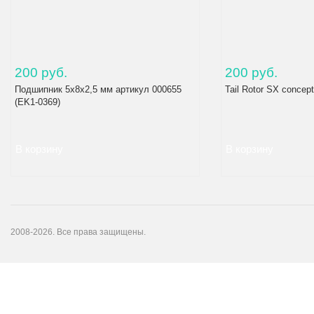
200 руб.
200 руб.
Подшипник 5x8x2,5 мм артикул 000655
Tail Rotor SX concep
(EK1-0369)
2008-2026. Все права защищены.