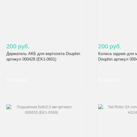
200 руб.
200 руб.
Держатель АКБ для вертолета Douphin
Колеса задние для 
артикул 000428 (EK1-0601)
Douphin артикул 000