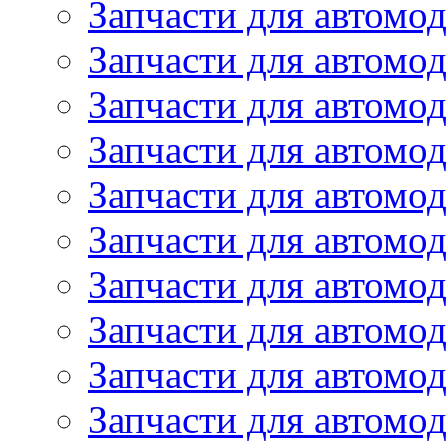
Запчасти для автомод
Запчасти для автомо
Запчасти для автом
Запчасти для автомод
Запчасти для автом
Запчасти для автомод
Запчасти для автомо
Запчасти для автом
Запчасти для автомо
Запчасти для автом