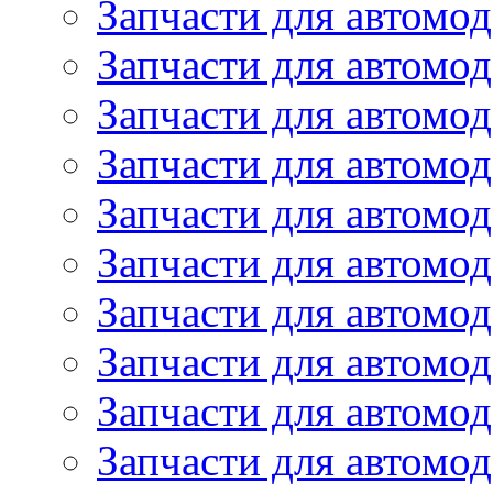
Запчасти для автом
Запчасти для автомод
Запчасти для автом
Запчасти для автомод
Запчасти для автомо
Запчасти для автом
Запчасти для автомо
Запчасти для автом
Запчасти для автомо
Запчасти для автомо