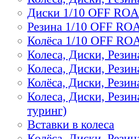
Диски 1/10 OFF RO
Резина 1/10 OFF RO
Колёса 1/10 OFF RO
Колеса, Диски, Резин
Колеса, Диски, Резин
Колёса, Диски, Рези
Колеса, Диски, Рези
туринг)
Вставки в колеса
Колёса, Диски, Рези