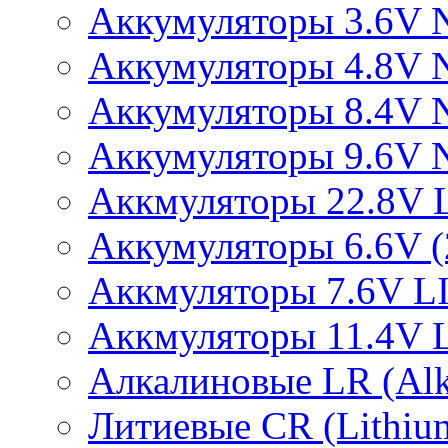
Аккумуляторы 3.6V 
Аккумуляторы 4.8V 
Аккумуляторы 8.4V 
Аккумуляторы 9.6V 
Аккмуляторы 22.8V 
Аккумуляторы 6.6V (2
Аккмуляторы 7.6V L
Аккмуляторы 11.4V 
Алкалиновые LR (Alka
Литиевые CR (Lithium