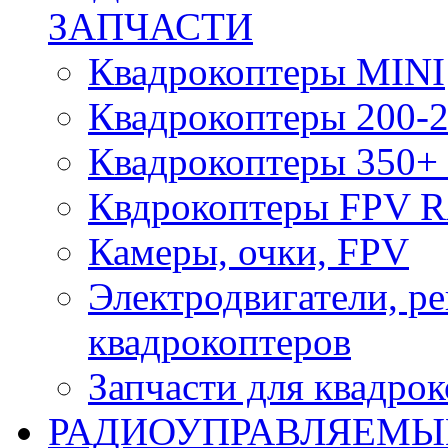
ЗАПЧАСТИ
Квадрокоптеры MINI
Квадрокоптеры 200-2
Квадрокоптеры 350+ 
Квдрокоптеры FPV 
Камеры, очки, FPV
Электродвигатели, р
квадрокоптеров
Запчасти для квадро
РАДИОУПРАВЛЯЕМЫ