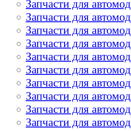
Запчасти для автомод
Запчасти для автомод
Запчасти для автомо
Запчасти для автомо
Запчасти для автомо
Запчасти для автомод
Запчасти для автом
Запчасти для автомо
Запчасти для автомо
Запчасти для автом