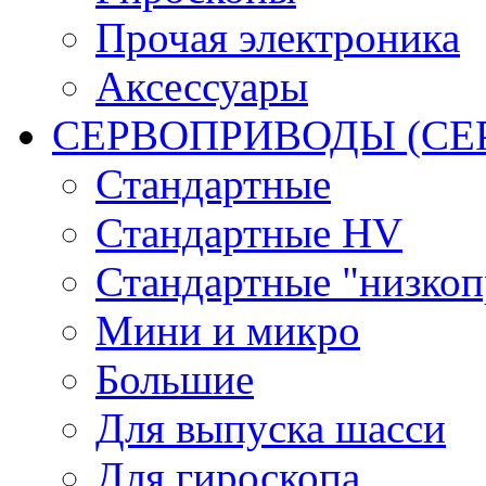
Прочая электроника
Аксессуары
СЕРВОПРИВОДЫ (С
Стандартные
Стандартные HV
Стандартные "низко
Мини и микро
Большие
Для выпуска шасси
Для гироскопа