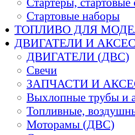
Стартеры, стартовые 
Стартовые наборы
ТОПЛИВО ДЛЯ МОДЕ
ДВИГАТЕЛИ И АКСЕС
ДВИГАТЕЛИ (ДВС)
Свечи
ЗАПЧАСТИ И АКСЕ
Выхлопные трубы и 
Топливные, воздушны
Моторамы (ДВС)