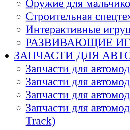
Оружие для мальчик
Строительная спецте
Интерактивные игру
РАЗВИВАЮЩИЕ И
ЗАПЧАСТИ ДЛЯ АВТ
Запчасти для автомо
Запчасти для автомо
Запчасти для автомо
Запчасти для автомод
Track)