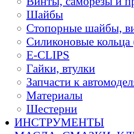
Винты, саморезы и п
Шайбы
Стопорные шайбы, ви
Силиконовые кольца
E-CLIPS
Гайки, втулки
Запчасти к автомоде
Материалы
Шестерни
ИНСТРУМЕНТЫ