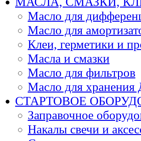
МАСЛА, СМАЗКИ, КЛ
Масло для дифферен
Масло для амортизат
Клеи, герметики и пр
Масла и смазки
Масло для фильтров
Масло для хранения Д
СТАРТОВОЕ ОБОРУД
Заправочное оборудо
Накалы свечи и аксе