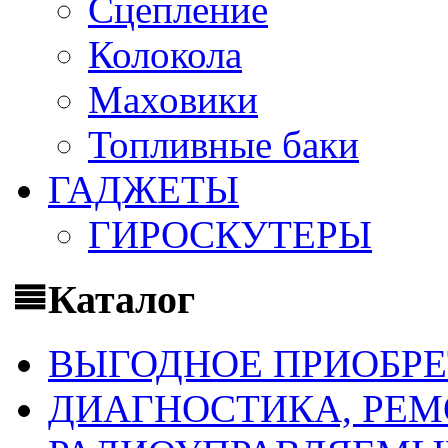
Сцепление
Колокола
Маховики
Топливные баки
ГАДЖЕТЫ
ГИРОСКУТЕРЫ
Каталог
ВЫГОДНОЕ ПРИОБРЕ
ДИАГНОСТИКА, РЕМ