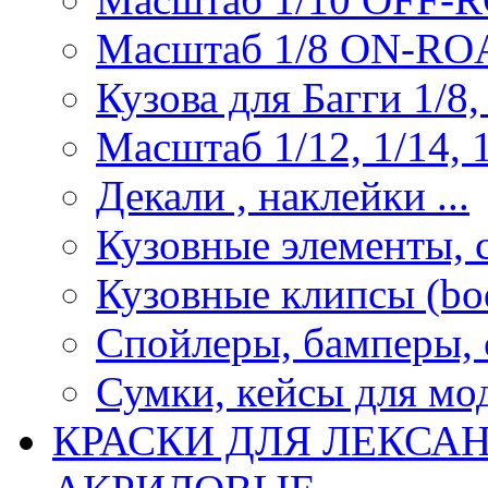
Масштаб 1/8 ON-R
Кузова для Багги 1/8, 
Масштаб 1/12, 1/14, 1
Декали , наклейки ...
Кузовные элементы, с
Кузовные клипсы (bod
Спойлеры, бамперы, 
Сумки, кейсы для мо
КРАСКИ ДЛЯ ЛЕКСА