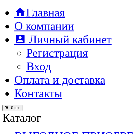
Главная
О компании
Личный кабинет
Регистрация
Вход
Оплата и доставка
Контакты
0
шт.
Каталог