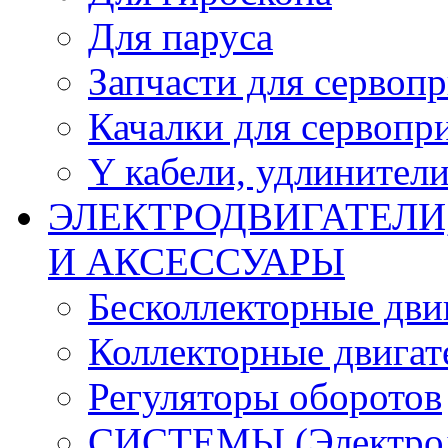
Для паруса
Запчасти для сервоп
Качалки для сервопр
Y кабели, удлинител
ЭЛЕКТРОДВИГАТЕЛИ
И АКСЕССУАРЫ
Бесколлекторные дви
Коллекторные двигат
Регуляторы оборотов
СИСТЕМЫ (Электродв