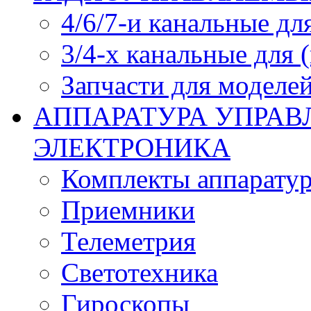
4/6/7-и канальные дл
3/4-х канальные для
Запчасти для моделей
АППАРАТУРА УПРАВ
ЭЛЕКТРОНИКА
Комплекты аппарату
Приемники
Телеметрия
Светотехника
Гироскопы