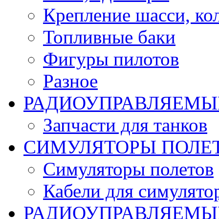
Крепление шасси, ко
Топливные баки
Фигуры пилотов
Разное
РАДИОУПРАВЛЯЕМЫ
Запчасти для танков
СИМУЛЯТОРЫ ПОЛЕ
Симуляторы полетов
Кабели для симулято
РАДИОУПРАВЛЯЕМЫЕ