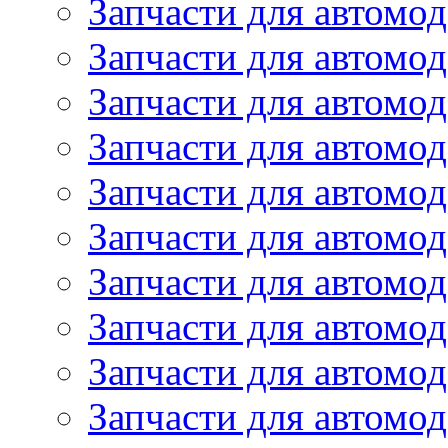
Запчасти для автомо
Запчасти для автомо
Запчасти для автомо
Запчасти для автомод
Запчасти для автом
Запчасти для автомо
Запчасти для автомо
Запчасти для автом
Запчасти для автомод
Запчасти для автомо