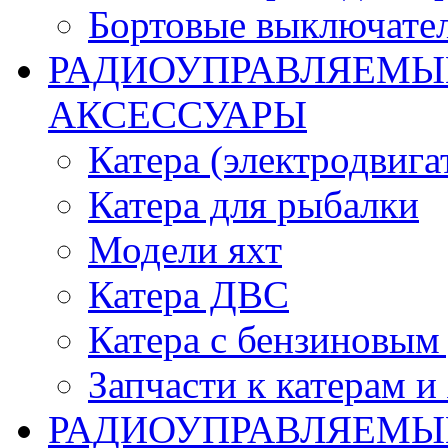
Бортовые выключате
РАДИОУПРАВЛЯЕМЫЕ
АКСЕССУАРЫ
Катера (электродвига
Катера для рыбалки
Модели яхт
Катера ДВС
Катера с бензиновым
Запчасти к катерам и
РАДИОУПРАВЛЯЕМЫ