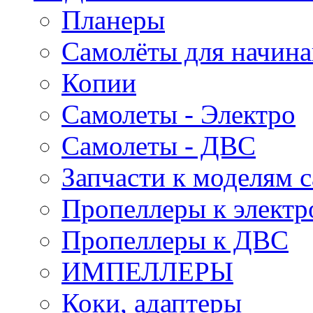
Планеры
Самолёты для начин
Копии
Самолеты - Электро
Самолеты - ДВС
Запчасти к моделям 
Пропеллеры к электр
Пропеллеры к ДВС
ИМПЕЛЛЕРЫ
Коки, адаптеры