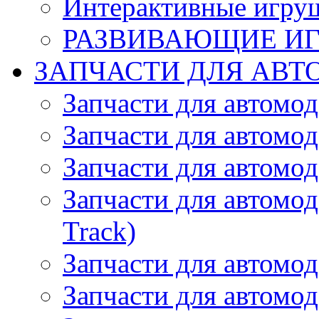
Интерактивные игру
РАЗВИВАЮЩИЕ И
ЗАПЧАСТИ ДЛЯ АВТ
Запчасти для автомо
Запчасти для автомо
Запчасти для автомо
Запчасти для автомод
Track)
Запчасти для автомод
Запчасти для автомод