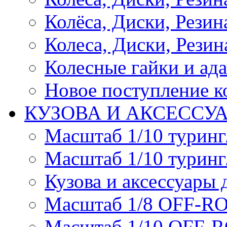
Колёса, Диски, Резина 
Колеса, Диски, Резина
Колесные гайки и ад
Новое поступление ко
КУЗОВА И АКСЕССУ
Масштаб 1/10 туринг
Масштаб 1/10 туринг
Кузова и аксессуары 
Масштаб 1/8 OFF-R
Масштаб 1/10 OFF-