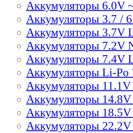
Аккумуляторы 6.0V 
Аккумуляторы 3.7 / 6.
Аккумуляторы 3.7V L
Аккумуляторы 7.2V 
Аккумуляторы 7.4V L
Аккумуляторы Li-Po 7
Аккумуляторы 11.1V 
Аккумуляторы 14.8V 
Аккумуляторы 18.5V 
Аккумуляторы 22.2V 