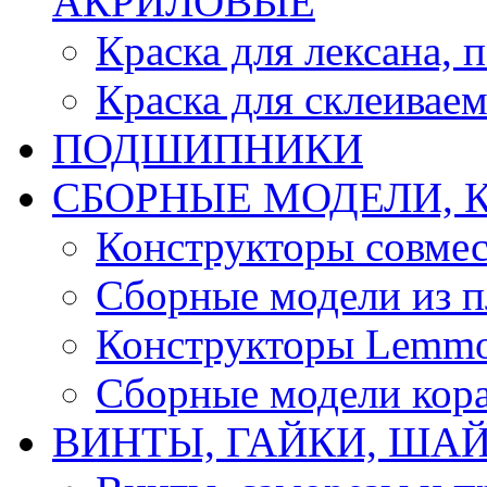
АКРИЛОВЫЕ
Краска для лексана, 
Краска для склеивае
ПОДШИПНИКИ
CБОРНЫЕ МОДЕЛИ, 
Конструкторы совмес
Сборные модели из п
Конструкторы Lemm
Сборные модели кор
ВИНТЫ, ГАЙКИ, ШАЙ