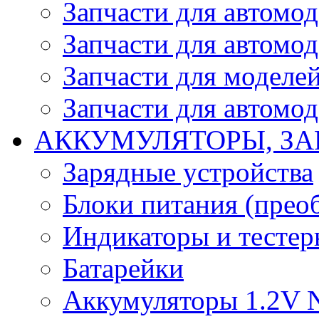
Запчасти для автомо
Запчасти для автомо
Запчасти для моделей
Запчасти для автомод
АККУМУЛЯТОРЫ, ЗА
Зарядные устройства
Блоки питания (прео
Индикаторы и тесте
Батарейки
Аккумуляторы 1.2V 