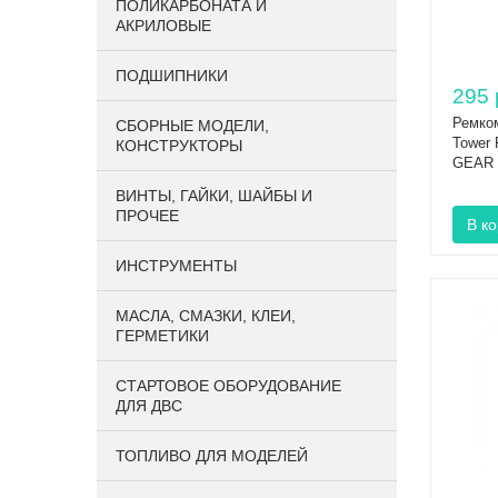
ПОЛИКАРБОНАТА И
АКРИЛОВЫЕ
ПОДШИПНИКИ
295 
Ремко
CБОРНЫЕ МОДЕЛИ,
Tower 
КОНСТРУКТОРЫ
GEAR
ВИНТЫ, ГАЙКИ, ШАЙБЫ И
ПРОЧЕЕ
ИНСТРУМЕНТЫ
МАСЛА, СМАЗКИ, КЛЕИ,
ГЕРМЕТИКИ
СТАРТОВОЕ ОБОРУДОВАНИЕ
ДЛЯ ДВС
ТОПЛИВО ДЛЯ МОДЕЛЕЙ