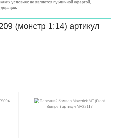
каких условиях не является публичной офертой,
едерации.
09 (монстр 1:14) артикул