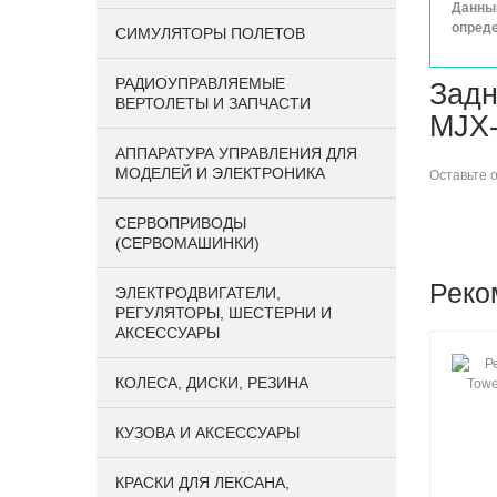
Данный
опреде
СИМУЛЯТОРЫ ПОЛЕТОВ
РАДИОУПРАВЛЯЕМЫЕ
Задн
ВЕРТОЛЕТЫ И ЗАПЧАСТИ
MJX-
АППАРАТУРА УПРАВЛЕНИЯ ДЛЯ
МОДЕЛЕЙ И ЭЛЕКТРОНИКА
Оставьте
СЕРВОПРИВОДЫ
(СЕРВОМАШИНКИ)
Реко
ЭЛЕКТРОДВИГАТЕЛИ,
РЕГУЛЯТОРЫ, ШЕСТЕРНИ И
АКСЕССУАРЫ
КОЛЕСА, ДИСКИ, РЕЗИНА
КУЗОВА И АКСЕССУАРЫ
КРАСКИ ДЛЯ ЛЕКСАНА,