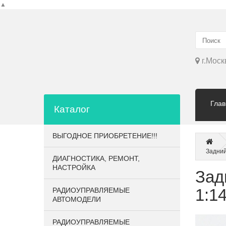
▲
г.Моск
Глав
Каталог
ВЫГОДНОЕ ПРИОБРЕТЕНИЕ!!!
Задний
ДИАГНОСТИКА, РЕМОНТ,
НАСТРОЙКА
Зад
1:1
РАДИОУПРАВЛЯЕМЫЕ
АВТОМОДЕЛИ
РАДИОУПРАВЛЯЕМЫЕ