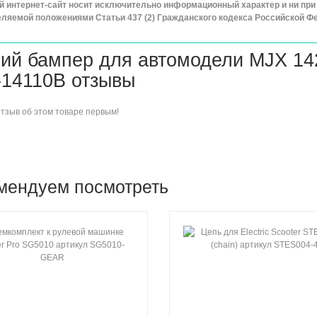
 интернет-сайт носит исключительно информационный характер и ни при 
ляемой положениями Статьи 437 (2) Гражданского кодекса Российской Ф
ий бампер для автомодели MJX 142
14110B отзывы
отзыв об этом товаре
первым!
мендуем посмотреть