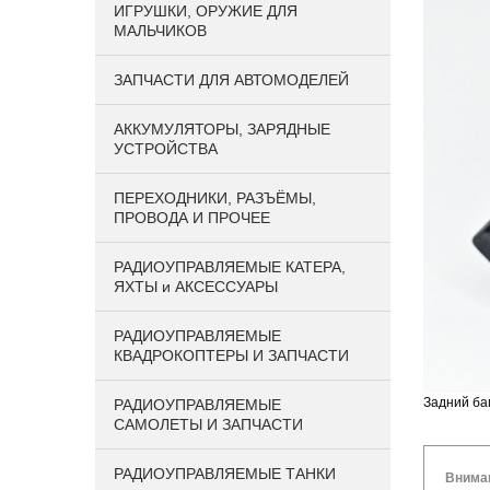
ИГРУШКИ, ОРУЖИЕ ДЛЯ
МАЛЬЧИКОВ
ЗАПЧАСТИ ДЛЯ АВТОМОДЕЛЕЙ
АККУМУЛЯТОРЫ, ЗАРЯДНЫЕ
УСТРОЙСТВА
ПЕРЕХОДНИКИ, РАЗЪЁМЫ,
ПРОВОДА И ПРОЧЕЕ
РАДИОУПРАВЛЯЕМЫЕ КАТЕРА,
ЯХТЫ и АКСЕССУАРЫ
РАДИОУПРАВЛЯЕМЫЕ
КВАДРОКОПТЕРЫ И ЗАПЧАСТИ
Задний ба
РАДИОУПРАВЛЯЕМЫЕ
САМОЛЕТЫ И ЗАПЧАСТИ
РАДИОУПРАВЛЯЕМЫЕ ТАНКИ
Вниман