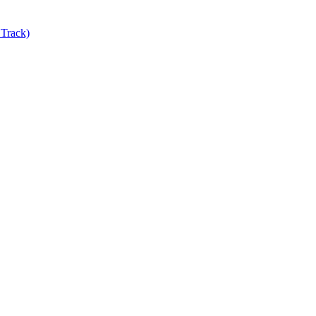
Track)