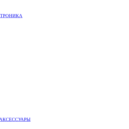
КТРОНИКА
 АКСЕССУАРЫ