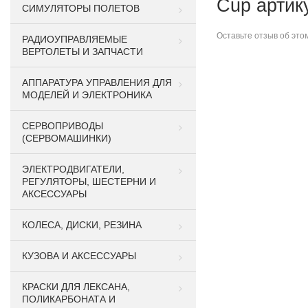
Cup артик
СИМУЛЯТОРЫ ПОЛЕТОВ
Оставьте
отзыв об это
РАДИОУПРАВЛЯЕМЫЕ
ВЕРТОЛЕТЫ И ЗАПЧАСТИ
АППАРАТУРА УПРАВЛЕНИЯ ДЛЯ
МОДЕЛЕЙ И ЭЛЕКТРОНИКА
СЕРВОПРИВОДЫ
(СЕРВОМАШИНКИ)
ЭЛЕКТРОДВИГАТЕЛИ,
РЕГУЛЯТОРЫ, ШЕСТЕРНИ И
АКСЕССУАРЫ
КОЛЕСА, ДИСКИ, РЕЗИНА
КУЗОВА И АКСЕССУАРЫ
КРАСКИ ДЛЯ ЛЕКСАНА,
ПОЛИКАРБОНАТА И