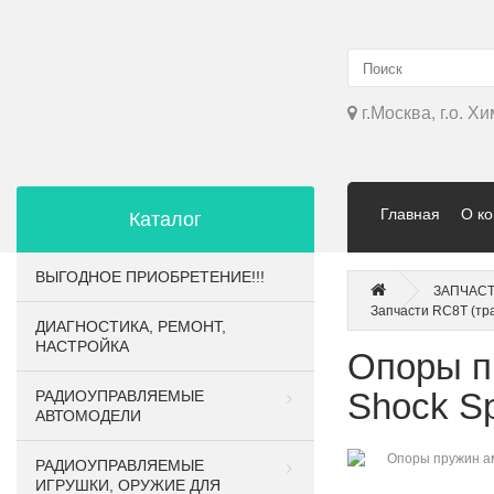
г.Москва, г.о. Х
Главная
О к
Каталог
ВЫГОДНОЕ ПРИОБРЕТЕНИЕ!!!
ЗАПЧАСТ
Запчасти RC8T (тр
ДИАГНОСТИКА, РЕМОНТ,
НАСТРОЙКА
Опоры п
Shock S
РАДИОУПРАВЛЯЕМЫЕ
АВТОМОДЕЛИ
РАДИОУПРАВЛЯЕМЫЕ
ИГРУШКИ, ОРУЖИЕ ДЛЯ