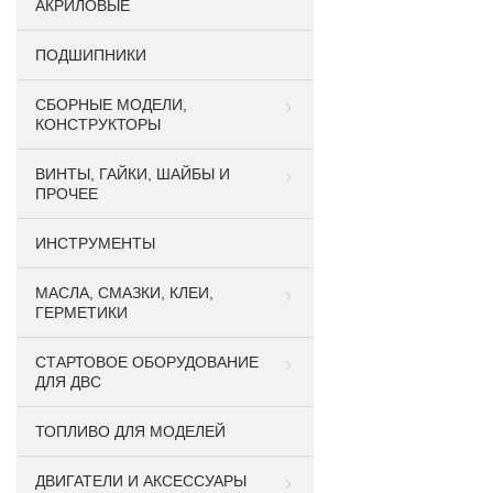
АКРИЛОВЫЕ
ПОДШИПНИКИ
CБОРНЫЕ МОДЕЛИ,
КОНСТРУКТОРЫ
ВИНТЫ, ГАЙКИ, ШАЙБЫ И
ПРОЧЕЕ
ИНСТРУМЕНТЫ
МАСЛА, СМАЗКИ, КЛЕИ,
ГЕРМЕТИКИ
СТАРТОВОЕ ОБОРУДОВАНИЕ
ДЛЯ ДВС
ТОПЛИВО ДЛЯ МОДЕЛЕЙ
ДВИГАТЕЛИ И АКСЕССУАРЫ