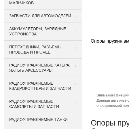
МАЛЬЧИКОВ
ЗАПЧАСТИ ДЛЯ АВТОМОДЕЛЕЙ
АККУМУЛЯТОРЫ, ЗАРЯДНЫЕ
УСТРОЙСТВА
Опоры пружин ам
ПЕРЕХОДНИКИ, РАЗЪЁМЫ,
ПРОВОДА И ПРОЧЕЕ
РАДИОУПРАВЛЯЕМЫЕ КАТЕРА,
ЯХТЫ и АКСЕССУАРЫ
РАДИОУПРАВЛЯЕМЫЕ
КВАДРОКОПТЕРЫ И ЗАПЧАСТИ
Внимание! Внешний
Данный интернет-с
РАДИОУПРАВЛЯЕМЫЕ
определяемой поло
САМОЛЕТЫ И ЗАПЧАСТИ
РАДИОУПРАВЛЯЕМЫЕ ТАНКИ
Опоры пру