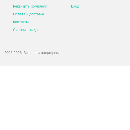
Реквизиты компании
Вход
Оплата и доставка
Контакты
Система скидок
2008-2026. Все права защищены.