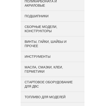
ПОЛИКАРБОНАТА И
АКРИЛОВЫЕ
ПОДШИПНИКИ
CБОРНЫЕ МОДЕЛИ,
КОНСТРУКТОРЫ
ВИНТЫ, ГАЙКИ, ШАЙБЫ И
ПРОЧЕЕ
ИНСТРУМЕНТЫ
МАСЛА, СМАЗКИ, КЛЕИ,
ГЕРМЕТИКИ
СТАРТОВОЕ ОБОРУДОВАНИЕ
ДЛЯ ДВС
ТОПЛИВО ДЛЯ МОДЕЛЕЙ