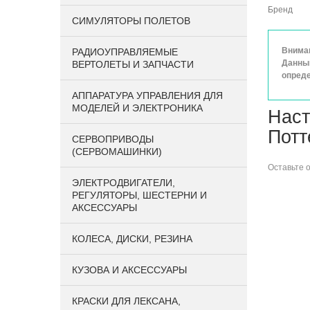
Бренд
СИМУЛЯТОРЫ ПОЛЕТОВ
Вниман
РАДИОУПРАВЛЯЕМЫЕ
Данный
ВЕРТОЛЕТЫ И ЗАПЧАСТИ
опреде
АППАРАТУРА УПРАВЛЕНИЯ ДЛЯ
МОДЕЛЕЙ И ЭЛЕКТРОНИКА
Наст
Потт
СЕРВОПРИВОДЫ
(СЕРВОМАШИНКИ)
Оставьте
ЭЛЕКТРОДВИГАТЕЛИ,
РЕГУЛЯТОРЫ, ШЕСТЕРНИ И
АКСЕССУАРЫ
КОЛЕСА, ДИСКИ, РЕЗИНА
КУЗОВА И АКСЕССУАРЫ
КРАСКИ ДЛЯ ЛЕКСАНА,