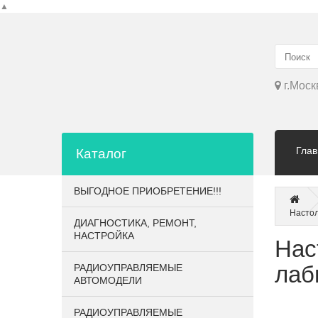
▲
г.Моск
Глав
Каталог
ВЫГОДНОЕ ПРИОБРЕТЕНИЕ!!!
Настол
ДИАГНОСТИКА, РЕМОНТ,
НАСТРОЙКА
Нас
лаб
РАДИОУПРАВЛЯЕМЫЕ
АВТОМОДЕЛИ
РАДИОУПРАВЛЯЕМЫЕ