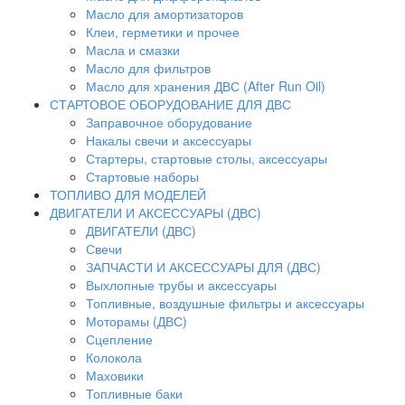
Масло для амортизаторов
Клеи, герметики и прочее
Масла и смазки
Масло для фильтров
Масло для хранения ДВС (After Run Oil)
СТАРТОВОЕ ОБОРУДОВАНИЕ ДЛЯ ДВС
Заправочное оборудование
Накалы свечи и аксессуары
Стартеры, стартовые столы, аксессуары
Стартовые наборы
ТОПЛИВО ДЛЯ МОДЕЛЕЙ
ДВИГАТЕЛИ И АКСЕССУАРЫ (ДВС)
ДВИГАТЕЛИ (ДВС)
Свечи
ЗАПЧАСТИ И АКСЕССУАРЫ ДЛЯ (ДВС)
Выхлопные трубы и аксессуары
Топливные, воздушные фильтры и аксессуары
Моторамы (ДВС)
Сцепление
Колокола
Маховики
Топливные баки