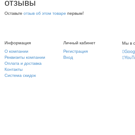
отзывы
Оставьте
отзыв об этом товаре
первым!
Информация
Личный кабинет
Мы в с
О компании
Регистрация
Goog
Реквизиты компании
Вход
YouT
Оплата и доставка
Контакты
Система скидок