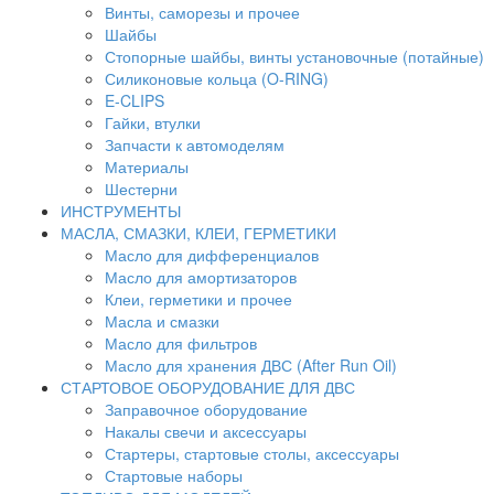
Винты, саморезы и прочее
Шайбы
Стопорные шайбы, винты установочные (потайные)
Силиконовые кольца (O-RING)
E-CLIPS
Гайки, втулки
Запчасти к автомоделям
Материалы
Шестерни
ИНСТРУМЕНТЫ
МАСЛА, СМАЗКИ, КЛЕИ, ГЕРМЕТИКИ
Масло для дифференциалов
Масло для амортизаторов
Клеи, герметики и прочее
Масла и смазки
Масло для фильтров
Масло для хранения ДВС (After Run Oil)
СТАРТОВОЕ ОБОРУДОВАНИЕ ДЛЯ ДВС
Заправочное оборудование
Накалы свечи и аксессуары
Стартеры, стартовые столы, аксессуары
Стартовые наборы