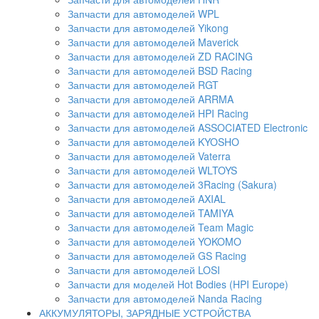
Запчасти для автомоделей WPL
Запчасти для автомоделей Yikong
Запчасти для автомоделей Maverick
Запчасти для автомоделей ZD RACING
Запчасти для автомоделей BSD Racing
Запчасти для автомоделей RGT
Запчасти для автомоделей ARRMA
Запчасти для автомоделей HPI Racing
Запчасти для автомоделей ASSOCIATED Electronic
Запчасти для автомоделей KYOSHO
Запчасти для автомоделей Vaterra
Запчасти для автомоделей WLTOYS
Запчасти для автомоделей 3Racing (Sakura)
Запчасти для автомоделей AXIAL
Запчасти для автомоделей TAMIYA
Запчасти для автомоделей Team Magic
Запчасти для автомоделей YOKOMO
Запчасти для автомоделей GS Racing
Запчасти для автомоделей LOSI
Запчасти для моделей Hot Bodies (HPI Europe)
Запчасти для автомоделей Nanda Racing
АККУМУЛЯТОРЫ, ЗАРЯДНЫЕ УСТРОЙСТВА