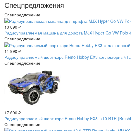
Спецпредложения
Спецпредложение
10 890
₽
Радиоуправляемая машина для дрифта MJX Hyper Go VW Polo 4W
Спецпредложение
11 990
₽
Радиоуправляемый шорт-корс Remo Hobby EX3 коллекторный (L
Спецпредложение
17 690
₽
Радиоуправляемый шорт-корс Remo Hobby EX3 1/10 RTR (Brus
Спецпредложение