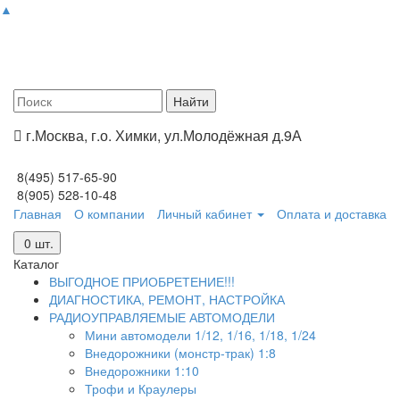
▲
г.Москва, г.о. Химки, ул.Молодёжная д.9А
8(495) 517-65-90
8(905) 528-10-48
Главная
О компании
Личный кабинет
Оплата и доставка
0
шт.
Каталог
ВЫГОДНОЕ ПРИОБРЕТЕНИЕ!!!
ДИАГНОСТИКА, РЕМОНТ, НАСТРОЙКА
РАДИОУПРАВЛЯЕМЫЕ АВТОМОДЕЛИ
Мини автомодели 1/12, 1/16, 1/18, 1/24
Внедорожники (монстр-трак) 1:8
Внедорожники 1:10
Трофи и Краулеры