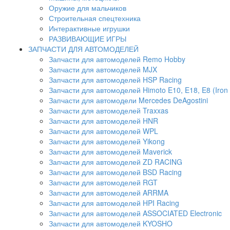
Оружие для мальчиков
Строительная спецтехника
Интерактивные игрушки
РАЗВИВАЮЩИЕ ИГРЫ
ЗАПЧАСТИ ДЛЯ АВТОМОДЕЛЕЙ
Запчасти для автомоделей Remo Hobby
Запчасти для автомоделей MJX
Запчасти для автомоделей HSP Racing
Запчасти для автомоделей Himoto E10, E18, E8 (Iron 
Запчасти для автомодели Mercedes DeAgostini
Запчасти для автомоделей Traxxas
Запчасти для автомоделей HNR
Запчасти для автомоделей WPL
Запчасти для автомоделей Yikong
Запчасти для автомоделей Maverick
Запчасти для автомоделей ZD RACING
Запчасти для автомоделей BSD Racing
Запчасти для автомоделей RGT
Запчасти для автомоделей ARRMA
Запчасти для автомоделей HPI Racing
Запчасти для автомоделей ASSOCIATED Electronic
Запчасти для автомоделей KYOSHO