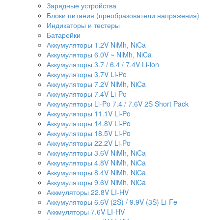
Зарядные устройства
Блоки питания (преобразователи напряжения)
Индикаторы и тестеры
Батарейки
Аккумуляторы 1.2V NiMh, NiCa
Аккумуляторы 6.0V ~ NiMh, NiCa
Аккумуляторы 3.7 / 6.4 / 7.4V Li-ion
Аккумуляторы 3.7V Li-Po
Аккумуляторы 7.2V NiMh, NiCa
Аккумуляторы 7.4V Li-Po
Аккумуляторы Li-Po 7.4 / 7.6V 2S Short Pack
Аккумуляторы 11.1V Li-Po
Аккумуляторы 14.8V Li-Po
Аккумуляторы 18.5V Li-Po
Аккумуляторы 22.2V Li-Po
Аккумуляторы 3.6V NiMh, NiCa
Аккумуляторы 4.8V NiMh, NiCa
Аккумуляторы 8.4V NiMh, NiCa
Аккумуляторы 9.6V NiMh, NiCa
Аккмуляторы 22.8V LI-HV
Аккумуляторы 6.6V (2S) / 9.9V (3S) Li-Fe
Аккмуляторы 7.6V LI-HV