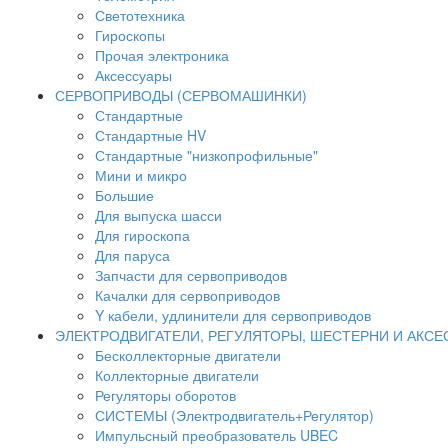
Светотехника
Гироскопы
Прочая электроника
Аксессуары
СЕРВОПРИВОДЫ (СЕРВОМАШИНКИ)
Стандартные
Стандартные HV
Стандартные "низкопрофильные"
Мини и микро
Большие
Для выпуска шасси
Для гироскопа
Для паруса
Запчасти для сервоприводов
Качалки для сервоприводов
Y кабели, удлинители для сервоприводов
ЭЛЕКТРОДВИГАТЕЛИ, РЕГУЛЯТОРЫ, ШЕСТЕРНИ И АКС
Бесколлекторные двигатели
Коллекторные двигатели
Регуляторы оборотов
СИСТЕМЫ (Электродвигатель+Регулятор)
Импульсный преобразователь UBEC