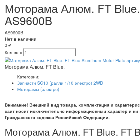
Моторама Алюм. FT Blue. 
AS9600B
AS9600B
Нет в наличии
0
₽
Кол-во
×
Моторама Алюм. FT Blue.
Категории:
Запчасти SC10 (ралли 1/10 электро) 2WD
Моторамы (электро)
Внимание! Внешний вид товара, комплектация и характери
сайт носит исключительно информационный характер и ни 
Гражданского кодекса Российской Федерации.
Моторама Алюм. FT Blue. FT B