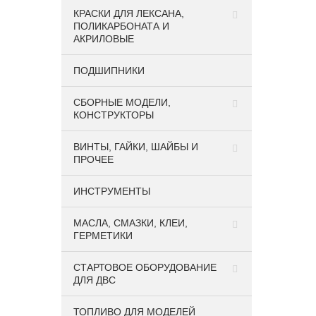
КРАСКИ ДЛЯ ЛЕКСАНА,
ПОЛИКАРБОНАТА И
АКРИЛОВЫЕ
ПОДШИПНИКИ
CБОРНЫЕ МОДЕЛИ,
КОНСТРУКТОРЫ
ВИНТЫ, ГАЙКИ, ШАЙБЫ И
ПРОЧЕЕ
ИНСТРУМЕНТЫ
МАСЛА, СМАЗКИ, КЛЕИ,
ГЕРМЕТИКИ
СТАРТОВОЕ ОБОРУДОВАНИЕ
ДЛЯ ДВС
ТОПЛИВО ДЛЯ МОДЕЛЕЙ