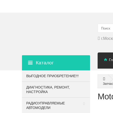
▲
г.Моск
Гл
Каталог
ВЫГОДНОЕ ПРИОБРЕТЕНИЕ!!!
Запчас
ДИАГНОСТИКА, РЕМОНТ,
НАСТРОЙКА
Mot
РАДИОУПРАВЛЯЕМЫЕ
АВТОМОДЕЛИ