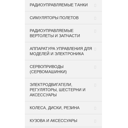
РАДИОУПРАВЛЯЕМЫЕ ТАНКИ
СИМУЛЯТОРЫ ПОЛЕТОВ
РАДИОУПРАВЛЯЕМЫЕ
ВЕРТОЛЕТЫ И ЗАПЧАСТИ
АППАРАТУРА УПРАВЛЕНИЯ ДЛЯ
МОДЕЛЕЙ И ЭЛЕКТРОНИКА
СЕРВОПРИВОДЫ
(СЕРВОМАШИНКИ)
ЭЛЕКТРОДВИГАТЕЛИ,
РЕГУЛЯТОРЫ, ШЕСТЕРНИ И
АКСЕССУАРЫ
КОЛЕСА, ДИСКИ, РЕЗИНА
КУЗОВА И АКСЕССУАРЫ