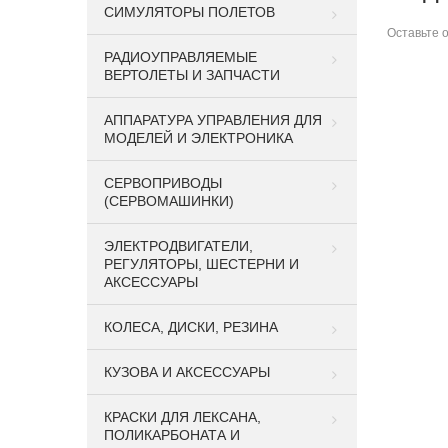
СИМУЛЯТОРЫ ПОЛЕТОВ
Оставьте
РАДИОУПРАВЛЯЕМЫЕ
ВЕРТОЛЕТЫ И ЗАПЧАСТИ
АППАРАТУРА УПРАВЛЕНИЯ ДЛЯ
МОДЕЛЕЙ И ЭЛЕКТРОНИКА
СЕРВОПРИВОДЫ
(СЕРВОМАШИНКИ)
ЭЛЕКТРОДВИГАТЕЛИ,
РЕГУЛЯТОРЫ, ШЕСТЕРНИ И
АКСЕССУАРЫ
КОЛЕСА, ДИСКИ, РЕЗИНА
КУЗОВА И АКСЕССУАРЫ
КРАСКИ ДЛЯ ЛЕКСАНА,
ПОЛИКАРБОНАТА И