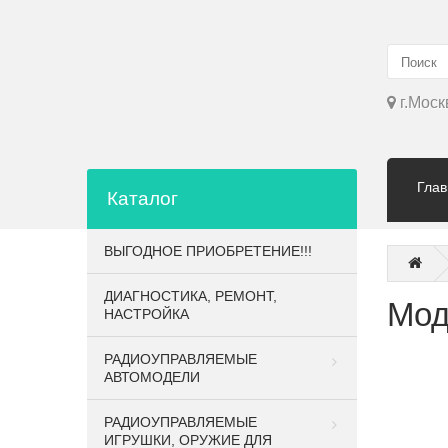
г.Моск
Глав
Каталог
ВЫГОДНОЕ ПРИОБРЕТЕНИЕ!!!
ДИАГНОСТИКА, РЕМОНТ,
Мод
НАСТРОЙКА
РАДИОУПРАВЛЯЕМЫЕ
АВТОМОДЕЛИ
РАДИОУПРАВЛЯЕМЫЕ
ИГРУШКИ, ОРУЖИЕ ДЛЯ