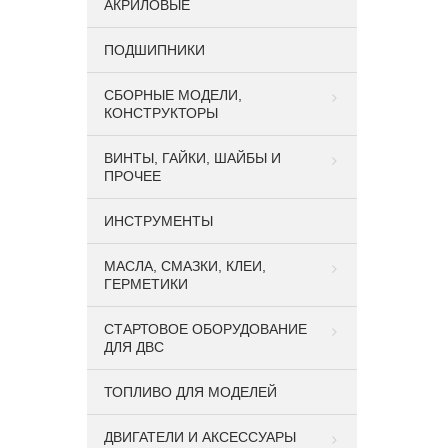
АКРИЛОВЫЕ
ПОДШИПНИКИ
CБОРНЫЕ МОДЕЛИ,
КОНСТРУКТОРЫ
ВИНТЫ, ГАЙКИ, ШАЙБЫ И
ПРОЧЕЕ
ИНСТРУМЕНТЫ
МАСЛА, СМАЗКИ, КЛЕИ,
ГЕРМЕТИКИ
СТАРТОВОЕ ОБОРУДОВАНИЕ
ДЛЯ ДВС
ТОПЛИВО ДЛЯ МОДЕЛЕЙ
ДВИГАТЕЛИ И АКСЕССУАРЫ