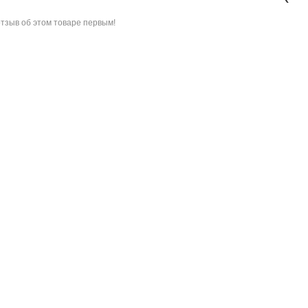
отзыв об этом товаре
первым!