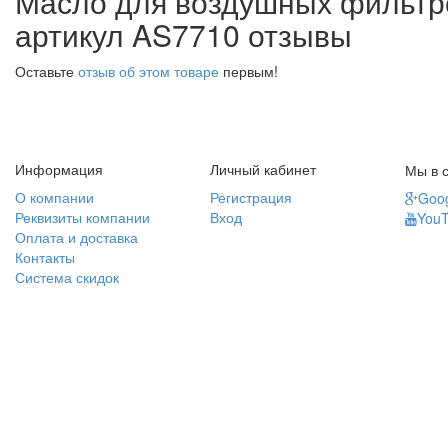
Масло для воздушных фильтров (F
артикул AS7710 отзывы
Оставьте
отзыв об этом товаре
первым!
Информация
Личный кабинет
Мы в с
О компании
Регистрация
Goog
Реквизиты компании
Вход
You
Оплата и доставка
Контакты
Система скидок