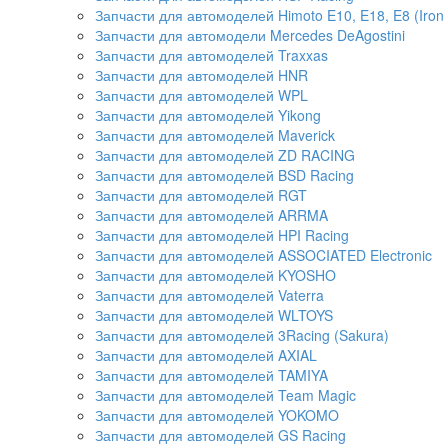
Запчасти для автомоделей Himoto E10, E18, E8 (Iron 
Запчасти для автомодели Mercedes DeAgostini
Запчасти для автомоделей Traxxas
Запчасти для автомоделей HNR
Запчасти для автомоделей WPL
Запчасти для автомоделей Yikong
Запчасти для автомоделей Maverick
Запчасти для автомоделей ZD RACING
Запчасти для автомоделей BSD Racing
Запчасти для автомоделей RGT
Запчасти для автомоделей ARRMA
Запчасти для автомоделей HPI Racing
Запчасти для автомоделей ASSOCIATED Electronic
Запчасти для автомоделей KYOSHO
Запчасти для автомоделей Vaterra
Запчасти для автомоделей WLTOYS
Запчасти для автомоделей 3Racing (Sakura)
Запчасти для автомоделей AXIAL
Запчасти для автомоделей TAMIYA
Запчасти для автомоделей Team Magic
Запчасти для автомоделей YOKOMO
Запчасти для автомоделей GS Racing