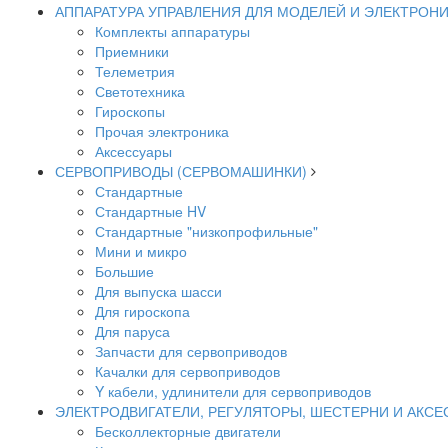
АППАРАТУРА УПРАВЛЕНИЯ ДЛЯ МОДЕЛЕЙ И ЭЛЕКТРОН
Комплекты аппаратуры
Приемники
Телеметрия
Светотехника
Гироскопы
Прочая электроника
Аксессуары
СЕРВОПРИВОДЫ (СЕРВОМАШИНКИ)
Стандартные
Стандартные HV
Стандартные "низкопрофильные"
Мини и микро
Большие
Для выпуска шасси
Для гироскопа
Для паруса
Запчасти для сервоприводов
Качалки для сервоприводов
Y кабели, удлинители для сервоприводов
ЭЛЕКТРОДВИГАТЕЛИ, РЕГУЛЯТОРЫ, ШЕСТЕРНИ И АКС
Бесколлекторные двигатели