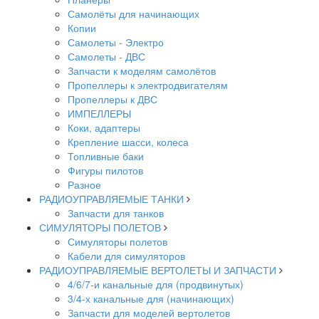
Самолёты для начинающих
Копии
Самолеты - Электро
Самолеты - ДВС
Запчасти к моделям самолётов
Пропеллеры к электродвигателям
Пропеллеры к ДВС
ИМПЕЛЛЕРЫ
Коки, адаптеры
Крепление шасси, колеса
Топливные баки
Фигуры пилотов
Разное
РАДИОУПРАВЛЯЕМЫЕ ТАНКИ
Запчасти для танков
СИМУЛЯТОРЫ ПОЛЕТОВ
Симуляторы полетов
Кабели для симуляторов
РАДИОУПРАВЛЯЕМЫЕ ВЕРТОЛЕТЫ И ЗАПЧАСТИ
4/6/7-и канальные для (продвинутых)
3/4-х канальные для (начинающих)
Запчасти для моделей вертолетов