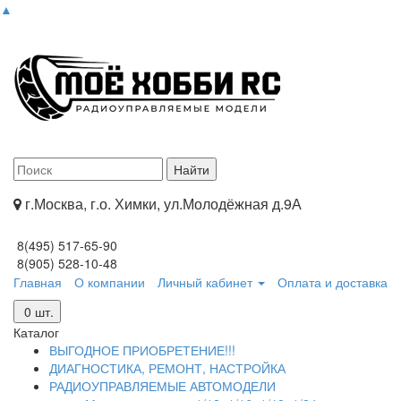
▲
г.Москва, г.о. Химки, ул.Молодёжная д.9А
8(495) 517-65-90
8(905) 528-10-48
Главная
О компании
Личный кабинет
Оплата и доставка
0
шт.
Каталог
ВЫГОДНОЕ ПРИОБРЕТЕНИЕ!!!
ДИАГНОСТИКА, РЕМОНТ, НАСТРОЙКА
РАДИОУПРАВЛЯЕМЫЕ АВТОМОДЕЛИ