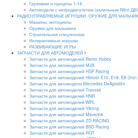
Грузовики и прицепы 1:14
Автомодели с нитродвигателем (калильным Nitro ДВ
РАДИОУПРАВЛЯЕМЫЕ ИГРУШКИ, ОРУЖИЕ ДЛЯ МАЛЬЧИ
Машины, мотоциклы
Оружие для мальчиков
Строительная спецтехника
Интерактивные игрушки
РАЗВИВАЮЩИЕ ИГРЫ
ЗАПЧАСТИ ДЛЯ АВТОМОДЕЛЕЙ
Запчасти для автомоделей Remo Hobby
Запчасти для автомоделей MJX
Запчасти для автомоделей HSP Racing
Запчасти для автомоделей Himoto E10, E18, E8 (Iron 
Запчасти для автомодели Mercedes DeAgostini
Запчасти для автомоделей Traxxas
Запчасти для автомоделей HNR
Запчасти для автомоделей WPL
Запчасти для автомоделей Yikong
Запчасти для автомоделей Maverick
Запчасти для автомоделей ZD RACING
Запчасти для автомоделей BSD Racing
Запчасти для автомоделей RGT