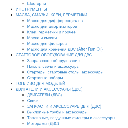
Шестерни
ИНСТРУМЕНТЫ
МАСЛА, СМАЗКИ, КЛЕИ, ГЕРМЕТИКИ
Масло для дифференциалов
Масло для амортизаторов
Клеи, герметики и прочее
Масла и смазки
Масло для фильтров
Масло для хранения ДВС (After Run Oil)
СТАРТОВОЕ ОБОРУДОВАНИЕ ДЛЯ ДВС
Заправочное оборудование
Накалы свечи и аксессуары
Стартеры, стартовые столы, аксессуары
Стартовые наборы
ТОПЛИВО ДЛЯ МОДЕЛЕЙ
ДВИГАТЕЛИ И АКСЕССУАРЫ (ДВС)
ДВИГАТЕЛИ (ДВС)
Свечи
ЗАПЧАСТИ И АКСЕССУАРЫ ДЛЯ (ДВС)
Выхлопные трубы и аксессуары
Топливные, воздушные фильтры и аксессуары
Моторамы (ДВС)