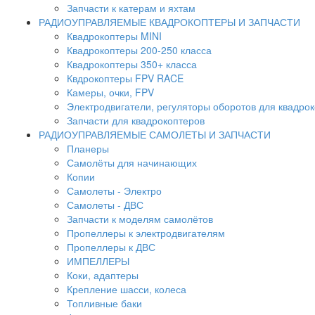
Запчасти к катерам и яхтам
РАДИОУПРАВЛЯЕМЫЕ КВАДРОКОПТЕРЫ И ЗАПЧАСТИ
Квадрокоптеры MINI
Квадрокоптеры 200-250 класса
Квадрокоптеры 350+ класса
Квдрокоптеры FPV RACE
Камеры, очки, FPV
Электродвигатели, регуляторы оборотов для квадро
Запчасти для квадрокоптеров
РАДИОУПРАВЛЯЕМЫЕ САМОЛЕТЫ И ЗАПЧАСТИ
Планеры
Самолёты для начинающих
Копии
Самолеты - Электро
Самолеты - ДВС
Запчасти к моделям самолётов
Пропеллеры к электродвигателям
Пропеллеры к ДВС
ИМПЕЛЛЕРЫ
Коки, адаптеры
Крепление шасси, колеса
Топливные баки