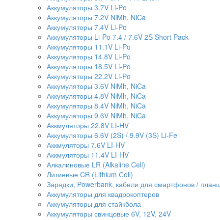
Аккумуляторы 3.7V Li-Po
Аккумуляторы 7.2V NiMh, NiCa
Аккумуляторы 7.4V Li-Po
Аккумуляторы Li-Po 7.4 / 7.6V 2S Short Pack
Аккумуляторы 11.1V Li-Po
Аккумуляторы 14.8V Li-Po
Аккумуляторы 18.5V Li-Po
Аккумуляторы 22.2V Li-Po
Аккумуляторы 3.6V NiMh, NiCa
Аккумуляторы 4.8V NiMh, NiCa
Аккумуляторы 8.4V NiMh, NiCa
Аккумуляторы 9.6V NiMh, NiCa
Аккмуляторы 22.8V LI-HV
Аккумуляторы 6.6V (2S) / 9.9V (3S) Li-Fe
Аккмуляторы 7.6V LI-HV
Аккмуляторы 11.4V LI-HV
Алкалиновые LR (Alkaline Cell)
Литиевые CR (Lithium Сell)
Зарядки, Powerbank, кабели для смартфонов / планше
Аккумуляторы для квадрокоптеров
Аккумуляторы для стайкбола
Аккумуляторы свинцовые 6V, 12V, 24V