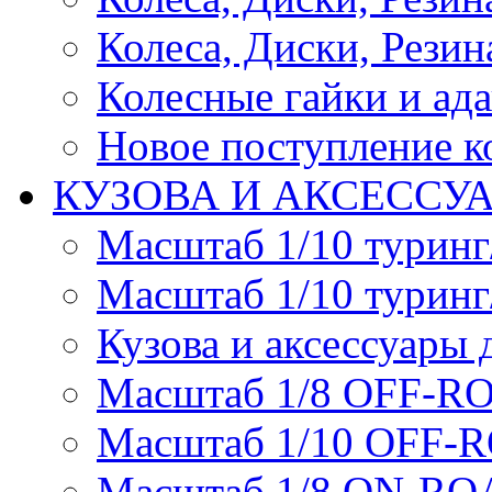
Колеса, Диски, Резина
Колесные гайки и ад
Новое поступление ко
КУЗОВА И АКСЕССУ
Масштаб 1/10 туринг
Масштаб 1/10 туринг
Кузова и аксессуары 
Масштаб 1/8 OFF-R
Масштаб 1/10 OFF-
Масштаб 1/8 ON-R