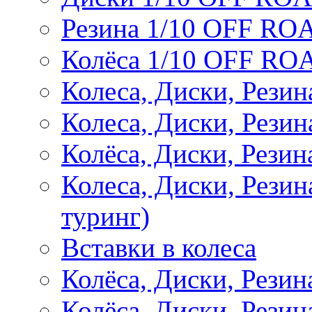
Резина 1/10 OFF RO
Колёса 1/10 OFF RO
Колеса, Диски, Резин
Колеса, Диски, Резин
Колёса, Диски, Рези
Колеса, Диски, Рези
туринг)
Вставки в колеса
Колёса, Диски, Рези
Колёса, Диски, Резина 