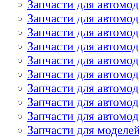
Запчасти для автомод
Запчасти для автом
Запчасти для автомод
Запчасти для автомо
Запчасти для автом
Запчасти для автомо
Запчасти для автом
Запчасти для автомо
Запчасти для автомо
Запчасти для моделей