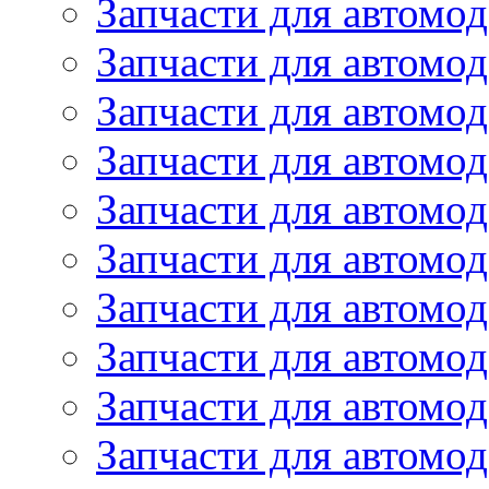
Запчасти для автомо
Запчасти для автомо
Запчасти для автомод
Запчасти для автом
Запчасти для автомо
Запчасти для автомо
Запчасти для автом
Запчасти для автомод
Запчасти для автомо
Запчасти для автом