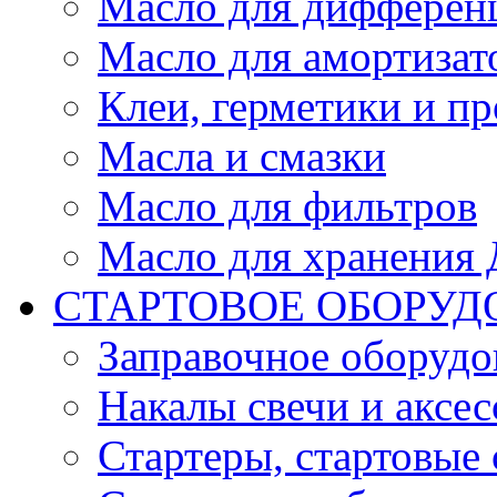
Масло для дифферен
Масло для амортизат
Клеи, герметики и пр
Масла и смазки
Масло для фильтров
Масло для хранения Д
СТАРТОВОЕ ОБОРУД
Заправочное оборудо
Накалы свечи и аксе
Стартеры, стартовые 