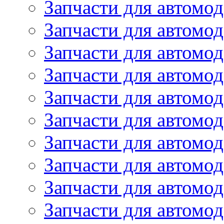
Запчасти для автомо
Запчасти для автом
Запчасти для автомод
Запчасти для автом
Запчасти для автомод
Запчасти для автомо
Запчасти для автом
Запчасти для автомо
Запчасти для автом
Запчасти для автомо