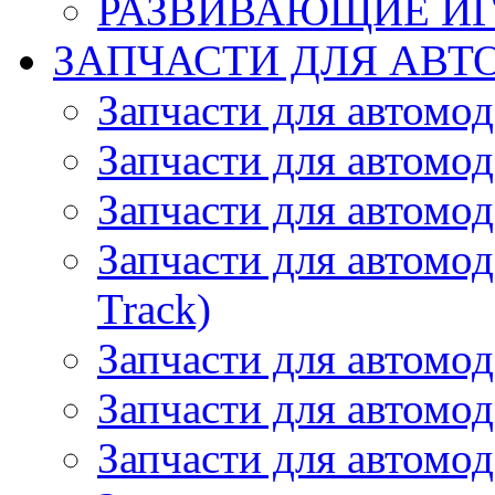
РАЗВИВАЮЩИЕ И
ЗАПЧАСТИ ДЛЯ АВТ
Запчасти для автомо
Запчасти для автомо
Запчасти для автомо
Запчасти для автомод
Track)
Запчасти для автомод
Запчасти для автомод
Запчасти для автомо