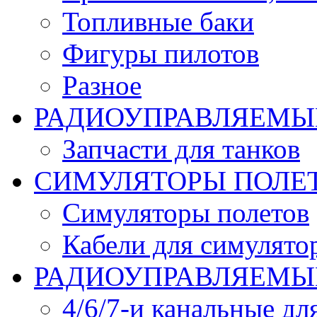
Топливные баки
Фигуры пилотов
Разное
РАДИОУПРАВЛЯЕМЫ
Запчасти для танков
СИМУЛЯТОРЫ ПОЛЕ
Симуляторы полетов
Кабели для симулято
РАДИОУПРАВЛЯЕМЫЕ
4/6/7-и канальные дл