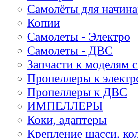
Самолёты для начин
Копии
Самолеты - Электро
Самолеты - ДВС
Запчасти к моделям 
Пропеллеры к электр
Пропеллеры к ДВС
ИМПЕЛЛЕРЫ
Коки, адаптеры
Крепление шасси, ко