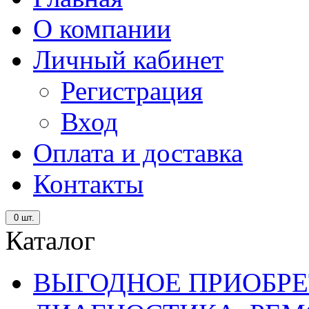
О компании
Личный кабинет
Регистрация
Вход
Оплата и доставка
Контакты
0
шт.
Каталог
ВЫГОДНОЕ ПРИОБРЕ