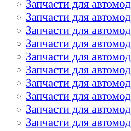
Запчасти для автомод
Запчасти для автомо
Запчасти для автомо
Запчасти для автомо
Запчасти для автомод
Запчасти для автом
Запчасти для автомо
Запчасти для автомо
Запчасти для автом
Запчасти для автомод