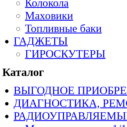
Колокола
Маховики
Топливные баки
ГАДЖЕТЫ
ГИРОСКУТЕРЫ
Каталог
ВЫГОДНОЕ ПРИОБРЕ
ДИАГНОСТИКА, РЕМ
РАДИОУПРАВЛЯЕМЫ