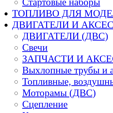
Стартовые наборы
ТОПЛИВО ДЛЯ МОДЕ
ДВИГАТЕЛИ И АКСЕС
ДВИГАТЕЛИ (ДВС)
Свечи
ЗАПЧАСТИ И АКСЕ
Выхлопные трубы и 
Топливные, воздушны
Моторамы (ДВС)
Сцепление