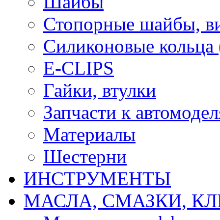
Шайбы
Стопорные шайбы, ви
Силиконовые кольца
E-CLIPS
Гайки, втулки
Запчасти к автомоде
Материалы
Шестерни
ИНСТРУМЕНТЫ
МАСЛА, СМАЗКИ, КЛ