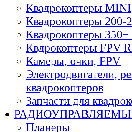
Квадрокоптеры MINI
Квадрокоптеры 200-2
Квадрокоптеры 350+ 
Квдрокоптеры FPV 
Камеры, очки, FPV
Электродвигатели, р
квадрокоптеров
Запчасти для квадро
РАДИОУПРАВЛЯЕМЫ
Планеры