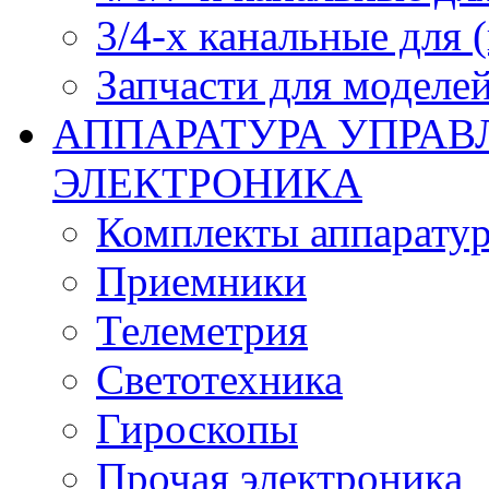
3/4-х канальные для
Запчасти для моделей
АППАРАТУРА УПРАВ
ЭЛЕКТРОНИКА
Комплекты аппарату
Приемники
Телеметрия
Светотехника
Гироскопы
Прочая электроника