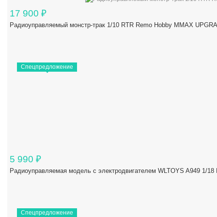
17 900
₽
Радиоуправляемый монстр-трак 1/10 RTR Remo Hobby MMAX UPGRAD
Спецпредложение
5 990
₽
Радиоуправляемая модель с электродвигателем WLTOYS A949 1/18 R
Спецпредложение