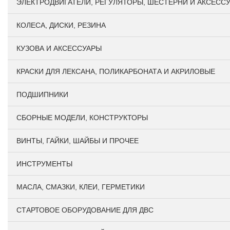
ЭЛЕКТРОДВИГАТЕЛИ, РЕГУЛЯТОРЫ, ШЕСТЕРНИ И АКСЕСС
КОЛЕСА, ДИСКИ, РЕЗИНА
КУЗОВА И АКСЕССУАРЫ
КРАСКИ ДЛЯ ЛЕКСАНА, ПОЛИКАРБОНАТА И АКРИЛОВЫЕ
ПОДШИПНИКИ
CБОРНЫЕ МОДЕЛИ, КОНСТРУКТОРЫ
ВИНТЫ, ГАЙКИ, ШАЙБЫ И ПРОЧЕЕ
ИНСТРУМЕНТЫ
МАСЛА, СМАЗКИ, КЛЕИ, ГЕРМЕТИКИ
СТАРТОВОЕ ОБОРУДОВАНИЕ ДЛЯ ДВС