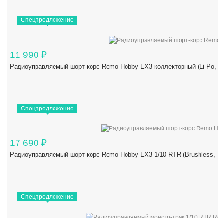
Спецпредложение
11 990
₽
Радиоуправляемый шорт-корс Remo Hobby EX3 коллекторный (Li-Po,
Спецпредложение
17 690
₽
Радиоуправляемый шорт-корс Remo Hobby EX3 1/10 RTR (Brushles
Спецпредложение