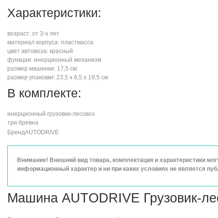
Характеристики:
возраст: от 3-х лет
материал корпуса: пластмасса
цвет автовоза: красный
функции: инерционный механизм
размер машинки: 17,5 см
размер упаковки: 23,5 х 6,5 х 19,5 см
В комплекте:
инерционный грузовик-лесовоз
три бревна
Бренд
AUTODRIVE
Внимание! Внешний вид товара, комплектация и характеристики мо
информационный характер и ни при каких условиях не является пу
Машина AUTODRIVE Грузовик-лесов