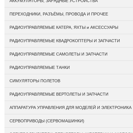
АККУМУЛЯТОРЫ, ЗАРЯДНЫЕ УСТРОЙСТВА
ПЕРЕХОДНИКИ, РАЗЪЁМЫ, ПРОВОДА И ПРОЧЕЕ
РАДИОУПРАВЛЯЕМЫЕ КАТЕРА, ЯХТЫ и АКСЕССУАРЫ
РАДИОУПРАВЛЯЕМЫЕ КВАДРОКОПТЕРЫ И ЗАПЧАСТИ
РАДИОУПРАВЛЯЕМЫЕ САМОЛЕТЫ И ЗАПЧАСТИ
РАДИОУПРАВЛЯЕМЫЕ ТАНКИ
СИМУЛЯТОРЫ ПОЛЕТОВ
РАДИОУПРАВЛЯЕМЫЕ ВЕРТОЛЕТЫ И ЗАПЧАСТИ
АППАРАТУРА УПРАВЛЕНИЯ ДЛЯ МОДЕЛЕЙ И ЭЛЕКТРОНИКА
СЕРВОПРИВОДЫ (СЕРВОМАШИНКИ)