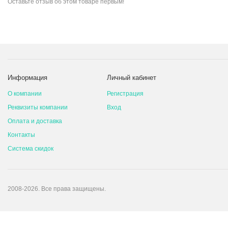
Оставьте
отзыв об этом товаре
первым!
Информация
Личный кабинет
О компании
Регистрация
Реквизиты компании
Вход
Оплата и доставка
Контакты
Система скидок
2008-2026. Все права защищены.