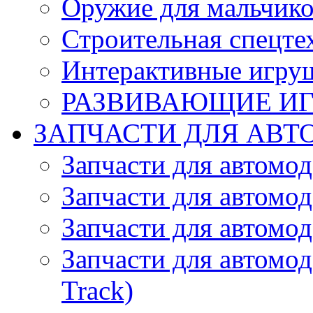
Оружие для мальчик
Строительная спецте
Интерактивные игру
РАЗВИВАЮЩИЕ И
ЗАПЧАСТИ ДЛЯ АВТ
Запчасти для автомо
Запчасти для автомо
Запчасти для автомо
Запчасти для автомод
Track)