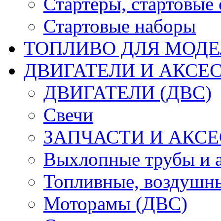
Стартеры, стартовые 
Стартовые наборы
ТОПЛИВО ДЛЯ МОДЕ
ДВИГАТЕЛИ И АКСЕС
ДВИГАТЕЛИ (ДВС)
Свечи
ЗАПЧАСТИ И АКСЕ
Выхлопные трубы и 
Топливные, воздушны
Моторамы (ДВС)