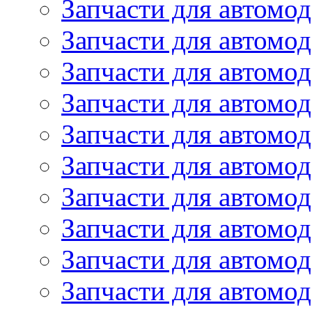
Запчасти для автомод
Запчасти для автомод
Запчасти для автомо
Запчасти для автомо
Запчасти для автомо
Запчасти для автомод
Запчасти для автом
Запчасти для автомо
Запчасти для автомо
Запчасти для автом