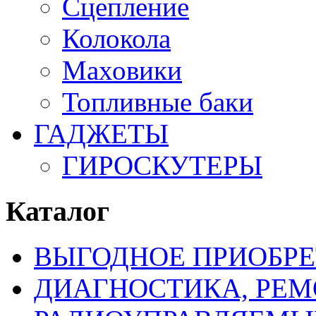
Сцепление
Колокола
Маховики
Топливные баки
ГАДЖЕТЫ
ГИРОСКУТЕРЫ
Каталог
ВЫГОДНОЕ ПРИОБРЕ
ДИАГНОСТИКА, РЕМ