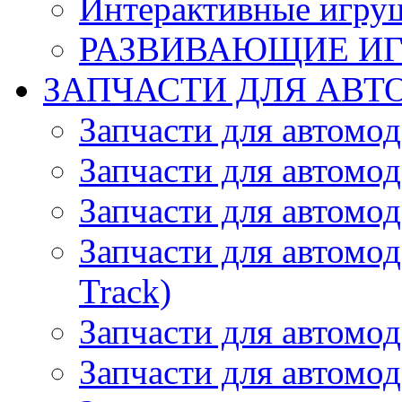
Интерактивные игру
РАЗВИВАЮЩИЕ И
ЗАПЧАСТИ ДЛЯ АВТ
Запчасти для автомо
Запчасти для автомо
Запчасти для автомо
Запчасти для автомод
Track)
Запчасти для автомод
Запчасти для автомод