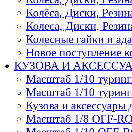
Колёса, Диски, Резина 
Колеса, Диски, Резина
Колесные гайки и ад
Новое поступление ко
КУЗОВА И АКСЕССУ
Масштаб 1/10 туринг
Масштаб 1/10 туринг
Кузова и аксессуары 
Масштаб 1/8 OFF-R
Масштаб 1/10 OFF-