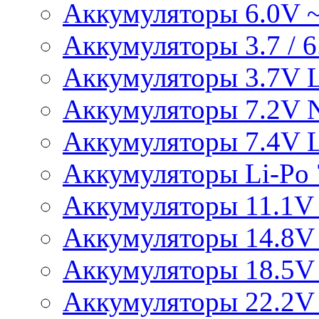
Аккумуляторы 6.0V 
Аккумуляторы 3.7 / 6.
Аккумуляторы 3.7V L
Аккумуляторы 7.2V 
Аккумуляторы 7.4V L
Аккумуляторы Li-Po 7
Аккумуляторы 11.1V 
Аккумуляторы 14.8V 
Аккумуляторы 18.5V 
Аккумуляторы 22.2V 