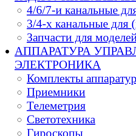
4/6/7-и канальные дл
3/4-х канальные для
Запчасти для моделей
АППАРАТУРА УПРАВ
ЭЛЕКТРОНИКА
Комплекты аппарату
Приемники
Телеметрия
Светотехника
Гироскопы