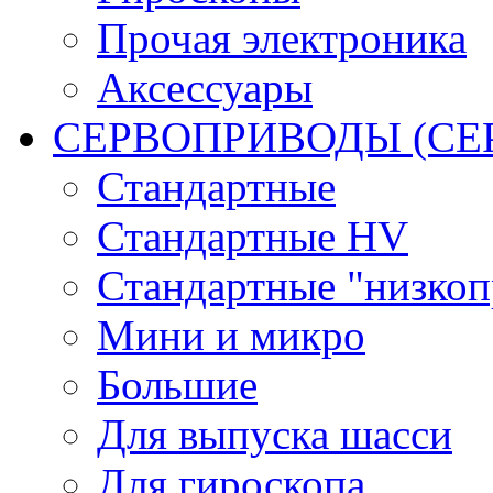
Прочая электроника
Аксессуары
СЕРВОПРИВОДЫ (С
Стандартные
Стандартные HV
Стандартные "низко
Мини и микро
Большие
Для выпуска шасси
Для гироскопа