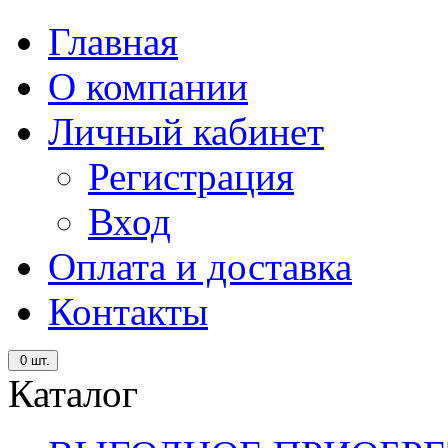
Главная
О компании
Личный кабинет
Регистрация
Вход
Оплата и доставка
Контакты
0
шт.
Каталог