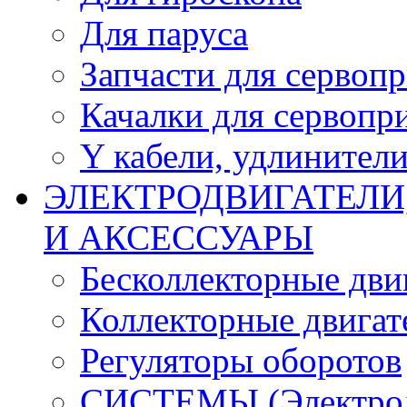
Для паруса
Запчасти для сервоп
Качалки для сервопр
Y кабели, удлинител
ЭЛЕКТРОДВИГАТЕЛИ
И АКСЕССУАРЫ
Бесколлекторные дви
Коллекторные двигат
Регуляторы оборотов
СИСТЕМЫ (Электродв