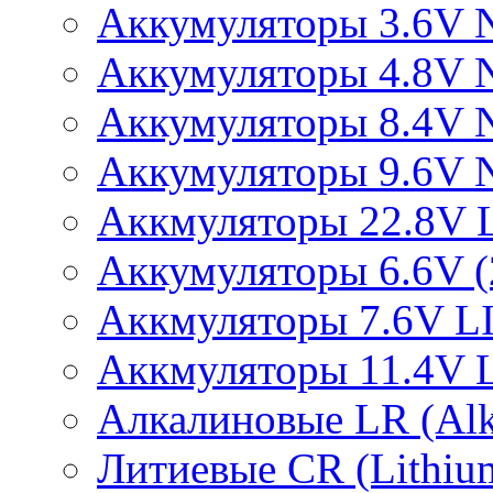
Аккумуляторы 3.6V 
Аккумуляторы 4.8V 
Аккумуляторы 8.4V 
Аккумуляторы 9.6V 
Аккмуляторы 22.8V 
Аккумуляторы 6.6V (2
Аккмуляторы 7.6V L
Аккмуляторы 11.4V 
Алкалиновые LR (Alka
Литиевые CR (Lithium