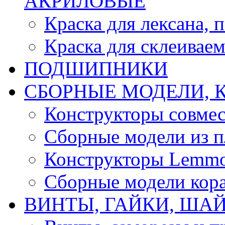
АКРИЛОВЫЕ
Краска для лексана, 
Краска для склеивае
ПОДШИПНИКИ
CБОРНЫЕ МОДЕЛИ, 
Конструкторы совмес
Сборные модели из п
Конструкторы Lemm
Сборные модели кор
ВИНТЫ, ГАЙКИ, ШАЙ