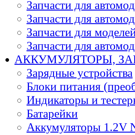
Запчасти для автомо
Запчасти для автомо
Запчасти для моделей
Запчасти для автомод
АККУМУЛЯТОРЫ, ЗА
Зарядные устройства
Блоки питания (прео
Индикаторы и тесте
Батарейки
Аккумуляторы 1.2V 