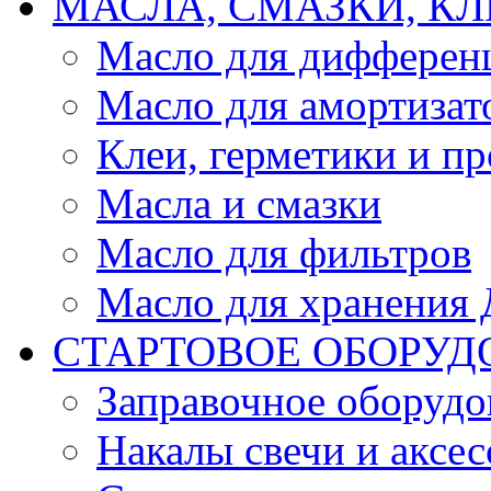
МАСЛА, СМАЗКИ, КЛ
Масло для дифферен
Масло для амортизат
Клеи, герметики и пр
Масла и смазки
Масло для фильтров
Масло для хранения Д
СТАРТОВОЕ ОБОРУД
Заправочное оборудо
Накалы свечи и аксе