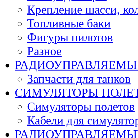
Крепление шасси, ко
Топливные баки
Фигуры пилотов
Разное
РАДИОУПРАВЛЯЕМЫ
Запчасти для танков
СИМУЛЯТОРЫ ПОЛЕ
Симуляторы полетов
Кабели для симулято
РАДИОУПРАВЛЯЕМЫЕ