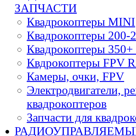
ЗАПЧАСТИ
Квадрокоптеры MINI
Квадрокоптеры 200-2
Квадрокоптеры 350+ 
Квдрокоптеры FPV 
Камеры, очки, FPV
Электродвигатели, р
квадрокоптеров
Запчасти для квадро
РАДИОУПРАВЛЯЕМЫ