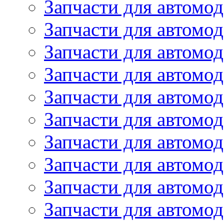
Запчасти для автом
Запчасти для автомод
Запчасти для автом
Запчасти для автомод
Запчасти для автомо
Запчасти для автом
Запчасти для автомо
Запчасти для автом
Запчасти для автомо
Запчасти для автомо