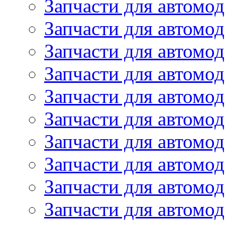
Запчасти для автомо
Запчасти для автомо
Запчасти для автомо
Запчасти для автомод
Запчасти для автом
Запчасти для автомо
Запчасти для автомо
Запчасти для автом
Запчасти для автомод
Запчасти для автомо