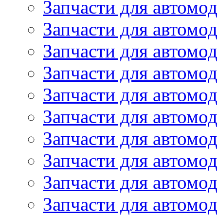
Запчасти для автомод
Запчасти для автомо
Запчасти для автом
Запчасти для автомод
Запчасти для автом
Запчасти для автомод
Запчасти для автомо
Запчасти для автом
Запчасти для автомо
Запчасти для автом