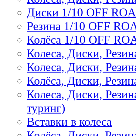
Диски 1/10 OFF RO
Резина 1/10 OFF RO
Колёса 1/10 OFF RO
Колеса, Диски, Резин
Колеса, Диски, Резин
Колёса, Диски, Рези
Колеса, Диски, Рези
туринг)
Вставки в колеса
Колёса, Диски, Рези