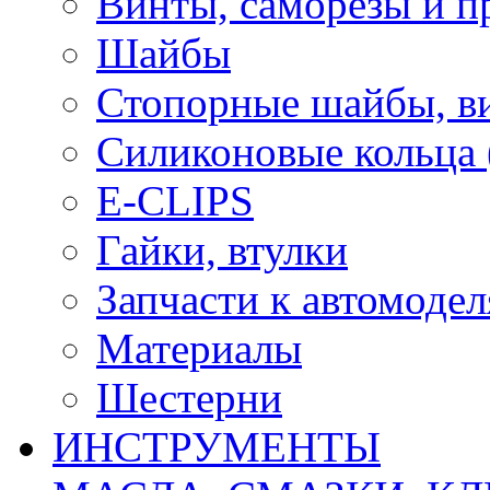
Винты, саморезы и п
Шайбы
Стопорные шайбы, ви
Силиконовые кольца
E-CLIPS
Гайки, втулки
Запчасти к автомоде
Материалы
Шестерни
ИНСТРУМЕНТЫ