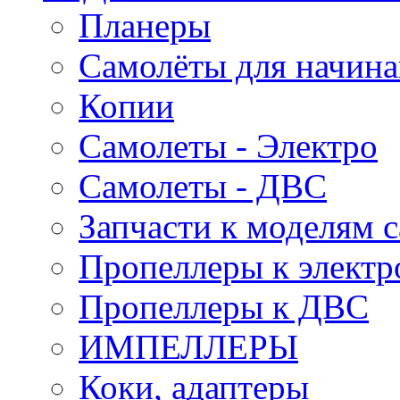
Планеры
Самолёты для начин
Копии
Самолеты - Электро
Самолеты - ДВС
Запчасти к моделям 
Пропеллеры к электр
Пропеллеры к ДВС
ИМПЕЛЛЕРЫ
Коки, адаптеры