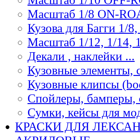
Масштаб 1/8 ON-R
Кузова для Багги 1/8, 
Масштаб 1/12, 1/14, 1
Декали , наклейки ...
Кузовные элементы, с
Кузовные клипсы (bod
Спойлеры, бамперы, 
Сумки, кейсы для мо
КРАСКИ ДЛЯ ЛЕКСА