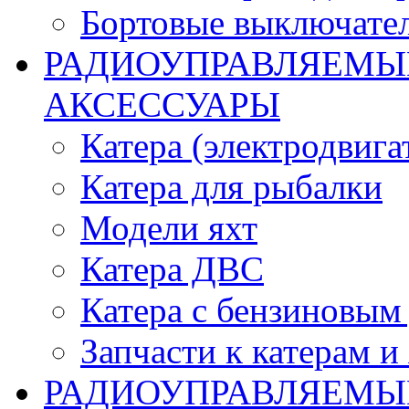
Бортовые выключате
РАДИОУПРАВЛЯЕМЫЕ
АКСЕССУАРЫ
Катера (электродвига
Катера для рыбалки
Модели яхт
Катера ДВС
Катера с бензиновым
Запчасти к катерам и
РАДИОУПРАВЛЯЕМЫ