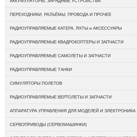
АККУМУЛЯТОРЫ, ЗАРЯДНЫЕ УСТРОЙСТВА
ПЕРЕХОДНИКИ, РАЗЪЁМЫ, ПРОВОДА И ПРОЧЕЕ
РАДИОУПРАВЛЯЕМЫЕ КАТЕРА, ЯХТЫ и АКСЕССУАРЫ
РАДИОУПРАВЛЯЕМЫЕ КВАДРОКОПТЕРЫ И ЗАПЧАСТИ
РАДИОУПРАВЛЯЕМЫЕ САМОЛЕТЫ И ЗАПЧАСТИ
РАДИОУПРАВЛЯЕМЫЕ ТАНКИ
СИМУЛЯТОРЫ ПОЛЕТОВ
РАДИОУПРАВЛЯЕМЫЕ ВЕРТОЛЕТЫ И ЗАПЧАСТИ
АППАРАТУРА УПРАВЛЕНИЯ ДЛЯ МОДЕЛЕЙ И ЭЛЕКТРОНИКА
СЕРВОПРИВОДЫ (СЕРВОМАШИНКИ)