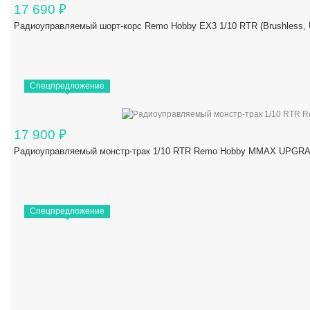
17 690
₽
Радиоуправляемый шорт-корс Remo Hobby EX3 1/10 RTR (Brushles
Спецпредложение
17 900
₽
Радиоуправляемый монстр-трак 1/10 RTR Remo Hobby MMAX UPGRAD
Спецпредложение