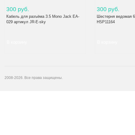
300 руб.
300 руб.
Кабель для разъёма 3.5 Mono Jack EA-
Шестерня ведомая 6
029 артикул JR-E-sky
HSP11164
2008-2026. Все права защищены.