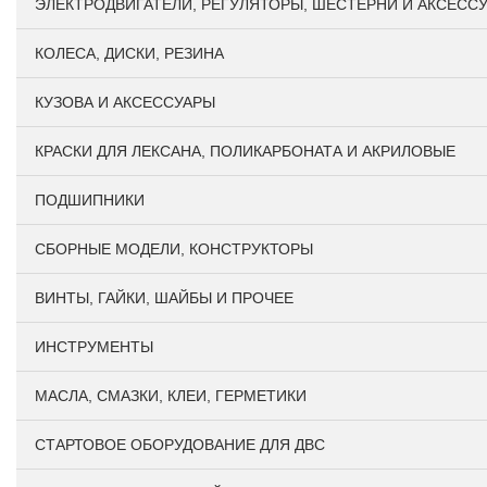
ЭЛЕКТРОДВИГАТЕЛИ, РЕГУЛЯТОРЫ, ШЕСТЕРНИ И АКСЕСС
КОЛЕСА, ДИСКИ, РЕЗИНА
КУЗОВА И АКСЕССУАРЫ
КРАСКИ ДЛЯ ЛЕКСАНА, ПОЛИКАРБОНАТА И АКРИЛОВЫЕ
ПОДШИПНИКИ
CБОРНЫЕ МОДЕЛИ, КОНСТРУКТОРЫ
ВИНТЫ, ГАЙКИ, ШАЙБЫ И ПРОЧЕЕ
ИНСТРУМЕНТЫ
МАСЛА, СМАЗКИ, КЛЕИ, ГЕРМЕТИКИ
СТАРТОВОЕ ОБОРУДОВАНИЕ ДЛЯ ДВС