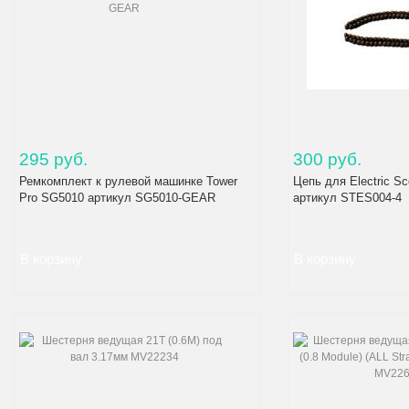
295 руб.
300 руб.
Ремкомплект к рулевой машинке Tower
Цепь для Electric Sc
Pro SG5010 артикул SG5010-GEAR
артикул STES004-4