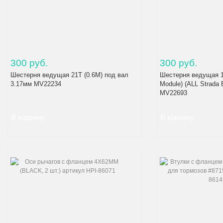
300 руб.
300 руб.
Шестерня ведущая 21T (0.6M) под вал
Шестерня ведущая 17
3.17мм MV22234
Module) (ALL Strada
MV22693