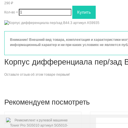
290
₽
Кол-во
×
Внимание! Внешний вид товара, комплектация и характеристики мо
информационный характер и ни при каких условиях не является пу
Корпус дифференциала пер/зад B
Оставьте
отзыв об этом товаре
первым!
Рекомендуем посмотреть