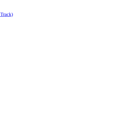
Track)