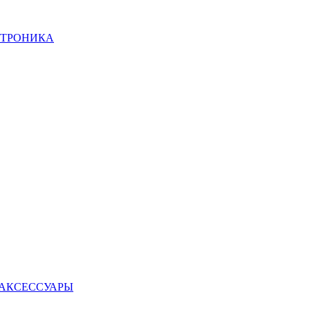
КТРОНИКА
 АКСЕССУАРЫ