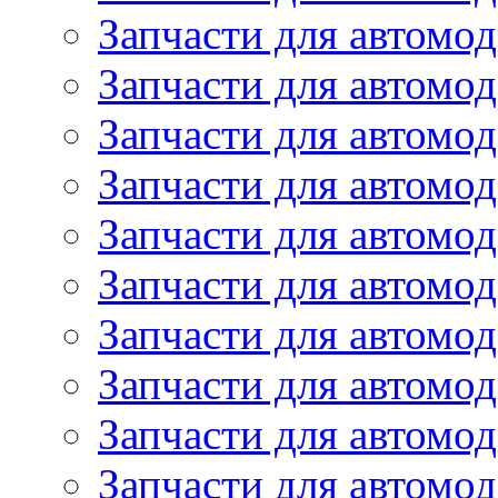
Запчасти для автомод
Запчасти для автомо
Запчасти для автомо
Запчасти для автомо
Запчасти для автомод
Запчасти для автом
Запчасти для автомо
Запчасти для автомо
Запчасти для автом
Запчасти для автомод