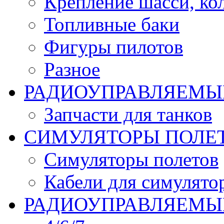
Крепление шасси, ко
Топливные баки
Фигуры пилотов
Разное
РАДИОУПРАВЛЯЕМЫ
Запчасти для танков
СИМУЛЯТОРЫ ПОЛЕ
Симуляторы полетов
Кабели для симулято
РАДИОУПРАВЛЯЕМЫЕ