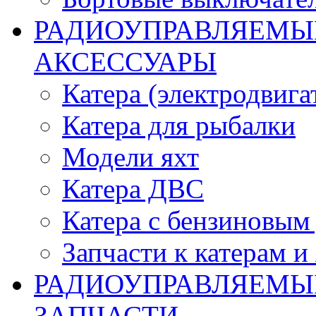
РАДИОУПРАВЛЯЕМЫЕ
АКСЕССУАРЫ
Катера (электродвига
Катера для рыбалки
Модели яхт
Катера ДВС
Катера с бензиновым
Запчасти к катерам и
РАДИОУПРАВЛЯЕМЫ
ЗАПЧАСТИ