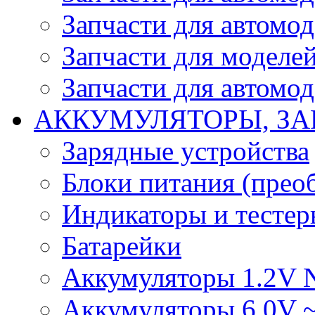
Запчасти для автомо
Запчасти для моделей
Запчасти для автомод
АККУМУЛЯТОРЫ, ЗА
Зарядные устройства
Блоки питания (прео
Индикаторы и тесте
Батарейки
Аккумуляторы 1.2V 
Аккумуляторы 6.0V 