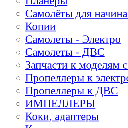
Планеры
Самолёты для начин
Копии
Самолеты - Электро
Самолеты - ДВС
Запчасти к моделям 
Пропеллеры к электр
Пропеллеры к ДВС
ИМПЕЛЛЕРЫ
Коки, адаптеры