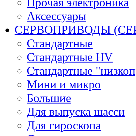
Прочая электроника
Аксессуары
СЕРВОПРИВОДЫ (С
Стандартные
Стандартные HV
Стандартные "низко
Мини и микро
Большие
Для выпуска шасси
Для гироскопа