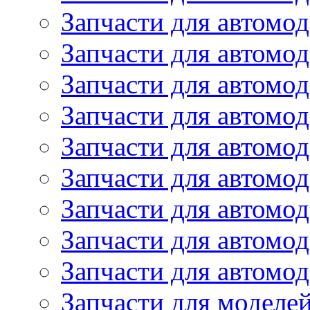
Запчасти для автомод
Запчасти для автом
Запчасти для автомод
Запчасти для автомо
Запчасти для автом
Запчасти для автомо
Запчасти для автом
Запчасти для автомо
Запчасти для автомо
Запчасти для моделей