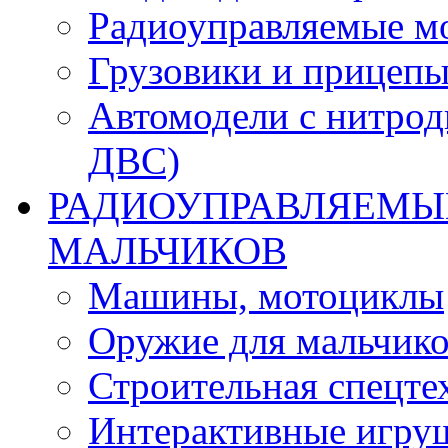
Радиоуправляемые м
Грузовики и прицепы
Автомодели с нитрод
ДВС)
РАДИОУПРАВЛЯЕМЫЕ
МАЛЬЧИКОВ
Машины, мотоциклы
Оружие для мальчик
Строительная спецте
Интерактивные игру