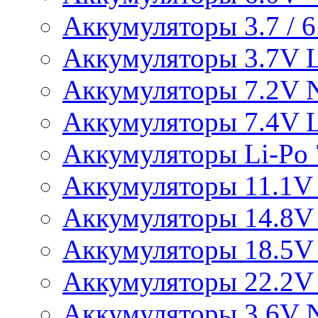
Аккумуляторы 3.7 / 6.
Аккумуляторы 3.7V L
Аккумуляторы 7.2V 
Аккумуляторы 7.4V L
Аккумуляторы Li-Po 7
Аккумуляторы 11.1V 
Аккумуляторы 14.8V 
Аккумуляторы 18.5V 
Аккумуляторы 22.2V 
Аккумуляторы 3.6V 