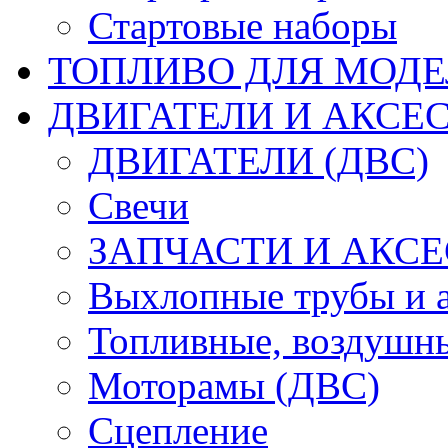
Стартовые наборы
ТОПЛИВО ДЛЯ МОДЕ
ДВИГАТЕЛИ И АКСЕС
ДВИГАТЕЛИ (ДВС)
Свечи
ЗАПЧАСТИ И АКСЕ
Выхлопные трубы и 
Топливные, воздушны
Моторамы (ДВС)
Сцепление