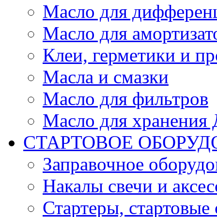
Масло для дифферен
Масло для амортизат
Клеи, герметики и пр
Масла и смазки
Масло для фильтров
Масло для хранения Д
СТАРТОВОЕ ОБОРУД
Заправочное оборудо
Накалы свечи и аксе
Стартеры, стартовые 