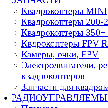
Квадрокоптеры MINI
Квадрокоптеры 200-2
Квадрокоптеры 350+ 
Квдрокоптеры FPV 
Камеры, очки, FPV
Электродвигатели, р
квадрокоптеров
Запчасти для квадро
РАДИОУПРАВЛЯЕМЫ