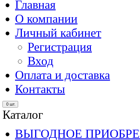
Главная
О компании
Личный кабинет
Регистрация
Вход
Оплата и доставка
Контакты
0
шт.
Каталог
ВЫГОДНОЕ ПРИОБРЕ