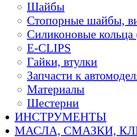
Шайбы
Стопорные шайбы, ви
Силиконовые кольца
E-CLIPS
Гайки, втулки
Запчасти к автомоде
Материалы
Шестерни
ИНСТРУМЕНТЫ
МАСЛА, СМАЗКИ, КЛ