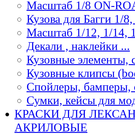
Масштаб 1/8 ON-R
Кузова для Багги 1/8, 
Масштаб 1/12, 1/14, 1
Декали , наклейки ...
Кузовные элементы, с
Кузовные клипсы (bod
Спойлеры, бамперы, 
Сумки, кейсы для мо
КРАСКИ ДЛЯ ЛЕКСА
АКРИЛОВЫЕ