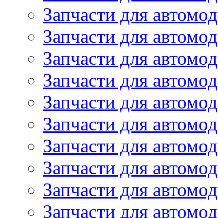
Запчасти для автомо
Запчасти для автомо
Запчасти для автомод
Запчасти для автом
Запчасти для автомо
Запчасти для автомо
Запчасти для автом
Запчасти для автомод
Запчасти для автомо
Запчасти для автом