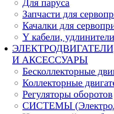
Для паруса
Запчасти для сервоп
Качалки для сервопр
Y кабели, удлинител
ЭЛЕКТРОДВИГАТЕЛИ
И АКСЕССУАРЫ
Бесколлекторные дви
Коллекторные двигат
Регуляторы оборотов
СИСТЕМЫ (Электродв