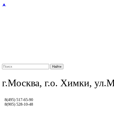
▲
г.Москва, г.о. Химки, ул
8(495) 517-65-90
8(905) 528-10-48