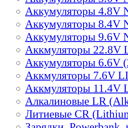
Аккумуляторы 4.8V 
Аккумуляторы 8.4V 
Аккумуляторы 9.6V 
Аккмуляторы 22.8V 
Аккумуляторы 6.6V (2
Аккмуляторы 7.6V L
Аккмуляторы 11.4V 
Алкалиновые LR (Alka
Литиевые CR (Lithium
Зарядки, Powerbank, 