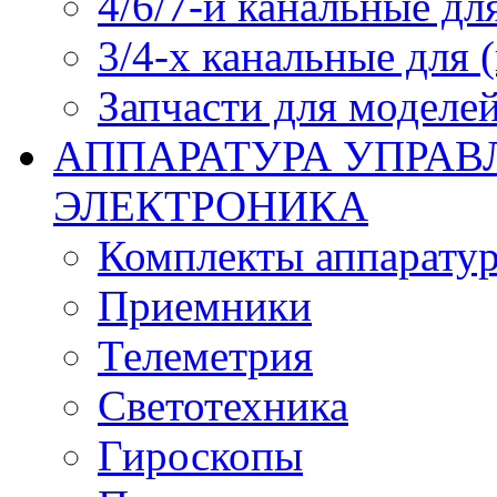
4/6/7-и канальные дл
3/4-х канальные для
Запчасти для моделей
АППАРАТУРА УПРАВ
ЭЛЕКТРОНИКА
Комплекты аппарату
Приемники
Телеметрия
Светотехника
Гироскопы