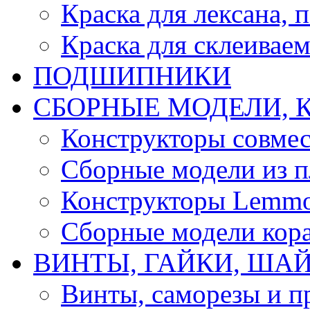
Краска для лексана, 
Краска для склеивае
ПОДШИПНИКИ
CБОРНЫЕ МОДЕЛИ, 
Конструкторы совмес
Сборные модели из п
Конструкторы Lemm
Сборные модели кор
ВИНТЫ, ГАЙКИ, ШАЙ
Винты, саморезы и п