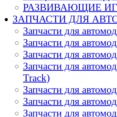
РАЗВИВАЮЩИЕ И
ЗАПЧАСТИ ДЛЯ АВТ
Запчасти для автомо
Запчасти для автомо
Запчасти для автомо
Запчасти для автомод
Track)
Запчасти для автомод
Запчасти для автомод
Запчасти для автомо