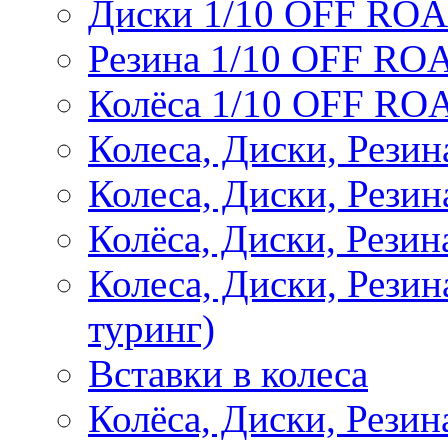
Диски 1/10 OFF RO
Резина 1/10 OFF RO
Колёса 1/10 OFF RO
Колеса, Диски, Резин
Колеса, Диски, Резин
Колёса, Диски, Рези
Колеса, Диски, Рези
туринг)
Вставки в колеса
Колёса, Диски, Рези