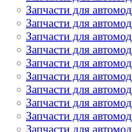
Запчасти для автомо
Запчасти для автом
Запчасти для автомод
Запчасти для автом
Запчасти для автомод
Запчасти для автомо
Запчасти для автом
Запчасти для автомо
Запчасти для автом
Запчасти для автомо