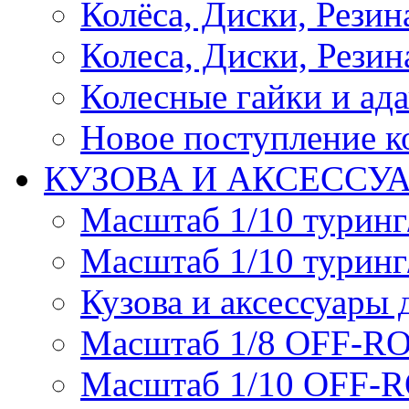
Колёса, Диски, Резина 
Колеса, Диски, Резина
Колесные гайки и ад
Новое поступление ко
КУЗОВА И АКСЕССУ
Масштаб 1/10 туринг
Масштаб 1/10 туринг
Кузова и аксессуары 
Масштаб 1/8 OFF-R
Масштаб 1/10 OFF-