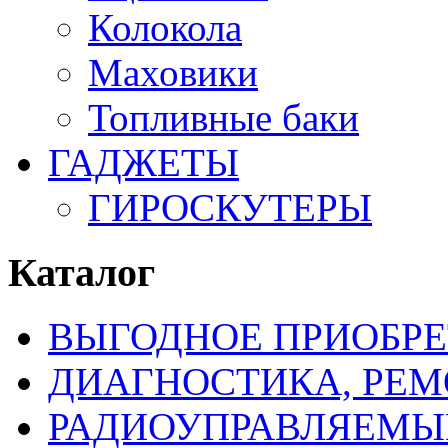
Колокола
Маховики
Топливные баки
ГАДЖЕТЫ
ГИРОСКУТЕРЫ
Каталог
ВЫГОДНОЕ ПРИОБРЕ
ДИАГНОСТИКА, РЕМ
РАДИОУПРАВЛЯЕМЫ