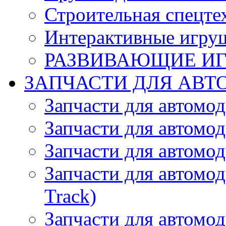
Строительная спецте
Интерактивные игру
РАЗВИВАЮЩИЕ И
ЗАПЧАСТИ ДЛЯ АВТ
Запчасти для автомо
Запчасти для автомо
Запчасти для автомо
Запчасти для автомод
Track)
Запчасти для автомод