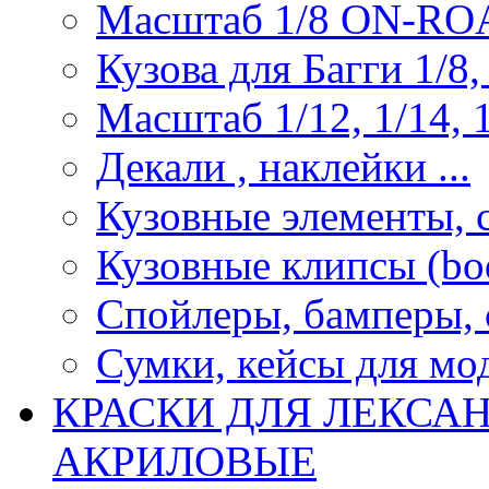
Масштаб 1/8 ON-R
Кузова для Багги 1/8, 
Масштаб 1/12, 1/14, 1
Декали , наклейки ...
Кузовные элементы, с
Кузовные клипсы (bod
Спойлеры, бамперы, 
Сумки, кейсы для мо
КРАСКИ ДЛЯ ЛЕКСА
АКРИЛОВЫЕ