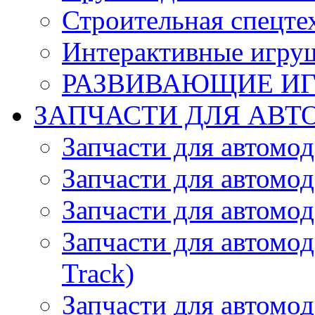
Строительная спецте
Интерактивные игру
РАЗВИВАЮЩИЕ И
ЗАПЧАСТИ ДЛЯ АВТ
Запчасти для автомо
Запчасти для автомо
Запчасти для автомо
Запчасти для автомод
Track)
Запчасти для автомод