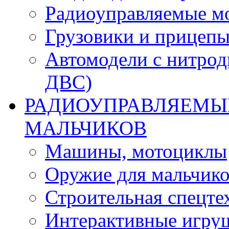
Радиоуправляемые м
Грузовики и прицепы
Автомодели с нитрод
ДВС)
РАДИОУПРАВЛЯЕМЫЕ
МАЛЬЧИКОВ
Машины, мотоциклы
Оружие для мальчик
Строительная спецте
Интерактивные игру