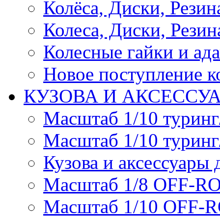
Колёса, Диски, Резина 
Колеса, Диски, Резина
Колесные гайки и ад
Новое поступление ко
КУЗОВА И АКСЕССУ
Масштаб 1/10 туринг
Масштаб 1/10 туринг
Кузова и аксессуары 
Масштаб 1/8 OFF-R
Масштаб 1/10 OFF-