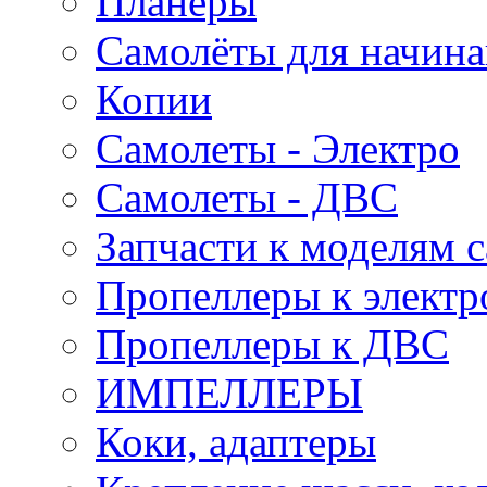
Планеры
Самолёты для начин
Копии
Самолеты - Электро
Самолеты - ДВС
Запчасти к моделям 
Пропеллеры к электр
Пропеллеры к ДВС
ИМПЕЛЛЕРЫ
Коки, адаптеры