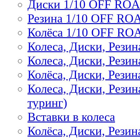
Диски 1/10 OFF RO
Резина 1/10 OFF RO
Колёса 1/10 OFF RO
Колеса, Диски, Резин
Колеса, Диски, Резин
Колёса, Диски, Рези
Колеса, Диски, Рези
туринг)
Вставки в колеса
Колёса, Диски, Рези