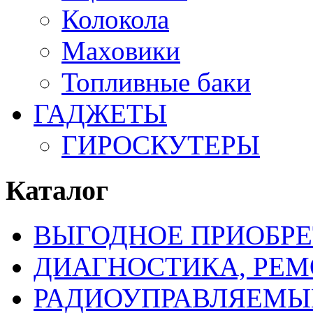
Колокола
Маховики
Топливные баки
ГАДЖЕТЫ
ГИРОСКУТЕРЫ
Каталог
ВЫГОДНОЕ ПРИОБРЕ
ДИАГНОСТИКА, РЕМ
РАДИОУПРАВЛЯЕМЫ