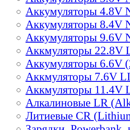
Аккумуляторы 4.8V 
Аккумуляторы 8.4V 
Аккумуляторы 9.6V 
Аккмуляторы 22.8V 
Аккумуляторы 6.6V (2
Аккмуляторы 7.6V L
Аккмуляторы 11.4V 
Алкалиновые LR (Alka
Литиевые CR (Lithium
Зарядки, Powerbank, 