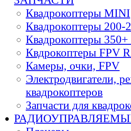
Квадрокоптеры MINI
Квадрокоптеры 200-2
Квадрокоптеры 350+ 
Квдрокоптеры FPV 
Камеры, очки, FPV
Электродвигатели, р
квадрокоптеров
Запчасти для квадро
РАДИОУПРАВЛЯЕМЫ