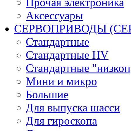
Прочая электроника
Аксессуары
СЕРВОПРИВОДЫ (С
Стандартные
Стандартные HV
Стандартные "низко
Мини и микро
Большие
Для выпуска шасси
Для гироскопа