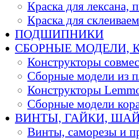
Краска для лексана, 
Краска для склеивае
ПОДШИПНИКИ
CБОРНЫЕ МОДЕЛИ, 
Конструкторы совмес
Сборные модели из п
Конструкторы Lemm
Сборные модели кор
ВИНТЫ, ГАЙКИ, ШАЙ
Винты, саморезы и п