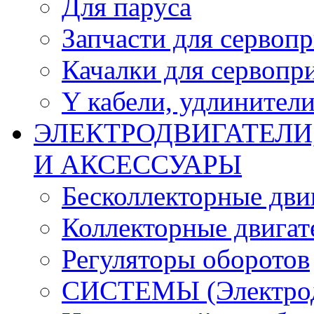
Для паруса
Запчасти для сервоп
Качалки для сервопр
Y кабели, удлинител
ЭЛЕКТРОДВИГАТЕЛИ
И АКСЕССУАРЫ
Бесколлекторные дви
Коллекторные двигат
Регуляторы оборотов
СИСТЕМЫ (Электродв