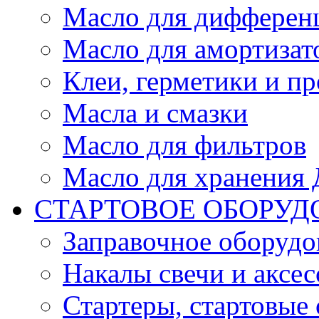
Масло для дифферен
Масло для амортизат
Клеи, герметики и пр
Масла и смазки
Масло для фильтров
Масло для хранения Д
СТАРТОВОЕ ОБОРУД
Заправочное оборудо
Накалы свечи и аксе
Стартеры, стартовые 