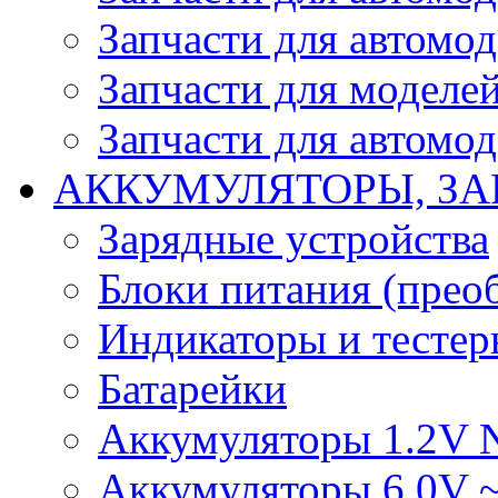
Запчасти для автомо
Запчасти для моделей
Запчасти для автомод
АККУМУЛЯТОРЫ, ЗА
Зарядные устройства
Блоки питания (прео
Индикаторы и тесте
Батарейки
Аккумуляторы 1.2V 
Аккумуляторы 6.0V 