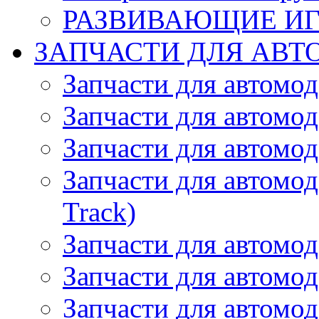
РАЗВИВАЮЩИЕ И
ЗАПЧАСТИ ДЛЯ АВТ
Запчасти для автомо
Запчасти для автомо
Запчасти для автомо
Запчасти для автомод
Track)
Запчасти для автомод
Запчасти для автомод
Запчасти для автомо