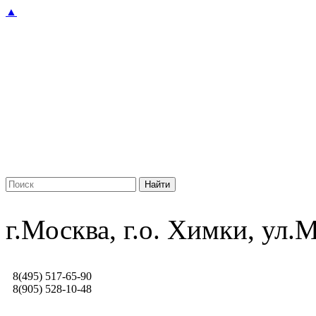
▲
г.Москва, г.о. Химки, ул
8(495) 517-65-90
8(905) 528-10-48