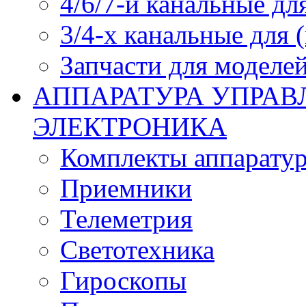
4/6/7-и канальные дл
3/4-х канальные для
Запчасти для моделей
АППАРАТУРА УПРАВ
ЭЛЕКТРОНИКА
Комплекты аппарату
Приемники
Телеметрия
Светотехника
Гироскопы