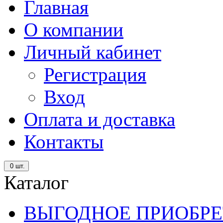
Главная
О компании
Личный кабинет
Регистрация
Вход
Оплата и доставка
Контакты
0
шт.
Каталог
ВЫГОДНОЕ ПРИОБРЕ