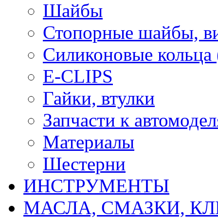
Шайбы
Стопорные шайбы, ви
Силиконовые кольца
E-CLIPS
Гайки, втулки
Запчасти к автомоде
Материалы
Шестерни
ИНСТРУМЕНТЫ
МАСЛА, СМАЗКИ, КЛ