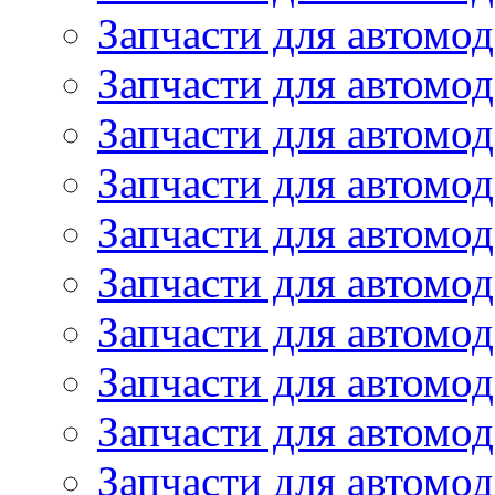
Запчасти для автомод
Запчасти для автомо
Запчасти для автомо
Запчасти для автомо
Запчасти для автомод
Запчасти для автом
Запчасти для автомо
Запчасти для автомо
Запчасти для автом
Запчасти для автомод