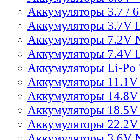
Аккумуляторы 3.7 / 6.
Аккумуляторы 3.7V L
Аккумуляторы 7.2V 
Аккумуляторы 7.4V L
Аккумуляторы Li-Po 7
Аккумуляторы 11.1V 
Аккумуляторы 14.8V 
Аккумуляторы 18.5V 
Аккумуляторы 22.2V 
Аккумуляторы 3.6V 