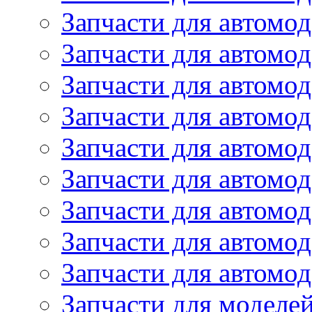
Запчасти для автомод
Запчасти для автом
Запчасти для автомод
Запчасти для автомо
Запчасти для автом
Запчасти для автомо
Запчасти для автом
Запчасти для автомо
Запчасти для автомо
Запчасти для моделей