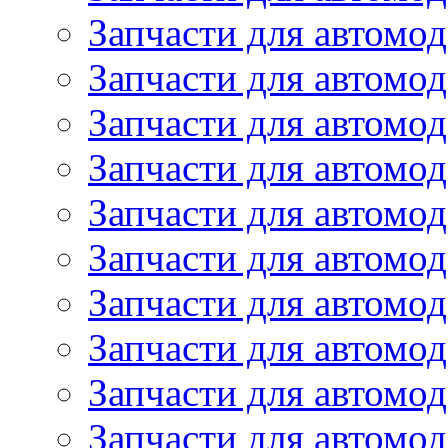
Запчасти для автомо
Запчасти для автом
Запчасти для автомод
Запчасти для автом
Запчасти для автомод
Запчасти для автомо
Запчасти для автом
Запчасти для автомо
Запчасти для автом
Запчасти для автомо