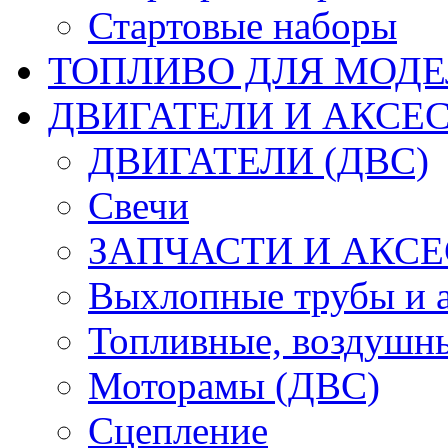
Стартовые наборы
ТОПЛИВО ДЛЯ МОДЕ
ДВИГАТЕЛИ И АКСЕС
ДВИГАТЕЛИ (ДВС)
Свечи
ЗАПЧАСТИ И АКСЕ
Выхлопные трубы и 
Топливные, воздушны
Моторамы (ДВС)
Сцепление