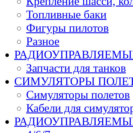
Крепление шасси, ко
Топливные баки
Фигуры пилотов
Разное
РАДИОУПРАВЛЯЕМЫ
Запчасти для танков
СИМУЛЯТОРЫ ПОЛЕ
Симуляторы полетов
Кабели для симулято
РАДИОУПРАВЛЯЕМЫЕ