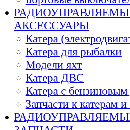
РАДИОУПРАВЛЯЕМЫЕ
АКСЕССУАРЫ
Катера (электродвига
Катера для рыбалки
Модели яхт
Катера ДВС
Катера с бензиновым
Запчасти к катерам и
РАДИОУПРАВЛЯЕМЫ
ЗАПЧАСТИ