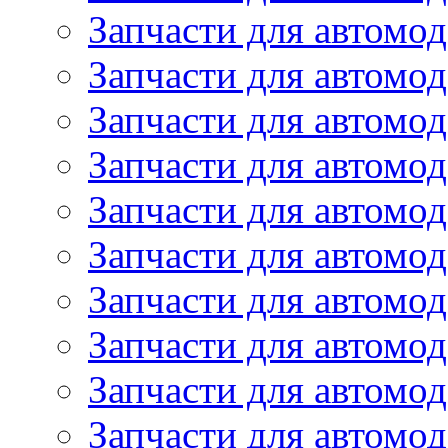
Запчасти для автомо
Запчасти для автомо
Запчасти для автомод
Запчасти для автом
Запчасти для автомо
Запчасти для автомо
Запчасти для автом
Запчасти для автомод
Запчасти для автомо
Запчасти для автом