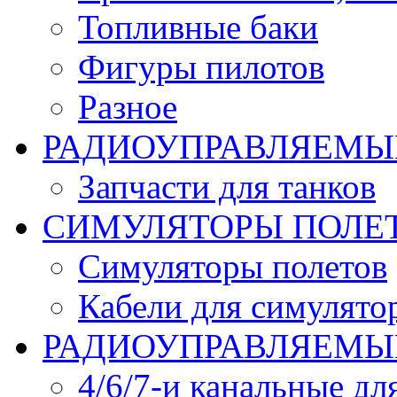
Топливные баки
Фигуры пилотов
Разное
РАДИОУПРАВЛЯЕМЫ
Запчасти для танков
СИМУЛЯТОРЫ ПОЛЕ
Симуляторы полетов
Кабели для симулято
РАДИОУПРАВЛЯЕМЫЕ
4/6/7-и канальные дл