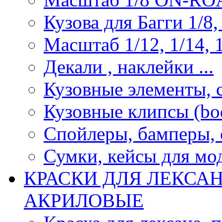
Кузова для Багги 1/8, 
Масштаб 1/12, 1/14, 1
Декали , наклейки ...
Кузовные элементы, с
Кузовные клипсы (bod
Спойлеры, бамперы, 
Сумки, кейсы для мо
КРАСКИ ДЛЯ ЛЕКСА
АКРИЛОВЫЕ