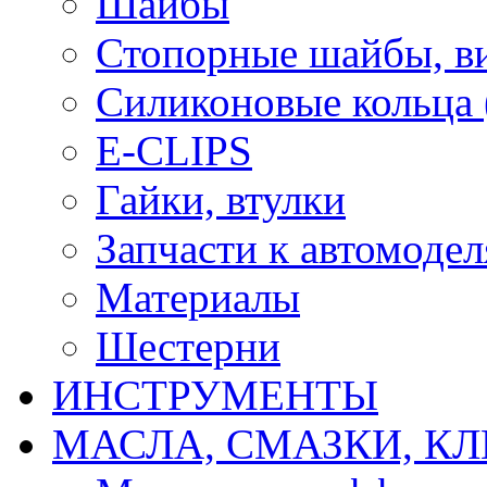
Шайбы
Стопорные шайбы, ви
Силиконовые кольца
E-CLIPS
Гайки, втулки
Запчасти к автомоде
Материалы
Шестерни
ИНСТРУМЕНТЫ
МАСЛА, СМАЗКИ, КЛ