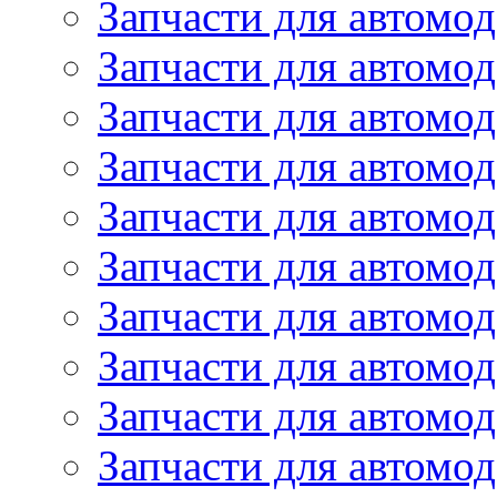
Запчасти для автомо
Запчасти для автом
Запчасти для автомод
Запчасти для автом
Запчасти для автомод
Запчасти для автомо
Запчасти для автом
Запчасти для автомо
Запчасти для автом
Запчасти для автомо