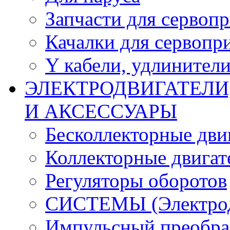
Запчасти для сервоп
Качалки для сервопр
Y кабели, удлинител
ЭЛЕКТРОДВИГАТЕЛИ
И АКСЕССУАРЫ
Бесколлекторные дви
Коллекторные двигат
Регуляторы оборотов
СИСТЕМЫ (Электродв
Импульсный преобра