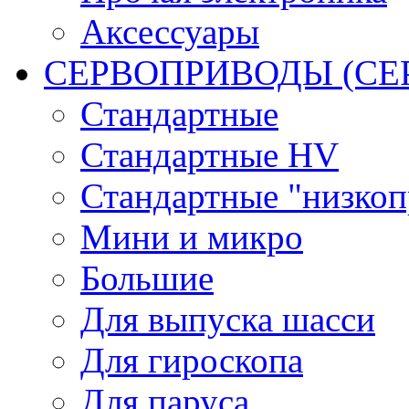
Аксессуары
СЕРВОПРИВОДЫ (С
Стандартные
Стандартные HV
Стандартные "низко
Мини и микро
Большие
Для выпуска шасси
Для гироскопа
Для паруса