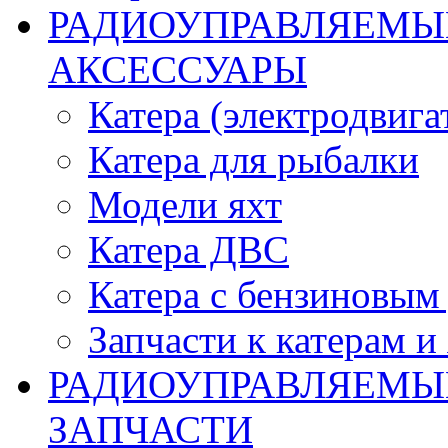
РАДИОУПРАВЛЯЕМЫЕ
АКСЕССУАРЫ
Катера (электродвига
Катера для рыбалки
Модели яхт
Катера ДВС
Катера с бензиновым
Запчасти к катерам и
РАДИОУПРАВЛЯЕМЫ
ЗАПЧАСТИ