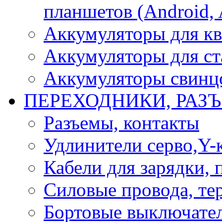
планшетов (Android, 
Аккумуляторы для кв
Аккумуляторы для ст
Аккумуляторы свинцо
ПЕРЕХОДНИКИ, РАЗ
Разъемы, контакты
Удлинители серво,Y-
Кабели для зарядки,
Силовые провода, тер
Бортовые выключате