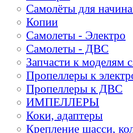
Самолёты для начин
Копии
Самолеты - Электро
Самолеты - ДВС
Запчасти к моделям 
Пропеллеры к электр
Пропеллеры к ДВС
ИМПЕЛЛЕРЫ
Коки, адаптеры
Крепление шасси, ко