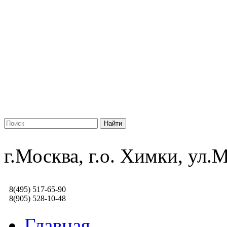
г.Москва, г.о. Химки, ул
8(495) 517-65-90
8(905) 528-10-48
Главная