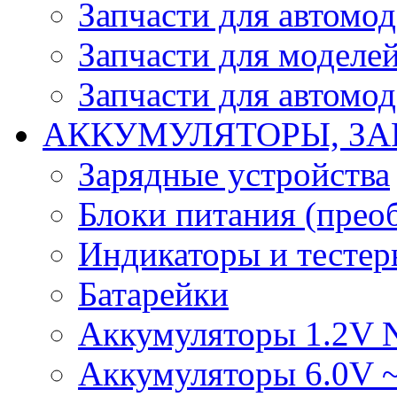
Запчасти для автомо
Запчасти для моделей
Запчасти для автомод
АККУМУЛЯТОРЫ, ЗА
Зарядные устройства
Блоки питания (прео
Индикаторы и тесте
Батарейки
Аккумуляторы 1.2V 
Аккумуляторы 6.0V 