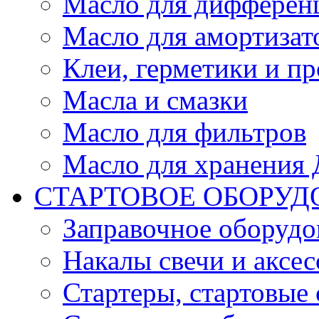
Масло для дифферен
Масло для амортизат
Клеи, герметики и пр
Масла и смазки
Масло для фильтров
Масло для хранения Д
СТАРТОВОЕ ОБОРУД
Заправочное оборудо
Накалы свечи и аксе
Стартеры, стартовые 