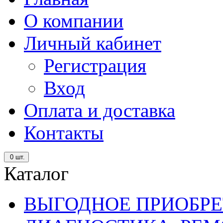
О компании
Личный кабинет
Регистрация
Вход
Оплата и доставка
Контакты
0
шт.
Каталог
ВЫГОДНОЕ ПРИОБРЕ