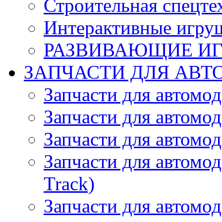
Строительная спецте
Интерактивные игру
РАЗВИВАЮЩИЕ И
ЗАПЧАСТИ ДЛЯ АВТ
Запчасти для автомо
Запчасти для автомо
Запчасти для автомо
Запчасти для автомод
Track)
Запчасти для автомод