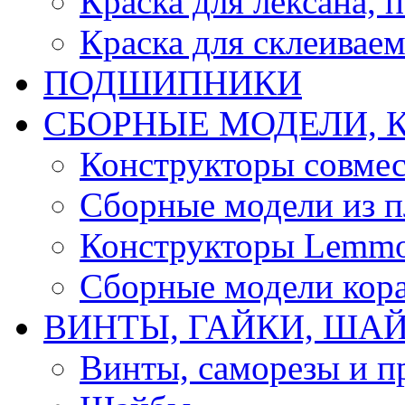
Краска для лексана, 
Краска для склеивае
ПОДШИПНИКИ
CБОРНЫЕ МОДЕЛИ, 
Конструкторы совмес
Сборные модели из п
Конструкторы Lemm
Сборные модели кор
ВИНТЫ, ГАЙКИ, ШАЙ
Винты, саморезы и п