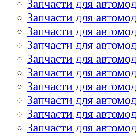
Запчасти для автомо
Запчасти для автомо
Запчасти для автомод
Запчасти для автом
Запчасти для автомо
Запчасти для автомо
Запчасти для автом
Запчасти для автомод
Запчасти для автомо
Запчасти для автом