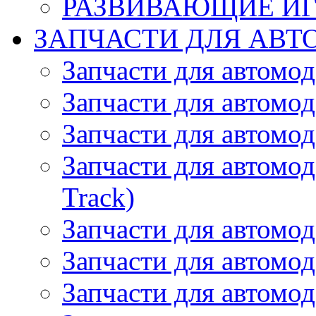
РАЗВИВАЮЩИЕ И
ЗАПЧАСТИ ДЛЯ АВТ
Запчасти для автомо
Запчасти для автомо
Запчасти для автомо
Запчасти для автомод
Track)
Запчасти для автомод
Запчасти для автомод
Запчасти для автомо