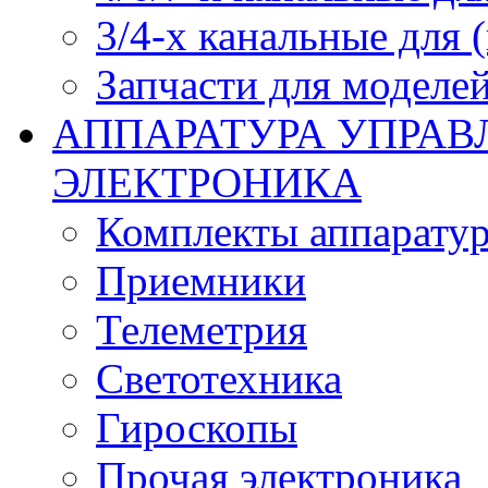
3/4-х канальные для
Запчасти для моделей
АППАРАТУРА УПРАВ
ЭЛЕКТРОНИКА
Комплекты аппарату
Приемники
Телеметрия
Светотехника
Гироскопы
Прочая электроника