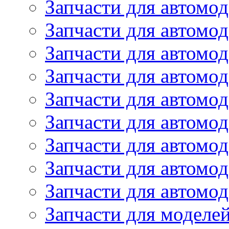
Запчасти для автомод
Запчасти для автом
Запчасти для автомод
Запчасти для автомо
Запчасти для автом
Запчасти для автомо
Запчасти для автом
Запчасти для автомо
Запчасти для автомо
Запчасти для моделей