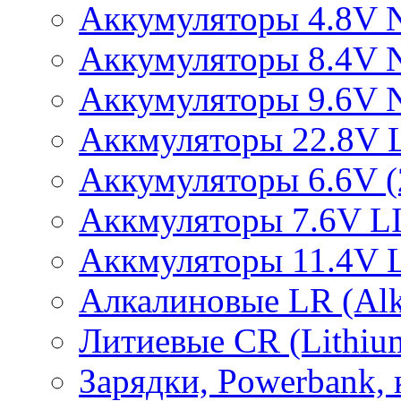
Аккумуляторы 4.8V 
Аккумуляторы 8.4V 
Аккумуляторы 9.6V 
Аккмуляторы 22.8V 
Аккумуляторы 6.6V (2
Аккмуляторы 7.6V L
Аккмуляторы 11.4V 
Алкалиновые LR (Alka
Литиевые CR (Lithium
Зарядки, Powerbank, 