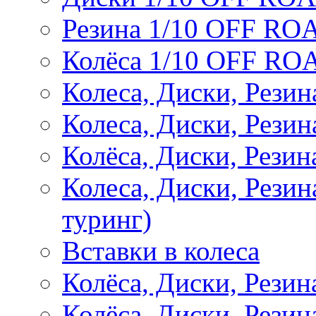
Резина 1/10 OFF RO
Колёса 1/10 OFF RO
Колеса, Диски, Резин
Колеса, Диски, Резин
Колёса, Диски, Рези
Колеса, Диски, Рези
туринг)
Вставки в колеса
Колёса, Диски, Рези
Колёса, Диски, Резина 