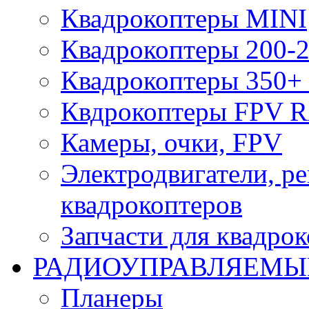
Квадрокоптеры MINI
Квадрокоптеры 200-2
Квадрокоптеры 350+ 
Квдрокоптеры FPV 
Камеры, очки, FPV
Электродвигатели, р
квадрокоптеров
Запчасти для квадро
РАДИОУПРАВЛЯЕМЫ
Планеры