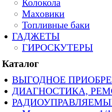
Колокола
Маховики
Топливные баки
ГАДЖЕТЫ
ГИРОСКУТЕРЫ
Каталог
ВЫГОДНОЕ ПРИОБРЕ
ДИАГНОСТИКА, РЕМ
РАДИОУПРАВЛЯЕМЫ