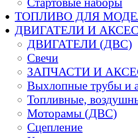
Стартовые наборы
ТОПЛИВО ДЛЯ МОДЕ
ДВИГАТЕЛИ И АКСЕС
ДВИГАТЕЛИ (ДВС)
Свечи
ЗАПЧАСТИ И АКСЕ
Выхлопные трубы и 
Топливные, воздушны
Моторамы (ДВС)
Сцепление