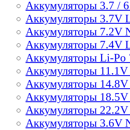
Аккумуляторы 3.7 / 6.
Аккумуляторы 3.7V L
Аккумуляторы 7.2V 
Аккумуляторы 7.4V L
Аккумуляторы Li-Po 7
Аккумуляторы 11.1V 
Аккумуляторы 14.8V 
Аккумуляторы 18.5V 
Аккумуляторы 22.2V 
Аккумуляторы 3.6V 