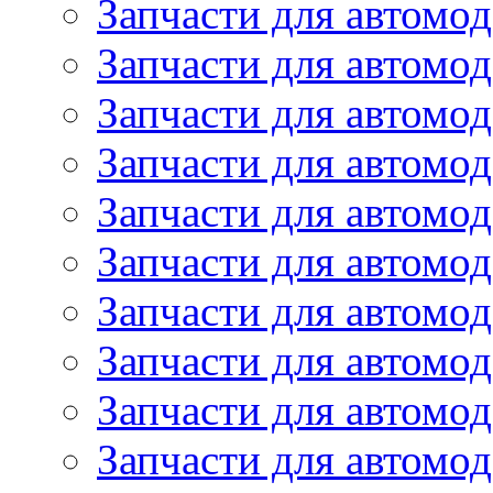
Запчасти для автомод
Запчасти для автомо
Запчасти для автомо
Запчасти для автомо
Запчасти для автомод
Запчасти для автом
Запчасти для автомо
Запчасти для автомо
Запчасти для автом
Запчасти для автомод