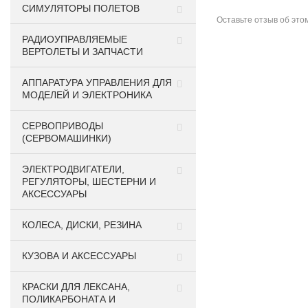
СИМУЛЯТОРЫ ПОЛЕТОВ
Оставьте
отзыв об это
РАДИОУПРАВЛЯЕМЫЕ
ВЕРТОЛЕТЫ И ЗАПЧАСТИ
АППАРАТУРА УПРАВЛЕНИЯ ДЛЯ
МОДЕЛЕЙ И ЭЛЕКТРОНИКА
СЕРВОПРИВОДЫ
(СЕРВОМАШИНКИ)
ЭЛЕКТРОДВИГАТЕЛИ,
РЕГУЛЯТОРЫ, ШЕСТЕРНИ И
АКСЕССУАРЫ
КОЛЕСА, ДИСКИ, РЕЗИНА
КУЗОВА И АКСЕССУАРЫ
КРАСКИ ДЛЯ ЛЕКСАНА,
ПОЛИКАРБОНАТА И