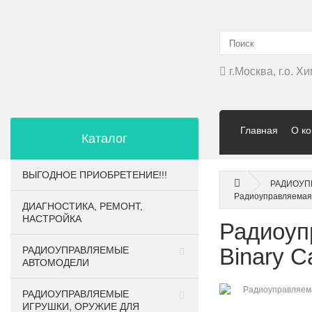
г.Москва, г.о. 
Главная
О к
Каталог
ВЫГОДНОЕ ПРИОБРЕТЕНИЕ!!!
РАДИОУП
Радиоуправляемая 
ДИАГНОСТИКА, РЕМОНТ,
НАСТРОЙКА
Радиоуп
Binary C
РАДИОУПРАВЛЯЕМЫЕ
АВТОМОДЕЛИ
РАДИОУПРАВЛЯЕМЫЕ
ИГРУШКИ, ОРУЖИЕ ДЛЯ