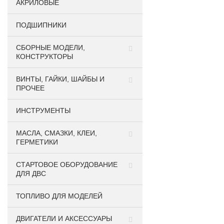
АКРИЛОВЫЕ
ПОДШИПНИКИ
CБОРНЫЕ МОДЕЛИ,
КОНСТРУКТОРЫ
ВИНТЫ, ГАЙКИ, ШАЙБЫ И
ПРОЧЕЕ
ИНСТРУМЕНТЫ
МАСЛА, СМАЗКИ, КЛЕИ,
ГЕРМЕТИКИ
СТАРТОВОЕ ОБОРУДОВАНИЕ
ДЛЯ ДВС
ТОПЛИВО ДЛЯ МОДЕЛЕЙ
ДВИГАТЕЛИ И АКСЕССУАРЫ