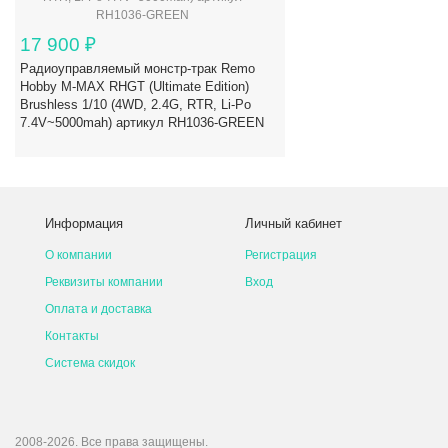
17 900
₽
Радиоуправляемый монстр-трак Remo
Hobby M-MAX RHGT (Ultimate Edition)
Brushless 1/10 (4WD, 2.4G, RTR, Li-Po
7.4V~5000mah) артикул RH1036-GREEN
Информация
Личный кабинет
О компании
Регистрация
Реквизиты компании
Вход
Оплата и доставка
Контакты
Система скидок
2008-2026. Все права защищены.