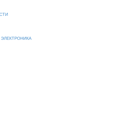
СТИ
И ЭЛЕКТРОНИКА