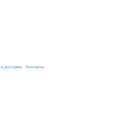
и доставка
Контакты