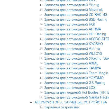
Запчасти для автомоделей Yikong
Запчасти для автомоделей Maverick
Запчасти для автомоделей ZD RACING
Запчасти для автомоделей BSD Racing
Запчасти для автомоделей RGT
Запчасти для автомоделей ARRMA
Запчасти для автомоделей HPI Racing
Запчасти для автомоделей ASSOCIATED 
Запчасти для автомоделей KYOSHO
Запчасти для автомоделей Vaterra
Запчасти для автомоделей WLTOYS
Запчасти для автомоделей 3Racing (Sak
Запчасти для автомоделей AXIAL
Запчасти для автомоделей TAMIYA
Запчасти для автомоделей Team Magic
Запчасти для автомоделей YOKOMO
Запчасти для автомоделей GS Racing
Запчасти для автомоделей LOSI
Запчасти для моделей Hot Bodies (HPI 
Запчасти для автомоделей Nanda Racin
АККУМУЛЯТОРЫ, ЗАРЯДНЫЕ УСТРОЙСТВА
Зарядные устройства