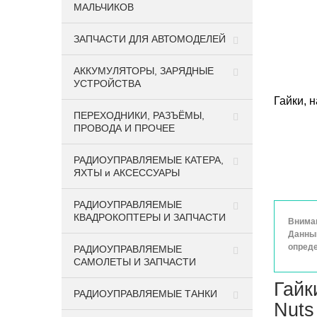
МАЛЬЧИКОВ
ЗАПЧАСТИ ДЛЯ АВТОМОДЕЛЕЙ
АККУМУЛЯТОРЫ, ЗАРЯДНЫЕ
УСТРОЙСТВА
Гайки, н
ПЕРЕХОДНИКИ, РАЗЪЁМЫ,
ПРОВОДА И ПРОЧЕЕ
РАДИОУПРАВЛЯЕМЫЕ КАТЕРА,
ЯХТЫ и АКСЕССУАРЫ
РАДИОУПРАВЛЯЕМЫЕ
КВАДРОКОПТЕРЫ И ЗАПЧАСТИ
Вниман
Данный
опреде
РАДИОУПРАВЛЯЕМЫЕ
САМОЛЕТЫ И ЗАПЧАСТИ
Гайки
РАДИОУПРАВЛЯЕМЫЕ ТАНКИ
Nuts