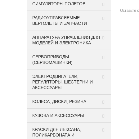
СИМУЛЯТОРЫ ПОЛЕТОВ
Оставьте
РАДИОУПРАВЛЯЕМЫЕ
ВЕРТОЛЕТЫ И ЗАПЧАСТИ
АППАРАТУРА УПРАВЛЕНИЯ ДЛЯ
МОДЕЛЕЙ И ЭЛЕКТРОНИКА
СЕРВОПРИВОДЫ
(СЕРВОМАШИНКИ)
ЭЛЕКТРОДВИГАТЕЛИ,
РЕГУЛЯТОРЫ, ШЕСТЕРНИ И
АКСЕССУАРЫ
КОЛЕСА, ДИСКИ, РЕЗИНА
КУЗОВА И АКСЕССУАРЫ
КРАСКИ ДЛЯ ЛЕКСАНА,
ПОЛИКАРБОНАТА И