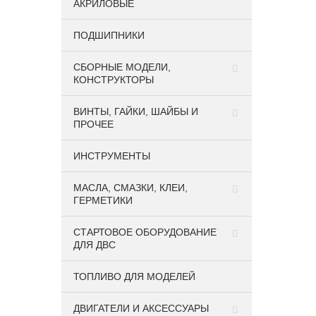
АКРИЛОВЫЕ
ПОДШИПНИКИ
CБОРНЫЕ МОДЕЛИ,
КОНСТРУКТОРЫ
ВИНТЫ, ГАЙКИ, ШАЙБЫ И
ПРОЧЕЕ
ИНСТРУМЕНТЫ
МАСЛА, СМАЗКИ, КЛЕИ,
ГЕРМЕТИКИ
СТАРТОВОЕ ОБОРУДОВАНИЕ
ДЛЯ ДВС
ТОПЛИВО ДЛЯ МОДЕЛЕЙ
ДВИГАТЕЛИ И АКСЕССУАРЫ