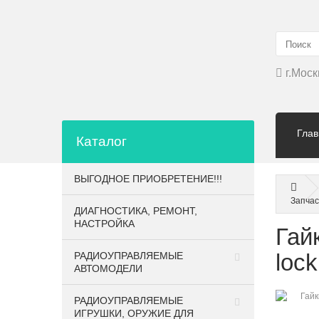
г.Моск
Глав
Каталог
ВЫГОДНОЕ ПРИОБРЕТЕНИЕ!!!
Запчас
ДИАГНОСТИКА, РЕМОНТ,
НАСТРОЙКА
Гайк
loc
РАДИОУПРАВЛЯЕМЫЕ
АВТОМОДЕЛИ
РАДИОУПРАВЛЯЕМЫЕ
ИГРУШКИ, ОРУЖИЕ ДЛЯ