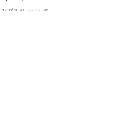
отзыв об этом товаре
первым!