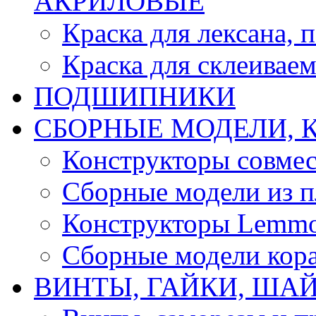
АКРИЛОВЫЕ
Краска для лексана, 
Краска для склеивае
ПОДШИПНИКИ
CБОРНЫЕ МОДЕЛИ, 
Конструкторы совмес
Сборные модели из п
Конструкторы Lemm
Сборные модели кор
ВИНТЫ, ГАЙКИ, ШАЙ