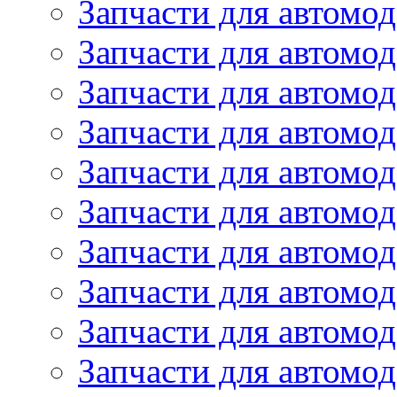
Запчасти для автом
Запчасти для автомод
Запчасти для автом
Запчасти для автомод
Запчасти для автомо
Запчасти для автом
Запчасти для автомо
Запчасти для автом
Запчасти для автомо
Запчасти для автомо