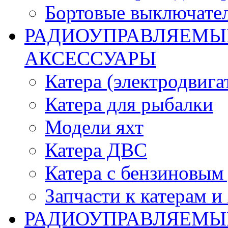
Бортовые выключате
РАДИОУПРАВЛЯЕМЫЕ
АКСЕССУАРЫ
Катера (электродвига
Катера для рыбалки
Модели яхт
Катера ДВС
Катера с бензиновым
Запчасти к катерам и
РАДИОУПРАВЛЯЕМЫ