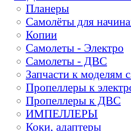
Планеры
Самолёты для начин
Копии
Самолеты - Электро
Самолеты - ДВС
Запчасти к моделям 
Пропеллеры к электр
Пропеллеры к ДВС
ИМПЕЛЛЕРЫ
Коки, адаптеры