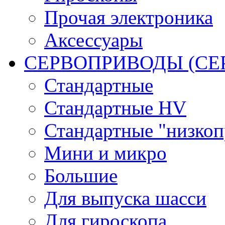
Прочая электроника
Аксессуары
СЕРВОПРИВОДЫ (С
Стандартные
Стандартные HV
Стандартные "низко
Мини и микро
Большие
Для выпуска шасси
Для гироскопа