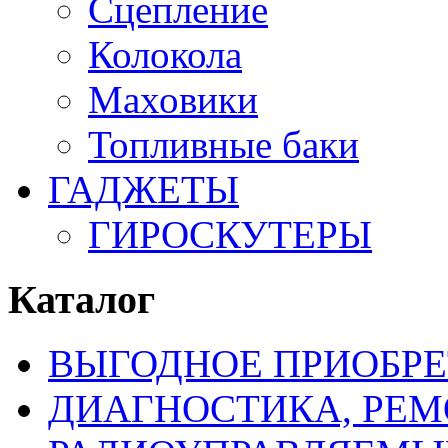
Сцепление
Колокола
Маховики
Топливные баки
ГАДЖЕТЫ
ГИРОСКУТЕРЫ
Каталог
ВЫГОДНОЕ ПРИОБРЕ
ДИАГНОСТИКА, РЕМ