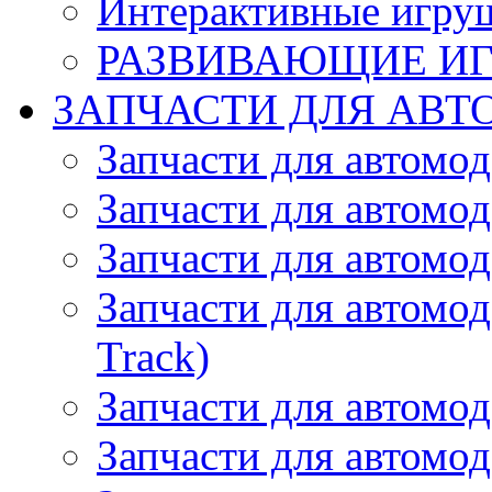
Интерактивные игру
РАЗВИВАЮЩИЕ И
ЗАПЧАСТИ ДЛЯ АВТ
Запчасти для автомо
Запчасти для автомо
Запчасти для автомо
Запчасти для автомод
Track)
Запчасти для автомод
Запчасти для автомод