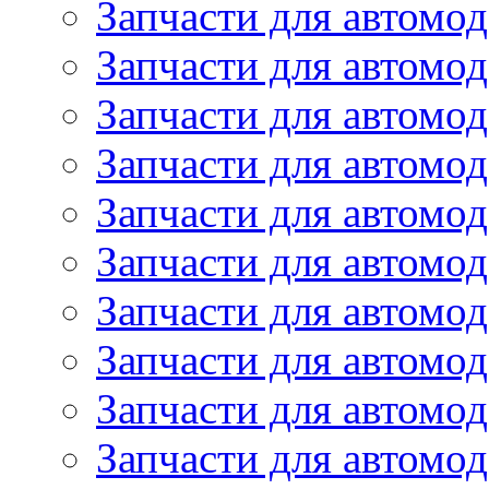
Запчасти для автомод
Запчасти для автомо
Запчасти для автом
Запчасти для автомод
Запчасти для автом
Запчасти для автомод
Запчасти для автомо
Запчасти для автом
Запчасти для автомо
Запчасти для автом