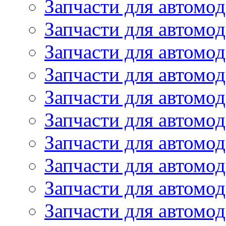
Запчасти для автомод
Запчасти для автомод
Запчасти для автомо
Запчасти для автомо
Запчасти для автомо
Запчасти для автомод
Запчасти для автом
Запчасти для автомо
Запчасти для автомо
Запчасти для автом