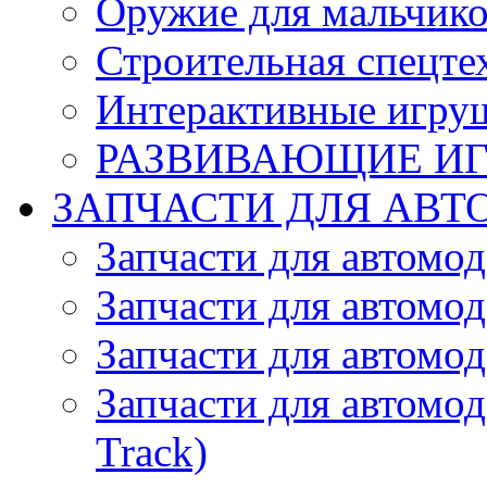
Оружие для мальчик
Строительная спецте
Интерактивные игру
РАЗВИВАЮЩИЕ И
ЗАПЧАСТИ ДЛЯ АВТ
Запчасти для автомо
Запчасти для автомо
Запчасти для автомо
Запчасти для автомод
Track)