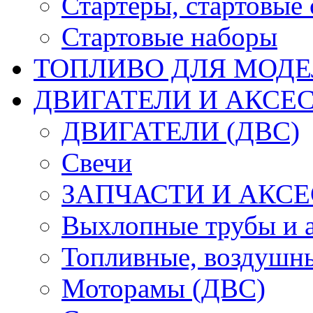
Стартеры, стартовые 
Стартовые наборы
ТОПЛИВО ДЛЯ МОДЕ
ДВИГАТЕЛИ И АКСЕС
ДВИГАТЕЛИ (ДВС)
Свечи
ЗАПЧАСТИ И АКСЕ
Выхлопные трубы и 
Топливные, воздушны
Моторамы (ДВС)