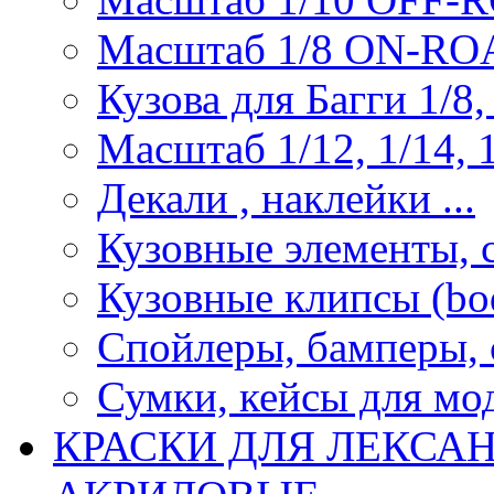
Масштаб 1/8 ON-R
Кузова для Багги 1/8, 
Масштаб 1/12, 1/14, 1
Декали , наклейки ...
Кузовные элементы, с
Кузовные клипсы (bod
Спойлеры, бамперы, 
Сумки, кейсы для мо
КРАСКИ ДЛЯ ЛЕКСА