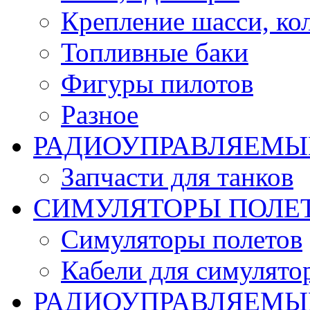
Крепление шасси, ко
Топливные баки
Фигуры пилотов
Разное
РАДИОУПРАВЛЯЕМЫ
Запчасти для танков
СИМУЛЯТОРЫ ПОЛЕ
Симуляторы полетов
Кабели для симулято
РАДИОУПРАВЛЯЕМЫЕ