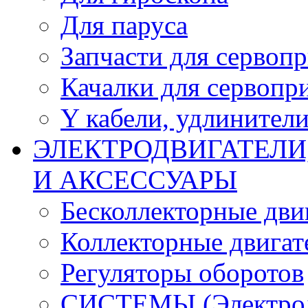
Для паруса
Запчасти для сервоп
Качалки для сервопр
Y кабели, удлинител
ЭЛЕКТРОДВИГАТЕЛИ
И АКСЕССУАРЫ
Бесколлекторные дви
Коллекторные двигат
Регуляторы оборотов
СИСТЕМЫ (Электродв