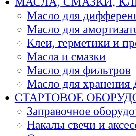
МАСЛА, СМАЗКИ, КЛ
Масло для дифферен
Масло для амортизат
Клеи, герметики и пр
Масла и смазки
Масло для фильтров
Масло для хранения Д
СТАРТОВОЕ ОБОРУД
Заправочное оборудо
Накалы свечи и аксе