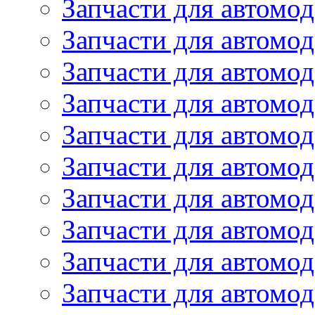
Запчасти для автомо
Запчасти для автомо
Запчасти для автомо
Запчасти для автомод
Запчасти для автом
Запчасти для автомо
Запчасти для автомо
Запчасти для автом
Запчасти для автомод
Запчасти для автомо