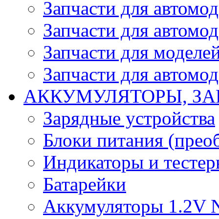
Запчасти для автомо
Запчасти для автомо
Запчасти для моделей
Запчасти для автомод
АККУМУЛЯТОРЫ, ЗА
Зарядные устройства
Блоки питания (прео
Индикаторы и тесте
Батарейки
Аккумуляторы 1.2V 