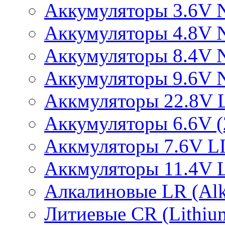
Аккумуляторы 3.6V 
Аккумуляторы 4.8V 
Аккумуляторы 8.4V 
Аккумуляторы 9.6V 
Аккмуляторы 22.8V 
Аккумуляторы 6.6V (2
Аккмуляторы 7.6V L
Аккмуляторы 11.4V 
Алкалиновые LR (Alka
Литиевые CR (Lithium