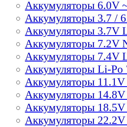
Аккумуляторы 6.0V 
Аккумуляторы 3.7 / 6.
Аккумуляторы 3.7V L
Аккумуляторы 7.2V 
Аккумуляторы 7.4V L
Аккумуляторы Li-Po 7
Аккумуляторы 11.1V 
Аккумуляторы 14.8V 
Аккумуляторы 18.5V 
Аккумуляторы 22.2V 