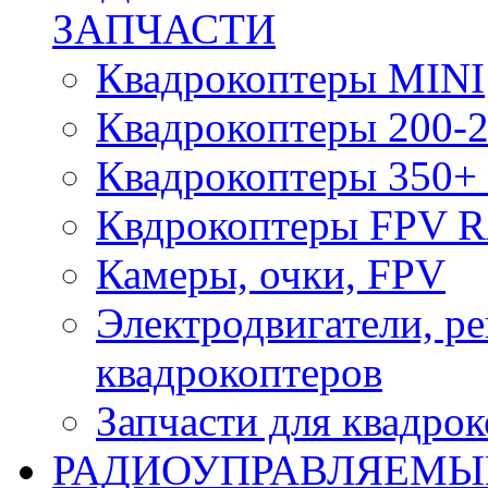
ЗАПЧАСТИ
Квадрокоптеры MINI
Квадрокоптеры 200-2
Квадрокоптеры 350+ 
Квдрокоптеры FPV 
Камеры, очки, FPV
Электродвигатели, р
квадрокоптеров
Запчасти для квадро
РАДИОУПРАВЛЯЕМЫ