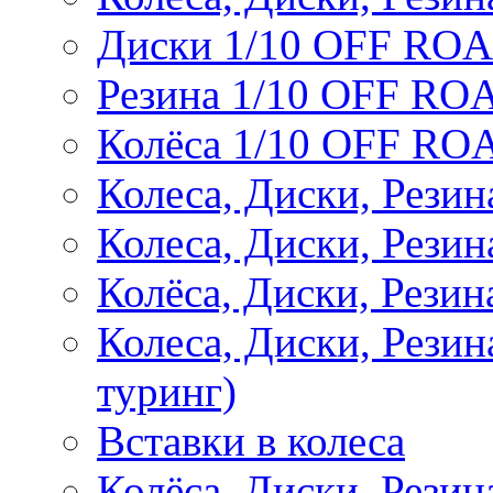
Диски 1/10 OFF RO
Резина 1/10 OFF RO
Колёса 1/10 OFF RO
Колеса, Диски, Резин
Колеса, Диски, Резин
Колёса, Диски, Рези
Колеса, Диски, Рези
туринг)
Вставки в колеса
Колёса, Диски, Рези