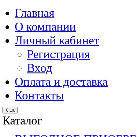
Главная
О компании
Личный кабинет
Регистрация
Вход
Оплата и доставка
Контакты
0
шт.
Каталог