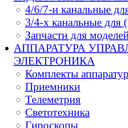
4/6/7-и канальные дл
3/4-х канальные для
Запчасти для моделей
АППАРАТУРА УПРАВ
ЭЛЕКТРОНИКА
Комплекты аппарату
Приемники
Телеметрия
Светотехника
Гироскопы