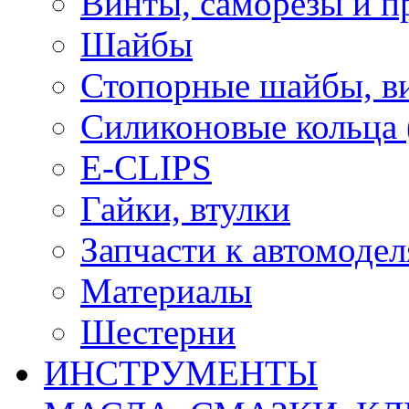
Винты, саморезы и п
Шайбы
Стопорные шайбы, ви
Силиконовые кольца
E-CLIPS
Гайки, втулки
Запчасти к автомоде
Материалы
Шестерни
ИНСТРУМЕНТЫ