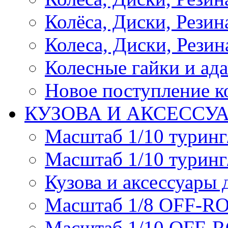
Колёса, Диски, Резина 
Колеса, Диски, Резина
Колесные гайки и ад
Новое поступление ко
КУЗОВА И АКСЕССУ
Масштаб 1/10 туринг
Масштаб 1/10 туринг
Кузова и аксессуары 
Масштаб 1/8 OFF-R
Масштаб 1/10 OFF-