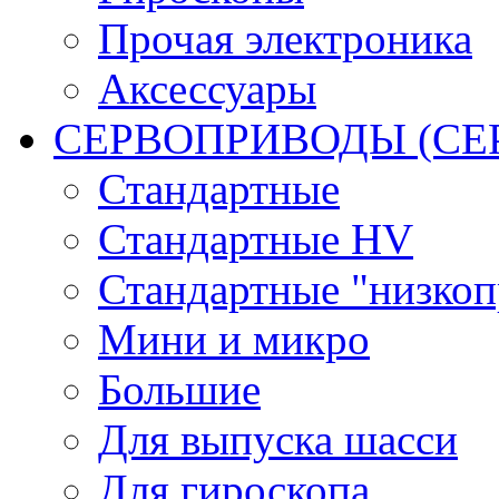
Прочая электроника
Аксессуары
СЕРВОПРИВОДЫ (С
Стандартные
Стандартные HV
Стандартные "низко
Мини и микро
Большие
Для выпуска шасси
Для гироскопа