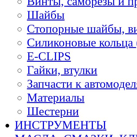
Винты, саморезы и п
Шайбы
Стопорные шайбы, ви
Силиконовые кольца
E-CLIPS
Гайки, втулки
Запчасти к автомоде
Материалы
Шестерни
ИНСТРУМЕНТЫ