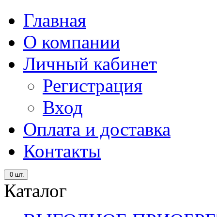
Главная
О компании
Личный кабинет
Регистрация
Вход
Оплата и доставка
Контакты
0
шт.
Каталог