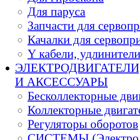
Для паруса
Запчасти для сервоп
Качалки для сервопр
Y кабели, удлинител
ЭЛЕКТРОДВИГАТЕЛИ
И АКСЕССУАРЫ
Бесколлекторные дви
Коллекторные двигат
Регуляторы оборотов
СИСТЕМЫ (Электродв