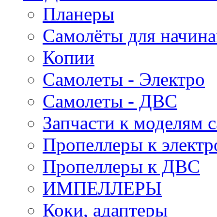
Планеры
Самолёты для начин
Копии
Самолеты - Электро
Самолеты - ДВС
Запчасти к моделям 
Пропеллеры к электр
Пропеллеры к ДВС
ИМПЕЛЛЕРЫ
Коки, адаптеры