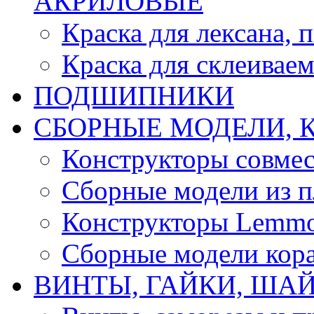
АКРИЛОВЫЕ
Краска для лексана, 
Краска для склеивае
ПОДШИПНИКИ
CБОРНЫЕ МОДЕЛИ, 
Конструкторы совмес
Сборные модели из п
Конструкторы Lemm
Сборные модели кор
ВИНТЫ, ГАЙКИ, ШАЙ