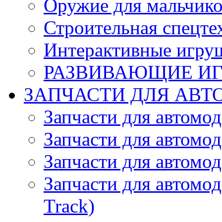
Оружие для мальчик
Строительная спецте
Интерактивные игру
РАЗВИВАЮЩИЕ И
ЗАПЧАСТИ ДЛЯ АВТ
Запчасти для автомо
Запчасти для автомо
Запчасти для автомо
Запчасти для автомод
Track)