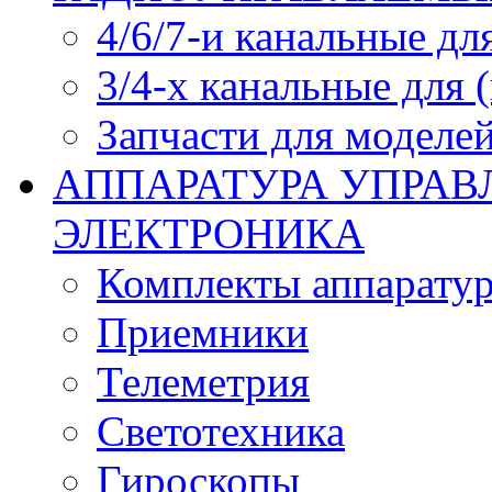
4/6/7-и канальные дл
3/4-х канальные для
Запчасти для моделей
АППАРАТУРА УПРАВ
ЭЛЕКТРОНИКА
Комплекты аппарату
Приемники
Телеметрия
Светотехника
Гироскопы