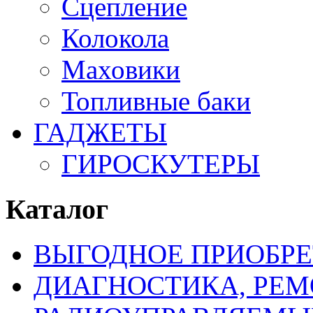
Сцепление
Колокола
Маховики
Топливные баки
ГАДЖЕТЫ
ГИРОСКУТЕРЫ
Каталог
ВЫГОДНОЕ ПРИОБРЕ
ДИАГНОСТИКА, РЕМ