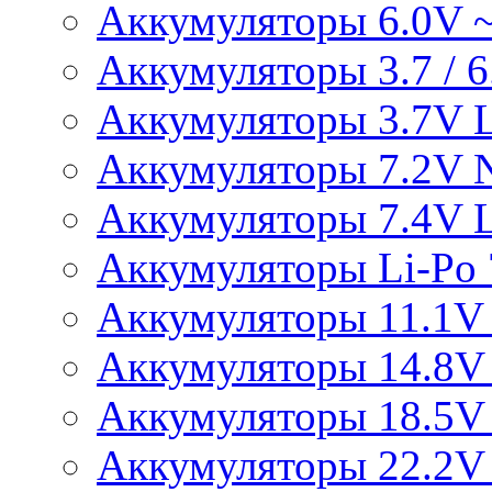
Аккумуляторы 6.0V 
Аккумуляторы 3.7 / 6.
Аккумуляторы 3.7V L
Аккумуляторы 7.2V 
Аккумуляторы 7.4V L
Аккумуляторы Li-Po 7
Аккумуляторы 11.1V 
Аккумуляторы 14.8V 
Аккумуляторы 18.5V 
Аккумуляторы 22.2V 