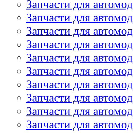
Запчасти для автом
Запчасти для автомод
Запчасти для автом
Запчасти для автомод
Запчасти для автомо
Запчасти для автом
Запчасти для автомо
Запчасти для автом
Запчасти для автомо
Запчасти для автомо