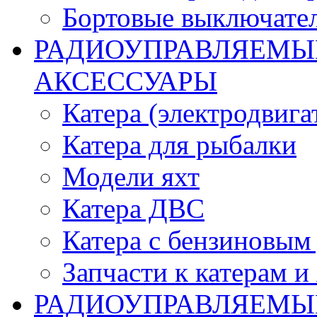
Бортовые выключате
РАДИОУПРАВЛЯЕМЫЕ
АКСЕССУАРЫ
Катера (электродвига
Катера для рыбалки
Модели яхт
Катера ДВС
Катера с бензиновым
Запчасти к катерам и
РАДИОУПРАВЛЯЕМЫ