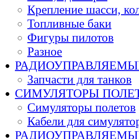
Крепление шасси, ко
Топливные баки
Фигуры пилотов
Разное
РАДИОУПРАВЛЯЕМЫ
Запчасти для танков
СИМУЛЯТОРЫ ПОЛЕ
Симуляторы полетов
Кабели для симулято
РАДИОУПРАВЛЯЕМЫЕ