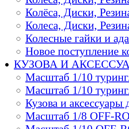
Колёса, Диски, Резина 
Колеса, Диски, Резина
Колесные гайки и ад
Новое поступление ко
КУЗОВА И АКСЕССУ
Масштаб 1/10 туринг
Масштаб 1/10 туринг
Кузова и аксессуары 
Масштаб 1/8 OFF-R
Масштаб 1/10 OFF-