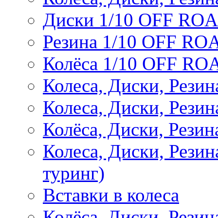
Диски 1/10 OFF RO
Резина 1/10 OFF RO
Колёса 1/10 OFF RO
Колеса, Диски, Резин
Колеса, Диски, Резин
Колёса, Диски, Рези
Колеса, Диски, Рези
туринг)
Вставки в колеса
Колёса, Диски, Рези