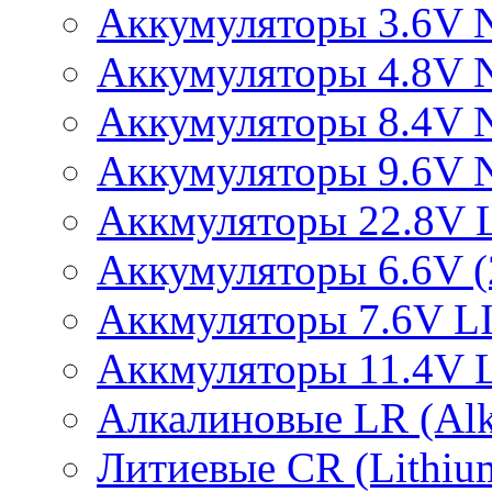
Аккумуляторы 3.6V 
Аккумуляторы 4.8V 
Аккумуляторы 8.4V 
Аккумуляторы 9.6V 
Аккмуляторы 22.8V 
Аккумуляторы 6.6V (2
Аккмуляторы 7.6V L
Аккмуляторы 11.4V 
Алкалиновые LR (Alka
Литиевые CR (Lithium