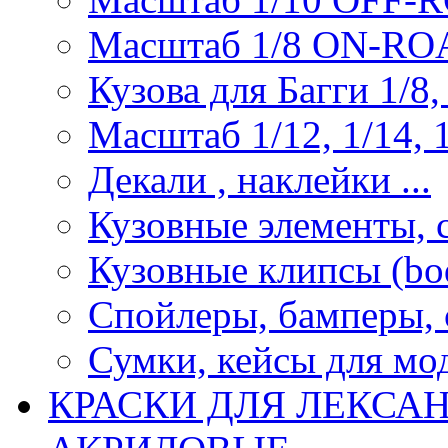
Масштаб 1/8 ON-R
Кузова для Багги 1/8, 
Масштаб 1/12, 1/14, 1
Декали , наклейки ...
Кузовные элементы, с
Кузовные клипсы (bod
Спойлеры, бамперы, 
Сумки, кейсы для мо
КРАСКИ ДЛЯ ЛЕКСА