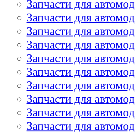
Запчасти для автомод
Запчасти для автомод
Запчасти для автомо
Запчасти для автомо
Запчасти для автомо
Запчасти для автомод
Запчасти для автом
Запчасти для автомо
Запчасти для автомо
Запчасти для автом