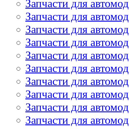
Запчасти для автомо
Запчасти для автомо
Запчасти для автомо
Запчасти для автомод
Запчасти для автом
Запчасти для автомо
Запчасти для автомо
Запчасти для автом
Запчасти для автомод
Запчасти для автомо