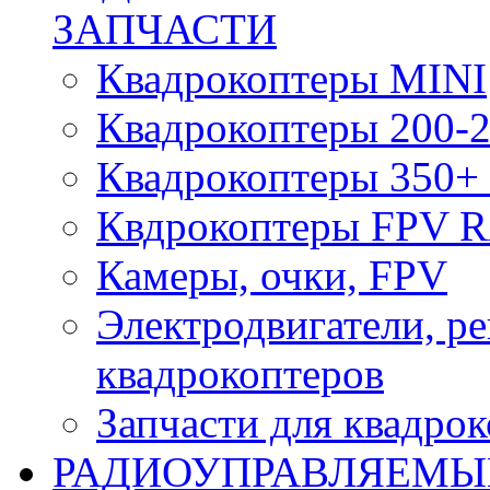
ЗАПЧАСТИ
Квадрокоптеры MINI
Квадрокоптеры 200-2
Квадрокоптеры 350+ 
Квдрокоптеры FPV 
Камеры, очки, FPV
Электродвигатели, р
квадрокоптеров
Запчасти для квадро
РАДИОУПРАВЛЯЕМЫ