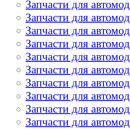
Запчасти для автомод
Запчасти для автомо
Запчасти для автом
Запчасти для автомод
Запчасти для автом
Запчасти для автомод
Запчасти для автомо
Запчасти для автом
Запчасти для автомо
Запчасти для автом