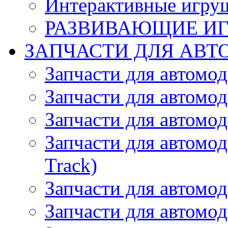
Интерактивные игру
РАЗВИВАЮЩИЕ И
ЗАПЧАСТИ ДЛЯ АВТ
Запчасти для автомо
Запчасти для автомо
Запчасти для автомо
Запчасти для автомод
Track)
Запчасти для автомод
Запчасти для автомод