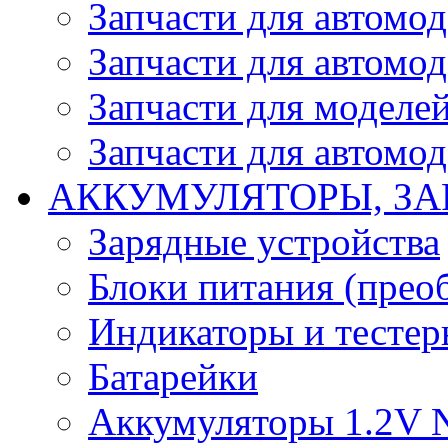
Запчасти для автомо
Запчасти для автомо
Запчасти для моделей
Запчасти для автомод
АККУМУЛЯТОРЫ, ЗА
Зарядные устройства
Блоки питания (прео
Индикаторы и тесте
Батарейки
Аккумуляторы 1.2V 