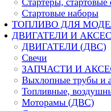
Стартеры, стартовые 
Стартовые наборы
ТОПЛИВО ДЛЯ МОДЕ
ДВИГАТЕЛИ И АКСЕС
ДВИГАТЕЛИ (ДВС)
Свечи
ЗАПЧАСТИ И АКСЕ
Выхлопные трубы и 
Топливные, воздушны
Моторамы (ДВС)