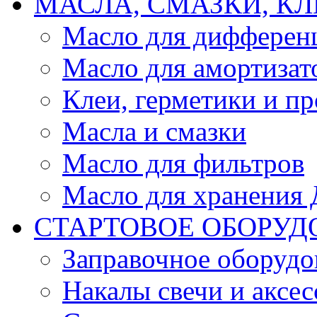
МАСЛА, СМАЗКИ, КЛ
Масло для дифферен
Масло для амортизат
Клеи, герметики и пр
Масла и смазки
Масло для фильтров
Масло для хранения Д
СТАРТОВОЕ ОБОРУД
Заправочное оборудо
Накалы свечи и аксе