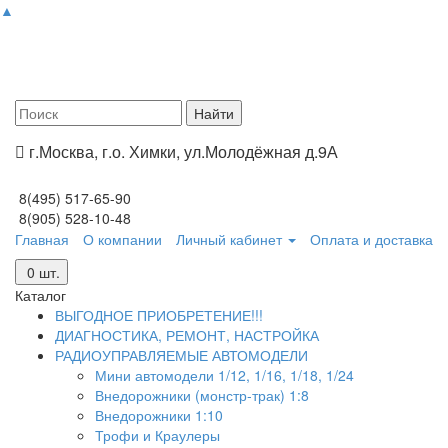
▲
г.Москва, г.о. Химки, ул.Молодёжная д.9А
8(495) 517-65-90
8(905) 528-10-48
Главная
О компании
Личный кабинет
Оплата и доставка
0
шт.
Каталог
ВЫГОДНОЕ ПРИОБРЕТЕНИЕ!!!
ДИАГНОСТИКА, РЕМОНТ, НАСТРОЙКА
РАДИОУПРАВЛЯЕМЫЕ АВТОМОДЕЛИ
Мини автомодели 1/12, 1/16, 1/18, 1/24
Внедорожники (монстр-трак) 1:8
Внедорожники 1:10
Трофи и Краулеры