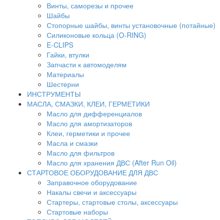
Винты, саморезы и прочее
Шайбы
Стопорные шайбы, винты установочные (потайные)
Силиконовые кольца (O-RING)
E-CLIPS
Гайки, втулки
Запчасти к автомоделям
Материалы
Шестерни
ИНСТРУМЕНТЫ
МАСЛА, СМАЗКИ, КЛЕИ, ГЕРМЕТИКИ
Масло для дифференциалов
Масло для амортизаторов
Клеи, герметики и прочее
Масла и смазки
Масло для фильтров
Масло для хранения ДВС (After Run Oil)
СТАРТОВОЕ ОБОРУДОВАНИЕ ДЛЯ ДВС
Заправочное оборудование
Накалы свечи и аксессуары
Стартеры, стартовые столы, аксессуары
Стартовые наборы