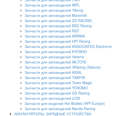
Запчасти для автомоделей WPL
Запчасти для автомоделей Yikong
Запчасти для автомоделей Maverick
Запчасти для автомоделей ZD RACING
Запчасти для автомоделей BSD Racing
Запчасти для автомоделей RGT
Запчасти для автомоделей ARRMA
Запчасти для автомоделей HPI Racing
Запчасти для автомоделей ASSOCIATED Electronic
Запчасти для автомоделей KYOSHO
Запчасти для автомоделей Vaterra
Запчасти для автомоделей WLTOYS
Запчасти для автомоделей 3Racing (Sakura)
Запчасти для автомоделей AXIAL
Запчасти для автомоделей TAMIYA
Запчасти для автомоделей Team Magic
Запчасти для автомоделей YOKOMO
Запчасти для автомоделей GS Racing
Запчасти для автомоделей LOSI
Запчасти для моделей Hot Bodies (HPI Europe)
Запчасти для автомоделей Nanda Racing
АККУМУЛЯТОРЫ, ЗАРЯДНЫЕ УСТРОЙСТВА