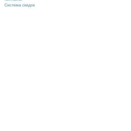
Система скидок