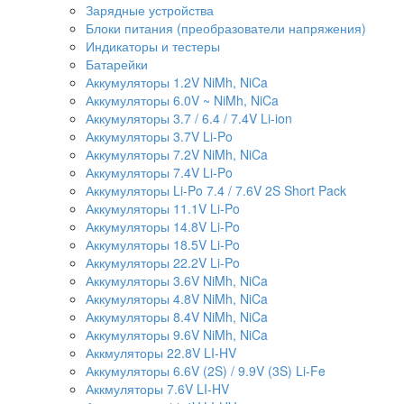
Зарядные устройства
Блоки питания (преобразователи напряжения)
Индикаторы и тестеры
Батарейки
Аккумуляторы 1.2V NiMh, NiCa
Аккумуляторы 6.0V ~ NiMh, NiCa
Аккумуляторы 3.7 / 6.4 / 7.4V Li-ion
Аккумуляторы 3.7V Li-Po
Аккумуляторы 7.2V NiMh, NiCa
Аккумуляторы 7.4V Li-Po
Аккумуляторы Li-Po 7.4 / 7.6V 2S Short Pack
Аккумуляторы 11.1V Li-Po
Аккумуляторы 14.8V Li-Po
Аккумуляторы 18.5V Li-Po
Аккумуляторы 22.2V Li-Po
Аккумуляторы 3.6V NiMh, NiCa
Аккумуляторы 4.8V NiMh, NiCa
Аккумуляторы 8.4V NiMh, NiCa
Аккумуляторы 9.6V NiMh, NiCa
Аккмуляторы 22.8V LI-HV
Аккумуляторы 6.6V (2S) / 9.9V (3S) Li-Fe
Аккмуляторы 7.6V LI-HV