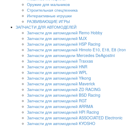
Оружие для мальчиков
Строительная спецтехника
Интерактивные игрушки
РАЗВИВАЮЩИЕ ИГРЫ
ЗАПЧАСТИ ДЛЯ АВТОМОДЕЛЕЙ
Запчасти для автомоделей Remo Hobby
Запчасти для автомоделей MJX
Запчасти для автомоделей HSP Racing
Запчасти для автомоделей Himoto E10, E18, E8 (Iron 
Запчасти для автомодели Mercedes DeAgostini
Запчасти для автомоделей Traxxas
Запчасти для автомоделей HNR
Запчасти для автомоделей WPL
Запчасти для автомоделей Yikong
Запчасти для автомоделей Maverick
Запчасти для автомоделей ZD RACING
Запчасти для автомоделей BSD Racing
Запчасти для автомоделей RGT
Запчасти для автомоделей ARRMA
Запчасти для автомоделей HPI Racing
Запчасти для автомоделей ASSOCIATED Electronic
Запчасти для автомоделей KYOSHO