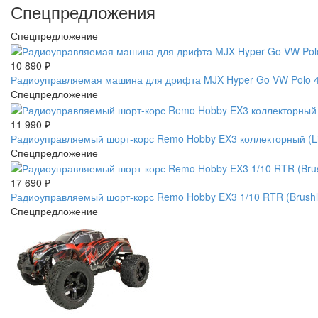
Спецпредложения
Спецпредложение
10 890
₽
Радиоуправляемая машина для дрифта MJX Hyper Go VW Polo 4W
Спецпредложение
11 990
₽
Радиоуправляемый шорт-корс Remo Hobby EX3 коллекторный (L
Спецпредложение
17 690
₽
Радиоуправляемый шорт-корс Remo Hobby EX3 1/10 RTR (Brus
Спецпредложение