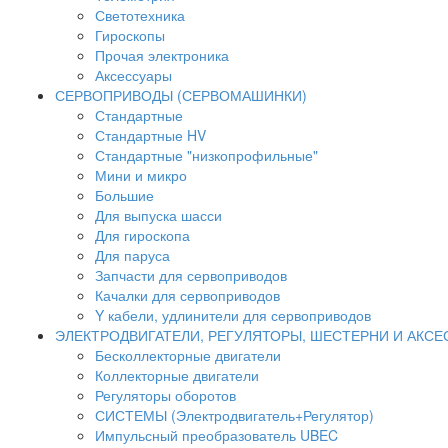
Светотехника
Гироскопы
Прочая электроника
Аксессуары
СЕРВОПРИВОДЫ (СЕРВОМАШИНКИ)
Стандартные
Стандартные HV
Стандартные "низкопрофильные"
Мини и микро
Большие
Для выпуска шасси
Для гироскопа
Для паруса
Запчасти для сервоприводов
Качалки для сервоприводов
Y кабели, удлинители для сервоприводов
ЭЛЕКТРОДВИГАТЕЛИ, РЕГУЛЯТОРЫ, ШЕСТЕРНИ И АКС
Бесколлекторные двигатели
Коллекторные двигатели
Регуляторы оборотов
СИСТЕМЫ (Электродвигатель+Регулятор)
Импульсный преобразователь UBEC