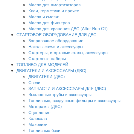
Масло для амортизаторов
Клеи, герметики и прочее
Масла и смазки
Масло для фильтров
Масло для хранения ДВС (After Run Oil)
СТАРТОВОЕ ОБОРУДОВАНИЕ ДЛЯ ДВС
Заправочное оборудование
Накалы свечи и аксессуары
Стартеры, стартовые столы, аксессуары
Стартовые наборы
ТОПЛИВО ДЛЯ МОДЕЛЕЙ
ДВИГАТЕЛИ И АКСЕССУАРЫ (ДВС)
ДВИГАТЕЛИ (ДВС)
Свечи
ЗАПЧАСТИ И АКСЕССУАРЫ ДЛЯ (ДВС)
Выхлопные трубы и аксессуары
Топливные, воздушные фильтры и аксессуары
Моторамы (ДВС)
Сцепление
Колокола
Маховики
Топливные баки