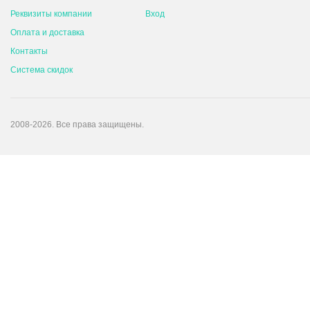
Реквизиты компании
Вход
Оплата и доставка
Контакты
Система скидок
2008-2026. Все права защищены.