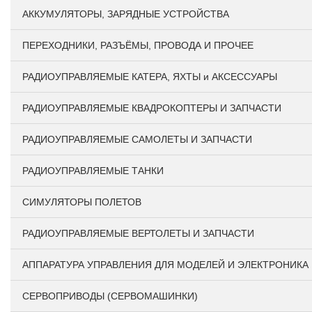
АККУМУЛЯТОРЫ, ЗАРЯДНЫЕ УСТРОЙСТВА
ПЕРЕХОДНИКИ, РАЗЪЁМЫ, ПРОВОДА И ПРОЧЕЕ
РАДИОУПРАВЛЯЕМЫЕ КАТЕРА, ЯХТЫ и АКСЕССУАРЫ
РАДИОУПРАВЛЯЕМЫЕ КВАДРОКОПТЕРЫ И ЗАПЧАСТИ
РАДИОУПРАВЛЯЕМЫЕ САМОЛЕТЫ И ЗАПЧАСТИ
РАДИОУПРАВЛЯЕМЫЕ ТАНКИ
СИМУЛЯТОРЫ ПОЛЕТОВ
РАДИОУПРАВЛЯЕМЫЕ ВЕРТОЛЕТЫ И ЗАПЧАСТИ
АППАРАТУРА УПРАВЛЕНИЯ ДЛЯ МОДЕЛЕЙ И ЭЛЕКТРОНИКА
СЕРВОПРИВОДЫ (СЕРВОМАШИНКИ)