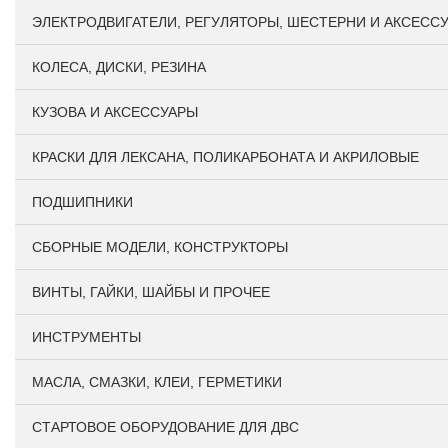
ЭЛЕКТРОДВИГАТЕЛИ, РЕГУЛЯТОРЫ, ШЕСТЕРНИ И АКСЕСС
КОЛЕСА, ДИСКИ, РЕЗИНА
КУЗОВА И АКСЕССУАРЫ
КРАСКИ ДЛЯ ЛЕКСАНА, ПОЛИКАРБОНАТА И АКРИЛОВЫЕ
ПОДШИПНИКИ
CБОРНЫЕ МОДЕЛИ, КОНСТРУКТОРЫ
ВИНТЫ, ГАЙКИ, ШАЙБЫ И ПРОЧЕЕ
ИНСТРУМЕНТЫ
МАСЛА, СМАЗКИ, КЛЕИ, ГЕРМЕТИКИ
СТАРТОВОЕ ОБОРУДОВАНИЕ ДЛЯ ДВС