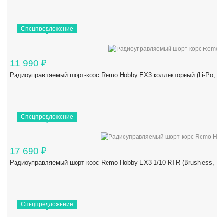
Спецпредложение
11 990
₽
Радиоуправляемый шорт-корс Remo Hobby EX3 коллекторный (Li-Po,
Спецпредложение
17 690
₽
Радиоуправляемый шорт-корс Remo Hobby EX3 1/10 RTR (Brushles
Спецпредложение