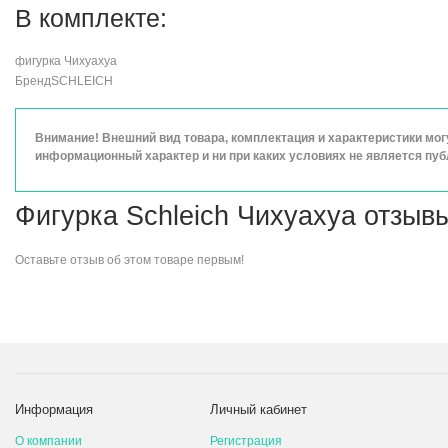
В комплекте:
фигурка Чихуахуа
Бренд
SCHLEICH
Внимание! Внешний вид товара, комплектация и характеристики мо
информационный характер и ни при каких условиях не является пу
Фигурка Schleich Чихуахуа отзыв
Оставьте
отзыв об этом товаре
первым!
Информация
Личный кабинет
О компании
Регистрация