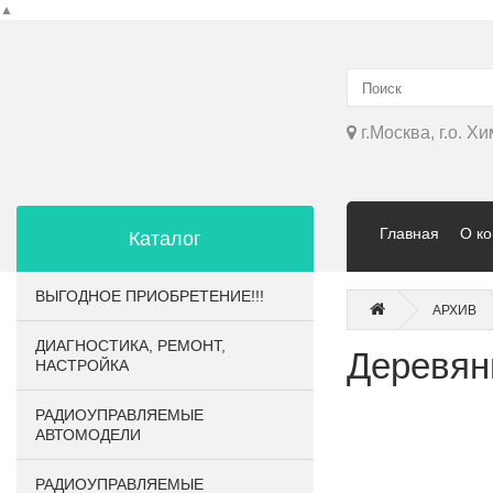
▲
г.Москва, г.о. Х
Главная
О к
Каталог
ВЫГОДНОЕ ПРИОБРЕТЕНИЕ!!!
АРХИВ
ДИАГНОСТИКА, РЕМОНТ,
Деревянн
НАСТРОЙКА
РАДИОУПРАВЛЯЕМЫЕ
АВТОМОДЕЛИ
РАДИОУПРАВЛЯЕМЫЕ