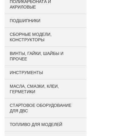
ПОЛИКАРБОНАТА И
АКРИЛОВЫЕ
ПОДШИПНИКИ
CБОРНЫЕ МОДЕЛИ,
КОНСТРУКТОРЫ
ВИНТЫ, ГАЙКИ, ШАЙБЫ И
ПРОЧЕЕ
ИНСТРУМЕНТЫ
МАСЛА, СМАЗКИ, КЛЕИ,
ГЕРМЕТИКИ
СТАРТОВОЕ ОБОРУДОВАНИЕ
ДЛЯ ДВС
ТОПЛИВО ДЛЯ МОДЕЛЕЙ