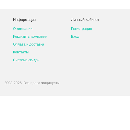
Информация
Личный кабинет
О компании
Регистрация
Реквизиты компании
Вход
Оплата и доставка
Контакты
Система скидок
2008-2026. Все права защищены.