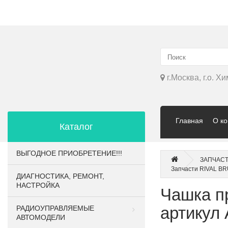
▲
г.Москва, г.о. Х
Главная
О к
Каталог
ВЫГОДНОЕ ПРИОБРЕТЕНИЕ!!!
ЗАПЧАСТ
Запчасти RIVAL BR
ДИАГНОСТИКА, РЕМОНТ,
НАСТРОЙКА
Чашка п
артикул
РАДИОУПРАВЛЯЕМЫЕ
АВТОМОДЕЛИ