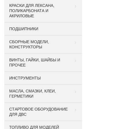
КРАСКИ ДЛЯ ЛЕКСАНА,
ПОЛИКАРБОНАТА И
АКРИЛОВЫЕ
ПОДШИПНИКИ
CБОРНЫЕ МОДЕЛИ,
КОНСТРУКТОРЫ
ВИНТЫ, ГАЙКИ, ШАЙБЫ И
ПРОЧЕЕ
ИНСТРУМЕНТЫ
МАСЛА, СМАЗКИ, КЛЕИ,
ГЕРМЕТИКИ
СТАРТОВОЕ ОБОРУДОВАНИЕ
ДЛЯ ДВС
ТОПЛИВО ДЛЯ МОДЕЛЕЙ