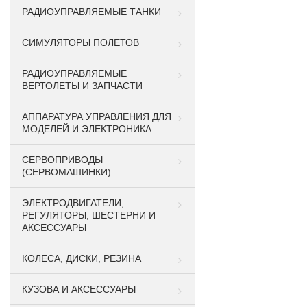
РАДИОУПРАВЛЯЕМЫЕ ТАНКИ
СИМУЛЯТОРЫ ПОЛЕТОВ
РАДИОУПРАВЛЯЕМЫЕ
ВЕРТОЛЕТЫ И ЗАПЧАСТИ
АППАРАТУРА УПРАВЛЕНИЯ ДЛЯ
МОДЕЛЕЙ И ЭЛЕКТРОНИКА
СЕРВОПРИВОДЫ
(СЕРВОМАШИНКИ)
ЭЛЕКТРОДВИГАТЕЛИ,
РЕГУЛЯТОРЫ, ШЕСТЕРНИ И
АКСЕССУАРЫ
КОЛЕСА, ДИСКИ, РЕЗИНА
КУЗОВА И АКСЕССУАРЫ