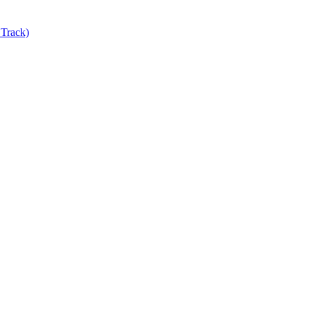
Track)