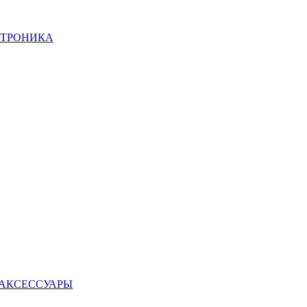
КТРОНИКА
 АКСЕССУАРЫ