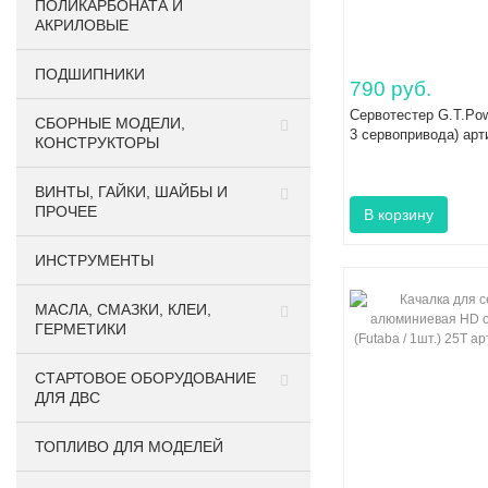
ПОЛИКАРБОНАТА И
АКРИЛОВЫЕ
ПОДШИПНИКИ
790 руб.
Сервотестер G.T.Pow
CБОРНЫЕ МОДЕЛИ,
3 сервопривода) ар
КОНСТРУКТОРЫ
ВИНТЫ, ГАЙКИ, ШАЙБЫ И
ПРОЧЕЕ
ИНСТРУМЕНТЫ
МАСЛА, СМАЗКИ, КЛЕИ,
ГЕРМЕТИКИ
СТАРТОВОЕ ОБОРУДОВАНИЕ
ДЛЯ ДВС
ТОПЛИВО ДЛЯ МОДЕЛЕЙ