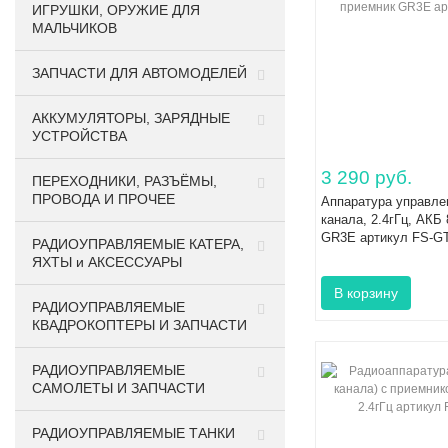
ИГРУШКИ, ОРУЖИЕ ДЛЯ
МАЛЬЧИКОВ
ЗАПЧАСТИ ДЛЯ АВТОМОДЕЛЕЙ
АККУМУЛЯТОРЫ, ЗАРЯДНЫЕ
УСТРОЙСТВА
3 290 руб.
ПЕРЕХОДНИКИ, РАЗЪЁМЫ,
ПРОВОДА И ПРОЧЕЕ
Аппаратура управле
канала, 2.4гГц, АКБ
GR3E артикул FS-G
РАДИОУПРАВЛЯЕМЫЕ КАТЕРА,
ЯХТЫ и АКСЕССУАРЫ
РАДИОУПРАВЛЯЕМЫЕ
КВАДРОКОПТЕРЫ И ЗАПЧАСТИ
РАДИОУПРАВЛЯЕМЫЕ
САМОЛЕТЫ И ЗАПЧАСТИ
РАДИОУПРАВЛЯЕМЫЕ ТАНКИ