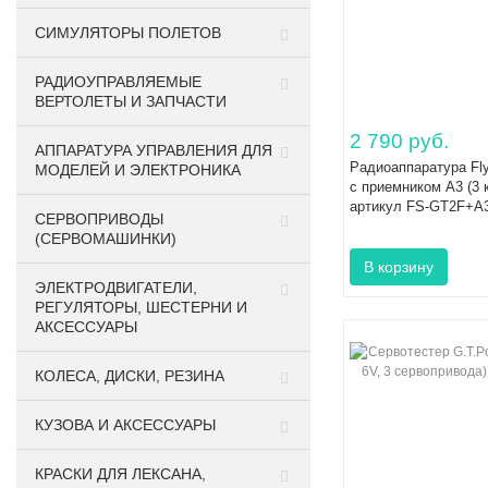
СИМУЛЯТОРЫ ПОЛЕТОВ
РАДИОУПРАВЛЯЕМЫЕ
ВЕРТОЛЕТЫ И ЗАПЧАСТИ
2 790 руб.
АППАРАТУРА УПРАВЛЕНИЯ ДЛЯ
Радиоаппаратура Fly
МОДЕЛЕЙ И ЭЛЕКТРОНИКА
с приемником A3 (3 
артикул FS-GT2F+A
СЕРВОПРИВОДЫ
(СЕРВОМАШИНКИ)
ЭЛЕКТРОДВИГАТЕЛИ,
РЕГУЛЯТОРЫ, ШЕСТЕРНИ И
АКСЕССУАРЫ
КОЛЕСА, ДИСКИ, РЕЗИНА
КУЗОВА И АКСЕССУАРЫ
КРАСКИ ДЛЯ ЛЕКСАНА,