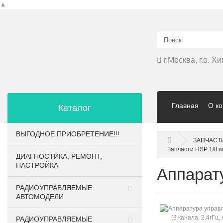
▲
г.Москва, г.о. 
Главная
О к
Каталог
ВЫГОДНОЕ ПРИОБРЕТЕНИЕ!!!
ЗАПЧАСТ
Запчасти HSP 1/8 м
ДИАГНОСТИКА, РЕМОНТ,
НАСТРОЙКА
Аппарату
РАДИОУПРАВЛЯЕМЫЕ
АВТОМОДЕЛИ
РАДИОУПРАВЛЯЕМЫЕ